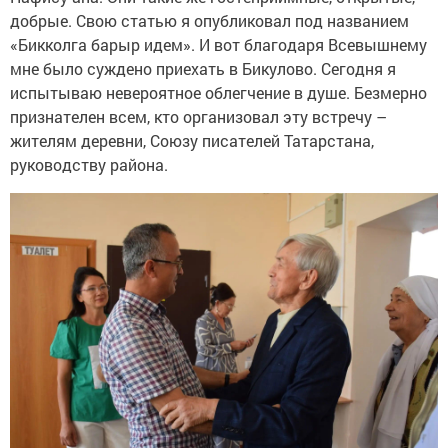
добрые. Свою статью я опубликовал под названием
«Бикколга барыр идем». И вот благодаря Всевышнему
мне было суждено приехать в Бикулово. Сегодня я
испытываю невероятное облегчение в душе. Безмерно
признателен всем, кто организовал эту встречу –
жителям деревни, Союзу писателей Татарстана,
руководству района.