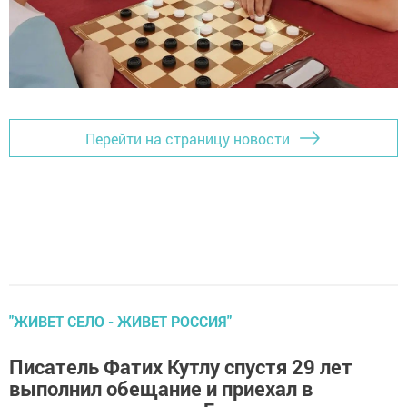
Перейти на страницу новости
"ЖИВЕТ СЕЛО - ЖИВЕТ РОССИЯ"
Писатель Фатих Кутлу спустя 29 лет
выполнил обещание и приехал в