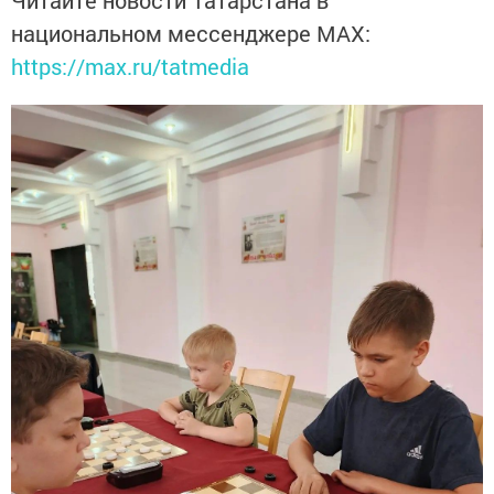
Читайте новости Татарстана в
национальном мессенджере MАХ:
https://max.ru/tatmedia