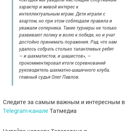
характер и живой интерес к
интеллектуальным играм. Дети играли с
азартом, но при этом соблюдали правила и
уважали соперника. Такие турниры не только
развивают логику и волю к победе, но и учат
достойно принимать поражения. Рад, что нам
удалось собрать столько талантливых ребят
— и шахматистов, и шашистов», —
прокомментировал итоги соревнований
руководитель шахматно-шашечного клуба,
главный судья Олег Павлов.
Следите за самым важным и интересным в
Telegram-канале
Татмедиа