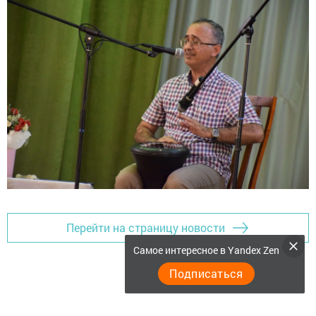
Перейти на страницу новости
Самое интересное в Yandex Zen
Подписаться