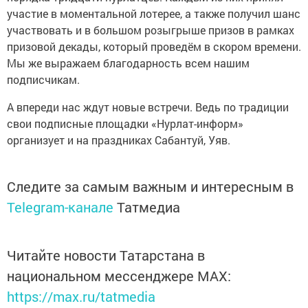
участие в моментальной лотерее, а также получил шанс
участвовать и в большом розыгрыше призов в рамках
призовой декады, который проведём в скором времени.
Мы же выражаем благодарность всем нашим
подписчикам.
А впереди нас ждут новые встречи. Ведь по традиции
свои подписные площадки «Нурлат-информ»
организует и на праздниках Сабантуй, Уяв.
Следите за самым важным и интересным в
Telegram-канале
Татмедиа
Читайте новости Татарстана в
национальном мессенджере MАХ:
https://max.ru/tatmedia