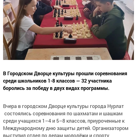
В Городском Дворце культуры прошли соревнования
среди школьников 1-8 классов — 32 участника
боролись за победу в двух видах программы.
Вчера в городском Дворце культуры города Нурлат
состоялись соревнования по шахматам и шашкам
среди учащихся 1–4 и 5–8 классов, приуроченные к
Международному дню защиты детей. Организатором
выступил отдел по делам молодёжи и спорту