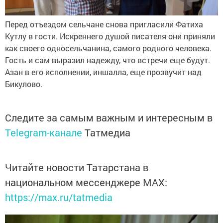
Перед отъездом сельчане снова пригласили Фатиха
Кутлу в гости. Искреннего душой писателя они приняли
как своего односельчанина, самого родного человека.
Гость и сам выразил надежду, что встречи еще будут.
Азан в его исполнении, иншалла, еще прозвучит над
Бикулово.
Следите за самым важным и интересным в
Telegram-канале
Татмедиа
Читайте новости Татарстана в
национальном мессенджере MАХ:
https://max.ru/tatmedia