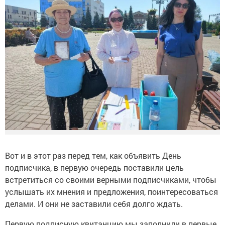
Вот и в этот раз перед тем, как объявить День
подписчика, в первую очередь поставили цель
встретиться со своими верными подписчиками, чтобы
услышать их мнения и предложения, поинтересоваться
делами. И они не заставили себя долго ждать.
Первую подписную квитанцию мы заполнили в первые