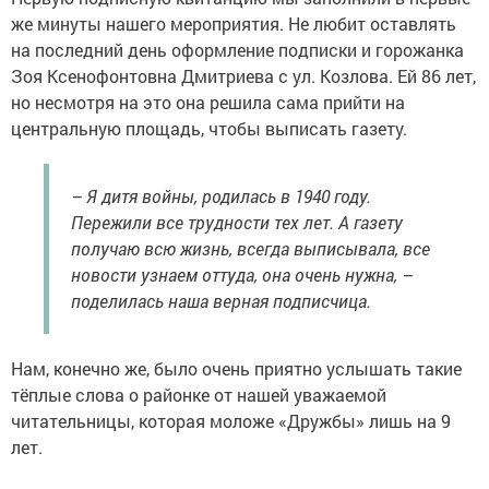
же минуты нашего мероприятия. Не любит оставлять
на последний день оформление подписки и горожанка
Зоя Ксенофонтовна Дмитриева с ул. Козлова. Ей 86 лет,
но несмотря на это она решила сама прийти на
центральную площадь, чтобы выписать газету.
– Я дитя войны, родилась в 1940 году.
Пережили все трудности тех лет. А газету
получаю всю жизнь, всегда выписывала, все
новости узнаем оттуда, она очень нужна, –
поделилась наша верная подписчица.
Нам, конечно же, было очень приятно услышать такие
тёплые слова о районке от нашей уважаемой
читательницы, которая моложе «Дружбы» лишь на 9
лет.