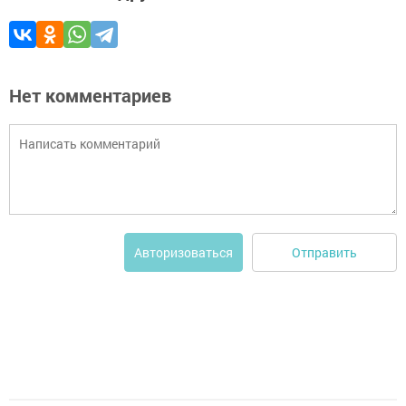
Нет комментариев
Отправить
Авторизоваться