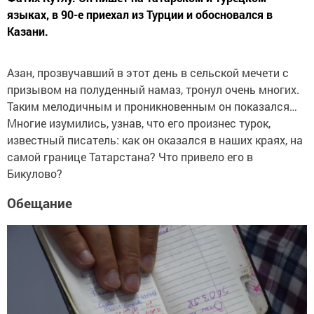
языках, в 90-е приехал из Турции и обосновался в
Казани.
Азан, прозвучавший в этот день в сельской мечети с
призывом на полуденный намаз, тронул очень многих.
Таким мелодичным и проникновенным он показался…
Многие изумились, узнав, что его произнес турок,
известный писатель: как он оказался в наших краях, на
самой границе Татарстана? Что привело его в
Бикулово?
Обещание