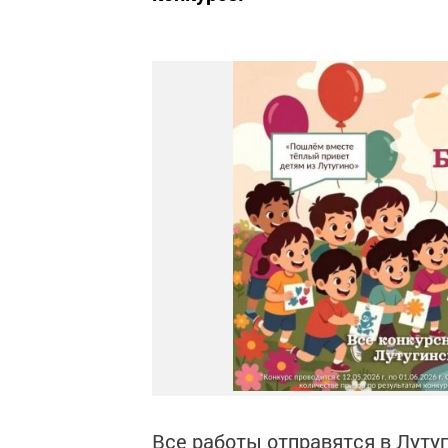
Все работы отправятся в Лутуг