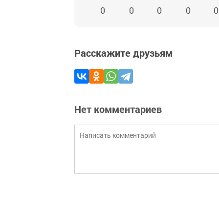
0
0
0
0
0
Расскажите друзьям
Нет комментариев