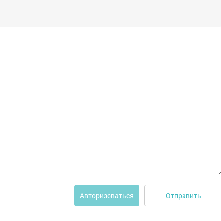
Отправить
Авторизоваться