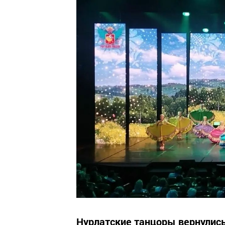
Нурлатские танцоры вернулись