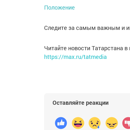
Положение
Следите за самым важным и 
Читайте новости Татарстана 
https://max.ru/tatmedia
Оставляйте реакции