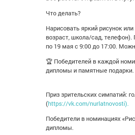
Что делать?
Нарисовать яркий рисунок или
возраст, школа/сад, телефон). 
по 19 мая с 9:00 до 17:00. Мо
🏆 Победителей в каждой номин
дипломы и памятные подарки.
Приз зрительских симпатий: г
(
https://vk.com/nurlatnovosti).
Победители в номинациях «Рис
дипломы.