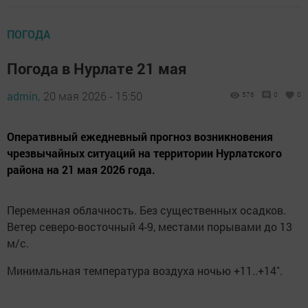
ПОГОДА
Погода в Нурлате 21 мая
admin,
20 мая 2026 - 15:50
576
0
0
Оперативный ежедневный прогноз возникновения
чрезвычайных ситуаций на территории Нурлатского
района на 21 мая 2026 года.
Переменная облачность. Без существенных осадков.
Ветер северо-восточный 4-9, местами порывами до 13
м/с.
Минимальная температура воздуха ночью +11..+14˚.