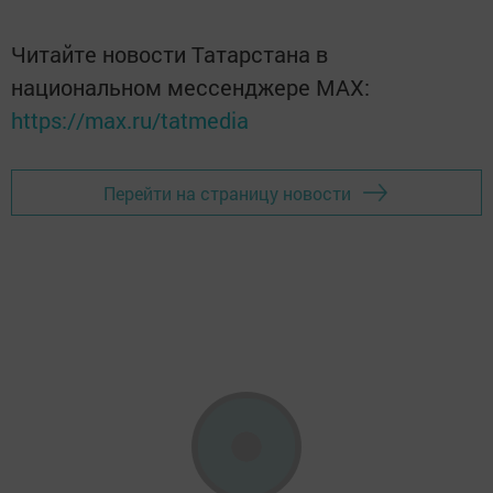
Читайте новости Татарстана в
национальном мессенджере MАХ:
https://max.ru/tatmedia
Перейти на страницу новости