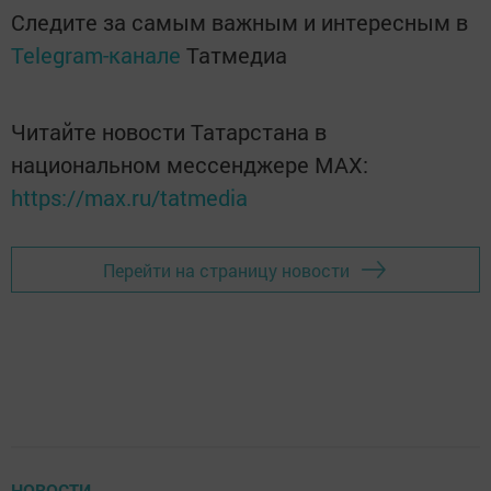
Следите за самым важным и интересным в
Telegram-канале
Татмедиа
Читайте новости Татарстана в
национальном мессенджере MАХ:
https://max.ru/tatmedia
Перейти на страницу новости
НОВОСТИ