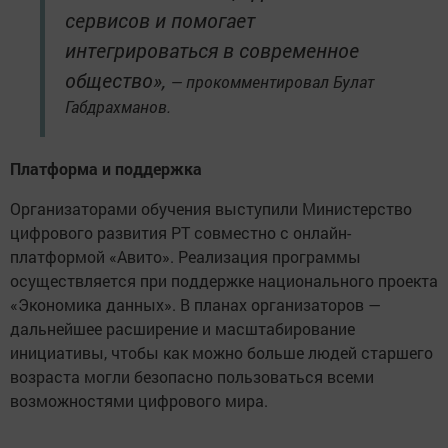
сервисов и помогает
интегрироваться в современное
общество»,
— прокомментировал Булат
Габдрахманов.
Платформа и поддержка
Организаторами обучения выступили Министерство
цифрового развития РТ совместно с онлайн-
платформой «Авито». Реализация программы
осуществляется при поддержке национального проекта
«Экономика данных». В планах организаторов —
дальнейшее расширение и масштабирование
инициативы, чтобы как можно больше людей старшего
возраста могли безопасно пользоваться всеми
возможностями цифрового мира.