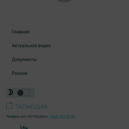
Главная
Актуальное видео
Документы
Разное
Телефон АО «ТАТМЕДИА»:
(843) 222 09 84
16+