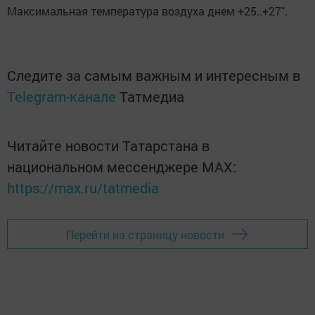
Максимальная температура воздуха днем +25..+27˚.
Следите за самым важным и интересным в
Telegram-канале
Татмедиа
Читайте новости Татарстана в
национальном мессенджере MАХ:
https://max.ru/tatmedia
Перейти на страницу новости