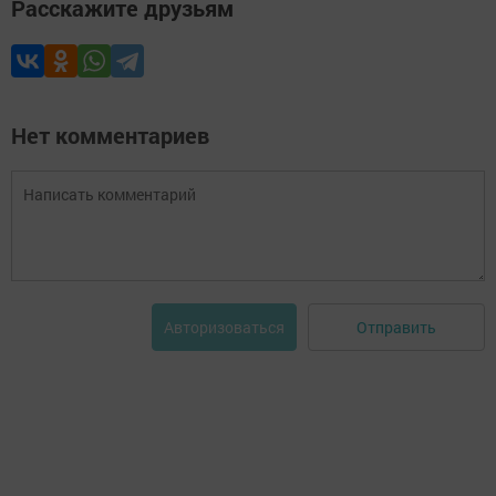
Расскажите друзьям
Нет комментариев
Отправить
Авторизоваться