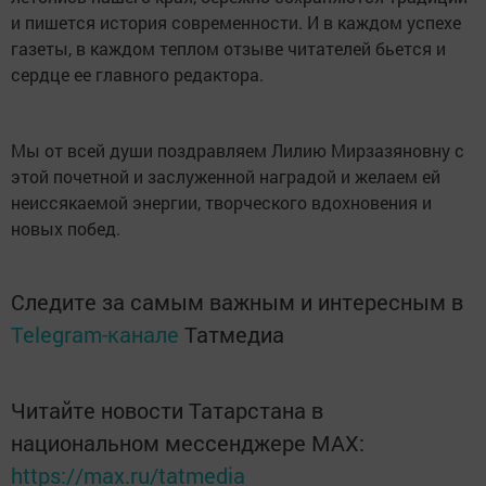
и пишется история современности. И в каждом успехе
газеты, в каждом теплом отзыве читателей бьется и
сердце ее главного редактора.
Мы от всей души поздравляем Лилию Мирзазяновну с
этой почетной и заслуженной наградой и желаем ей
неиссякаемой энергии, творческого вдохновения и
новых побед.
Следите за самым важным и интересным в
Telegram-канале
Татмедиа
Читайте новости Татарстана в
национальном мессенджере MАХ:
https://max.ru/tatmedia