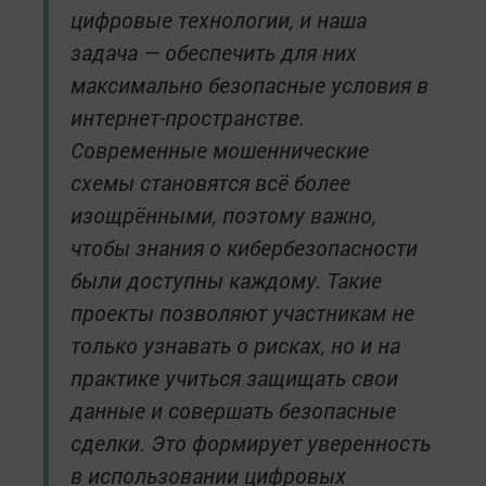
цифровые технологии, и наша
задача — обеспечить для них
максимально безопасные условия в
интернет-пространстве.
Современные мошеннические
схемы становятся всё более
изощрёнными, поэтому важно,
чтобы знания о кибербезопасности
были доступны каждому. Такие
проекты позволяют участникам не
только узнавать о рисках, но и на
практике учиться защищать свои
данные и совершать безопасные
сделки. Это формирует уверенность
в использовании цифровых