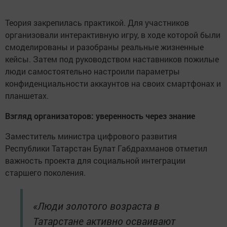
Теория закрепилась практикой. Для участников
организовали интерактивную игру, в ходе которой были
смоделированы и разобраны реальные жизненные
кейсы. Затем под руководством наставников пожилые
люди самостоятельно настроили параметры
конфиденциальности аккаунтов на своих смартфонах и
планшетах.
Взгляд организаторов: уверенность через знание
Заместитель министра цифрового развития
Республики Татарстан Булат Габдрахманов отметил
важность проекта для социальной интеграции
старшего поколения.
«Люди золотого возраста в
Татарстане активно осваивают