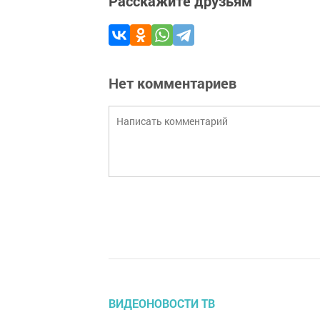
Расскажите друзьям
Нет комментариев
ВИДЕОНОВОСТИ ТВ