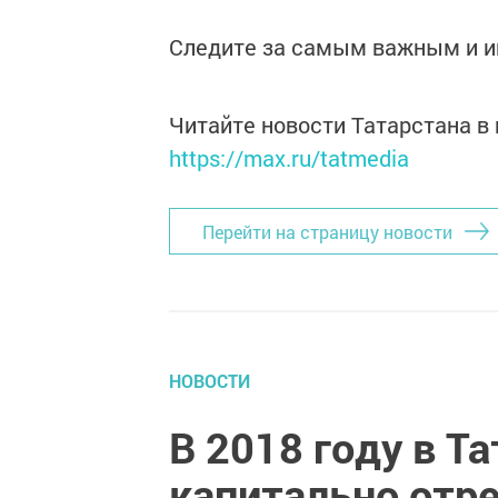
Следите за самым важным и 
Читайте новости Татарстана 
https://max.ru/tatmedia
Перейти на страницу новости
НОВОСТИ
В 2018 году в Т
капитально отр