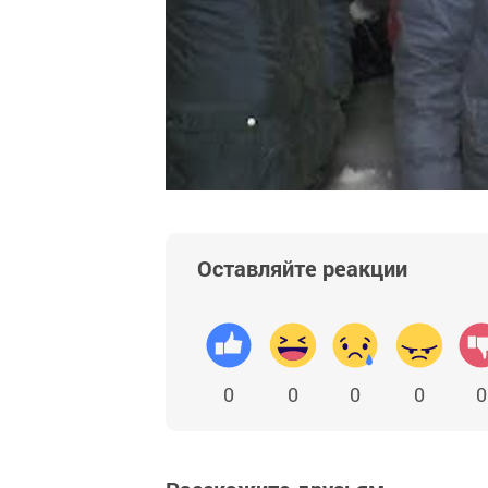
Оставляйте реакции
0
0
0
0
0