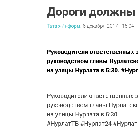
Дороги должны
Татар-Информ,
6 декабря 2017 - 15:04
Руководители ответственных з
руководством главы Нурлатско
на улицы Нурлата в 5:30. #Ну
Руководители ответственных з
руководством главы Нурлатско
на улицы Нурлата в 5:30.
#НурлатТВ #Нурлат24 #Нурлат