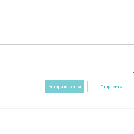
Отправить
Авторизоваться