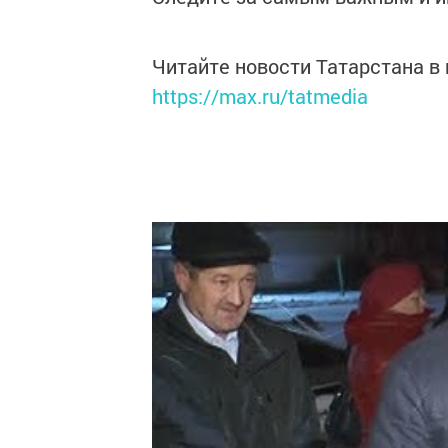
Читайте новости Татарстана 
https://max.ru/tatmedia