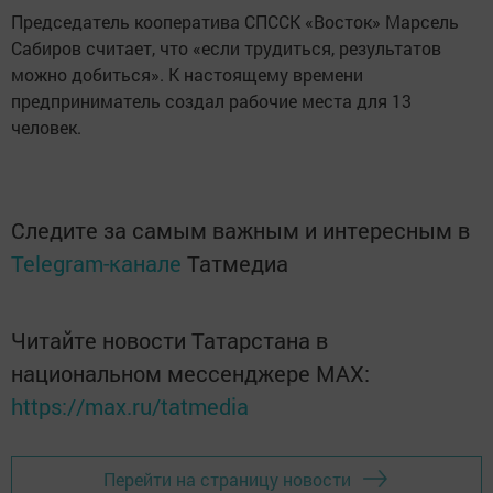
Председатель кооператива СПССК «Восток» Марсель
Сабиров считает, что «если трудиться, результатов
можно добиться». К настоящему времени
предприниматель создал рабочие места для 13
человек.
Следите за самым важным и интересным в
Telegram-канале
Татмедиа
Читайте новости Татарстана в
национальном мессенджере MАХ:
https://max.ru/tatmedia
Перейти на страницу новости