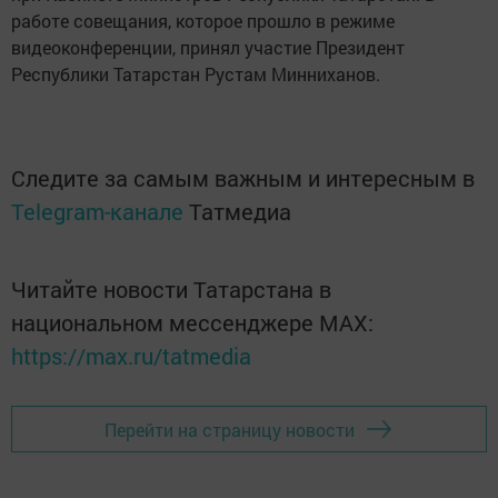
работе совещания, которое прошло в режиме
видеоконференции, принял участие Президент
Республики Татарстан Рустам Минниханов.
Следите за самым важным и интересным в
Telegram-канале
Татмедиа
Читайте новости Татарстана в
национальном мессенджере MАХ:
https://max.ru/tatmedia
Перейти на страницу новости