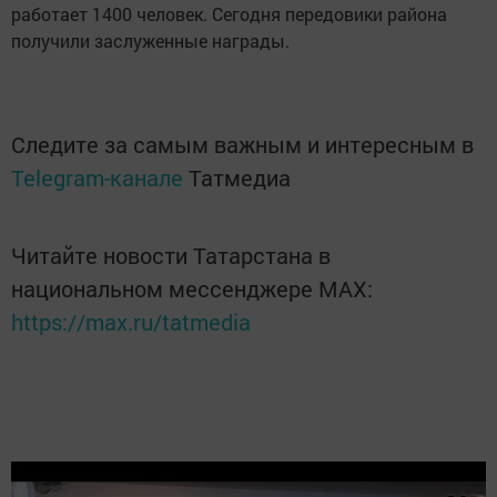
работает 1400 человек. Сегодня передовики района
получили заслуженные награды.
Следите за самым важным и интересным в
Telegram-канале
Татмедиа
Читайте новости Татарстана в
национальном мессенджере MАХ:
https://max.ru/tatmedia