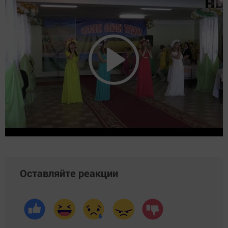
Оставляйте реакции