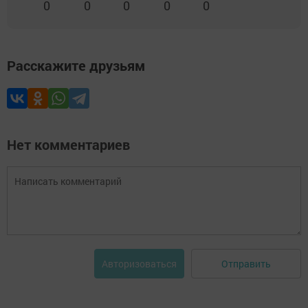
0
0
0
0
0
Расскажите друзьям
Нет комментариев
Отправить
Авторизоваться