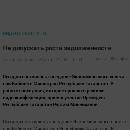
ВИДЕОНОВОСТИ ТВ
Не допускать роста задолженности
Татар-Информ,
13 марта 2015 - 17:16
1178
0
0
Сегодня состоялось заседание Экономического совета
при Кабинете Министров Республики Татарстан. В
работе совещания, которое прошло в режиме
видеоконференции, принял участие Президент
Республики Татарстан Рустам Минниханов.
Сегодня состоялось заседание Экономического совета
при Кабинете Министров Республики Татарстан. В