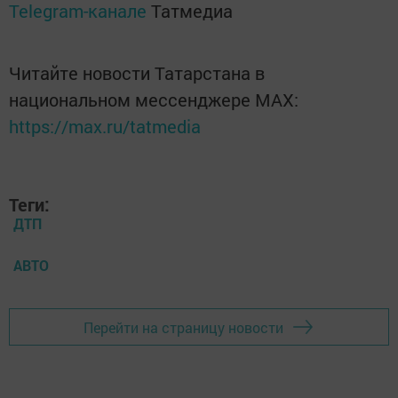
Telegram-канале
Татмедиа
Читайте новости Татарстана в
национальном мессенджере MАХ:
https://max.ru/tatmedia
Теги:
ДТП
АВТО
Перейти на страницу новости