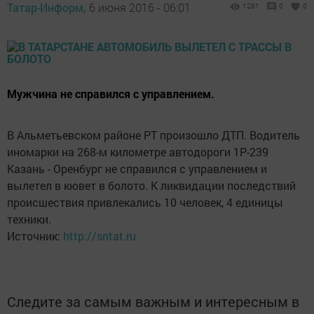
Татар-Информ,
6 июня 2016 - 06:01
1281
0
0
Мужчина не справился с управлением.
В Альметьевском районе РТ произошло ДТП. Водитель
иномарки на 268-м километре автодороги 1Р-239
Казань - Оренбург не справился с управлением и
вылетел в кювет в болото. К ликвидации последствий
происшествия привлекались 10 человек, 4 единицы
техники.
Источник:
http://sntat.ru
Следите за самым важным и интересным в