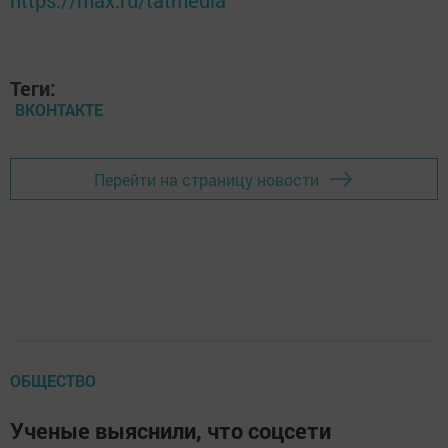
https://max.ru/tatmedia
Теги:
ВКОНТАКТЕ
Перейти на страницу новости
ОБЩЕСТВО
Ученые выяснили, что соцсети