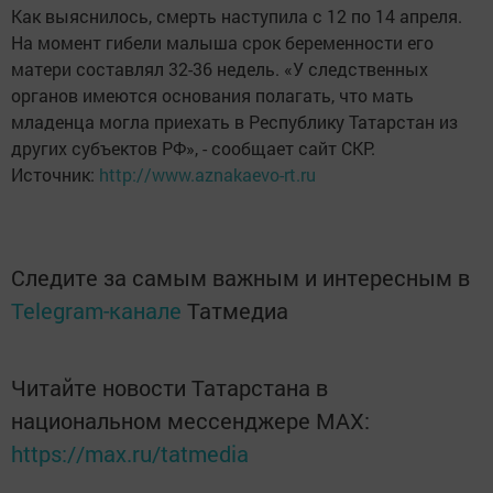
Как выяснилось, смерть наступила с 12 по 14 апреля.
На момент гибели малыша срок беременности его
матери составлял 32-36 недель. «У следственных
органов имеются основания полагать, что мать
младенца могла приехать в Республику Татарстан из
других субъектов РФ», - сообщает сайт СКР.
Источник:
http://www.aznakaevo-rt.ru
Следите за самым важным и интересным в
Telegram-канале
Татмедиа
Читайте новости Татарстана в
национальном мессенджере MАХ:
https://max.ru/tatmedia