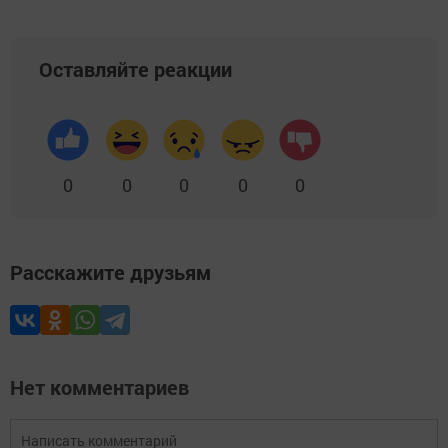
Оставляйте реакции
0
0
0
0
0
Расскажите друзьям
Нет комментариев