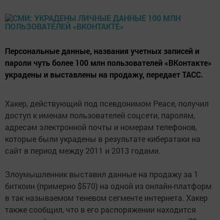
Персональные данные, названия учетных записей и
пароли чуть более 100 млн пользователей «ВКонтакте»
украдены и выставлены на продажу, передает ТАСС.
Хакер, действующий под псевдонимом Peace, получил
доступ к именам пользователей соцсети, паролям,
адресам электронной почты и номерам телефонов,
которые были украдены в результате кибератаки на
сайт в период между 2011 и 2013 годами.
Злоумышленник выставил данные на продажу за 1
биткоин (примерно $570) на одной из онлайн-платформ
в так называемом теневом сегменте интернета. Хакер
также сообщил, что в его распоряжении находится