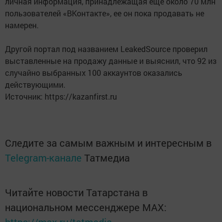
личная информация, принадлежащая еще около 70 млн
пользователей «ВКонтакте», ее он пока продавать не
намерен.
Другой портал под названием LeakedSource проверил
выставленные на продажу данные и выяснил, что 92 из
случайно выбранных 100 аккаунтов оказались
действующими.
Источник: https://kazanfirst.ru
Следите за самым важным и интересным в
Telegram-канале
Татмедиа
Читайте новости Татарстана в
национальном мессенджере MАХ: