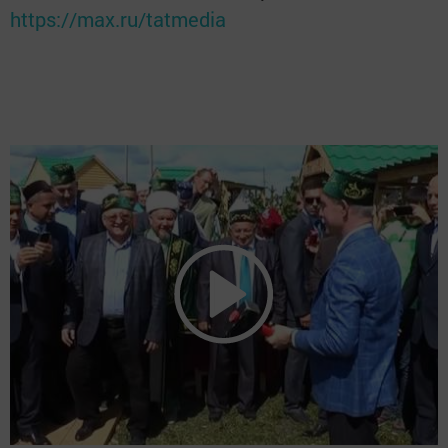
https://max.ru/tatmedia