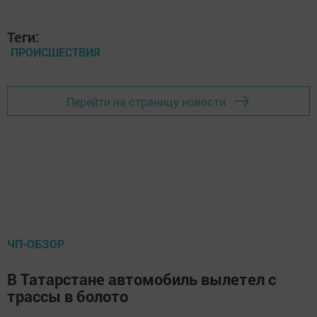
Теги:
ПРОИСШЕСТВИЯ
Перейти на страницу новости
ЧП-ОБЗОР
В Татарстане автомобиль вылетел с
трассы в болото