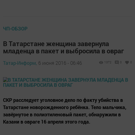
ЧП-ОБЗОР
В Татарстане женщина завернула
младенца в пакет и выбросила в овраг
Татар-Информ,
6 июня 2016 - 06:46
1372
0
0
СКР расследует уголовное дело по факту убийства в
Татарстане новорожденного ребёнка. Тело мальчика,
завёрнутое в полиэтиленовый пакет, обнаружили в
Казани в овраге 16 апреля этого года.