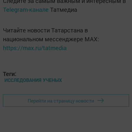
Следите за самым важным и интересным в
Telegram-канале
Татмедиа
Читайте новости Татарстана в
национальном мессенджере MАХ:
https://max.ru/tatmedia
Теги:
ИССЛЕДОВАНИЯ УЧЕНЫХ
Перейти на страницу новости