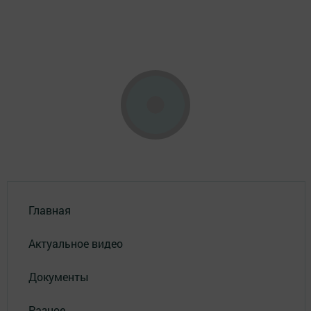
Главная
Актуальное видео
Документы
Разное