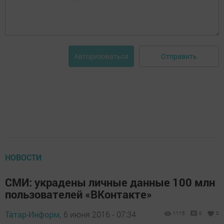
Отправить
Авторизоваться
НОВОСТИ
СМИ: украдены личные данные 100 млн
пользователей «ВКонтакте»
Татар-Информ,
6 июня 2016 - 07:34
1115
0
0