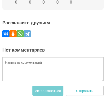
0
0
0
0
0
Расскажите друзьям
Нет комментариев
Отправить
Авторизоваться