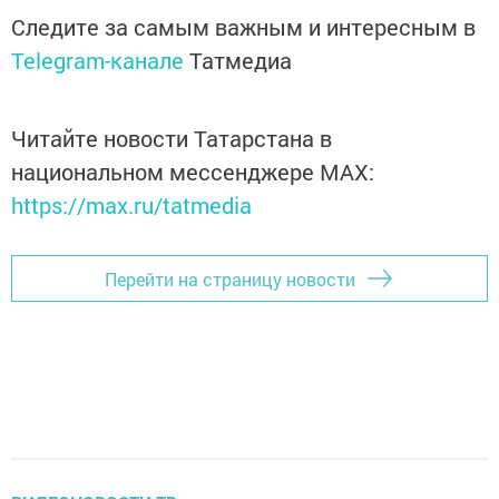
Следите за самым важным и интересным в
Telegram-канале
Татмедиа
Читайте новости Татарстана в
национальном мессенджере MАХ:
https://max.ru/tatmedia
Перейти на страницу новости