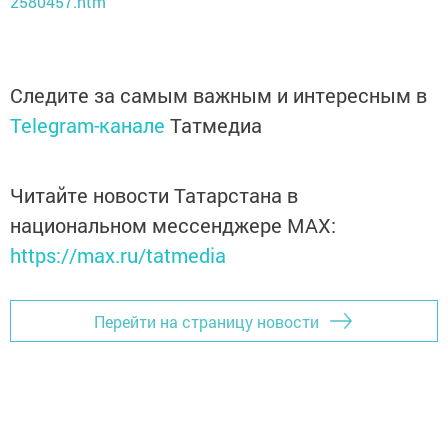
2580457.htm
Следите за самым важным и интересным в
Telegram-канале
Татмедиа
Читайте новости Татарстана в
национальном мессенджере MАХ:
https://max.ru/tatmedia
Перейти на страницу новости