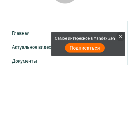
Главная
Самое интересное в Yandex Zen
Актуальное видео
Подписаться
Документы
Разное
Телефон АО «ТАТМЕДИА»:
(843) 222 09 84
16+