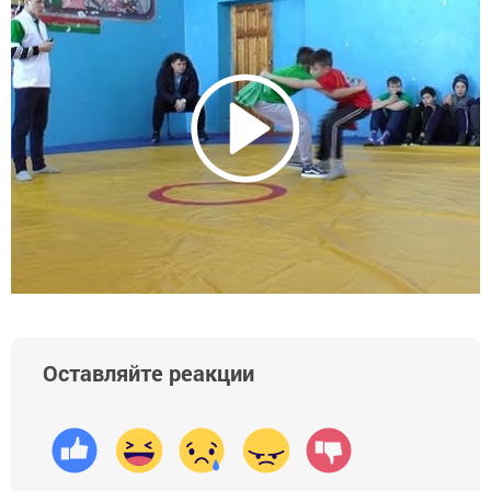
Оставляйте реакции