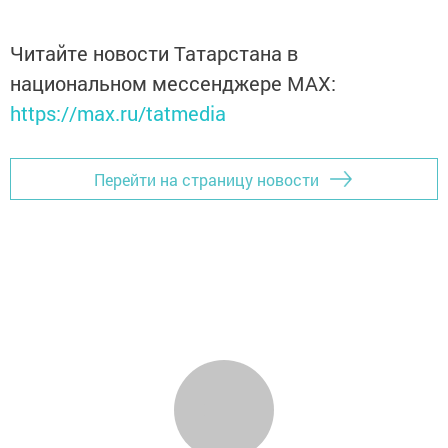
Читайте новости Татарстана в
национальном мессенджере MАХ:
https://max.ru/tatmedia
Перейти на страницу новости