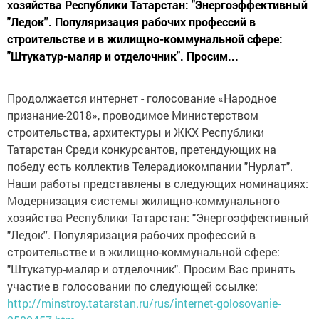
хозяйства Республики Татарстан: "Энергоэффективный
"Ледок''. Популяризация рабочих профессий в
строительстве и в жилищно-коммунальной сфере:
"Штукатур-маляр и отделочник". Просим...
Продолжается интернет - голосование «Народное
признание-2018», проводимое Министерством
строительства, архитектуры и ЖКХ Республики
Татарстан Среди конкурсантов, претендующих на
победу есть коллектив Телерадиокомпании "Нурлат".
Наши работы представлены в следующих номинациях:
Модернизация системы жилищно-коммунального
хозяйства Республики Татарстан: "Энергоэффективный
"Ледок''. Популяризация рабочих профессий в
строительстве и в жилищно-коммунальной сфере:
"Штукатур-маляр и отделочник". Просим Вас принять
участие в голосовании по следующей ссылке:
http://minstroy.tatarstan.ru/rus/internet-golosovanie-