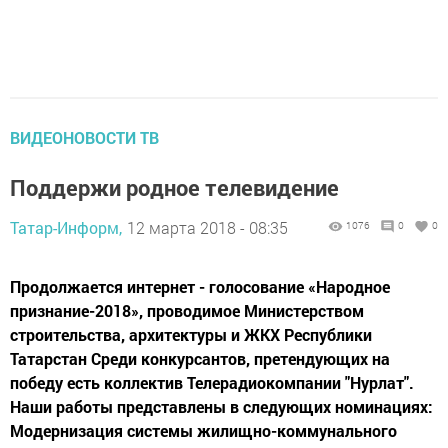
ВИДЕОНОВОСТИ ТВ
Поддержи родное телевидение
Татар-Информ,
12 марта 2018 - 08:35
1076
0
0
Продолжается интернет - голосование «Народное
признание-2018», проводимое Министерством
строительства, архитектуры и ЖКХ Республики
Татарстан Среди конкурсантов, претендующих на
победу есть коллектив Телерадиокомпании "Нурлат".
Наши работы представлены в следующих номинациях:
Модернизация системы жилищно-коммунального