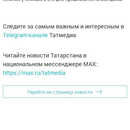
Следите за самым важным и интересным в
Telegram-канале
Татмедиа
Читайте новости Татарстана в
национальном мессенджере MАХ:
https://max.ru/tatmedia
Перейти на страницу новости