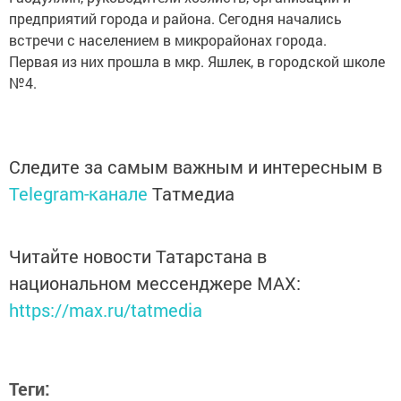
предприятий города и района. Сегодня начались
встречи с населением в микрорайонах города.
Первая из них прошла в мкр. Яшлек, в городской школе
№4.
Следите за самым важным и интересным в
Telegram-канале
Татмедиа
Читайте новости Татарстана в
национальном мессенджере MАХ:
https://max.ru/tatmedia
Теги: