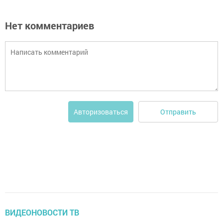
Нет комментариев
Отправить
Авторизоваться
ВИДЕОНОВОСТИ ТВ