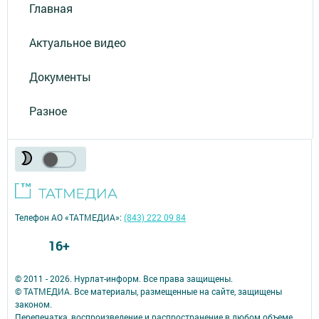
Главная
Актуальное видео
Документы
Разное
Телефон АО «ТАТМЕДИА»:
(843) 222 09 84
16+
© 2011 - 2026. Нурлат-⁠информ. Все права защищены.
© ТАТМЕДИА. Все материалы, размещенные на сайте, защищены
законом.
Перепечатка, воспроизведение и распространение в любом объеме