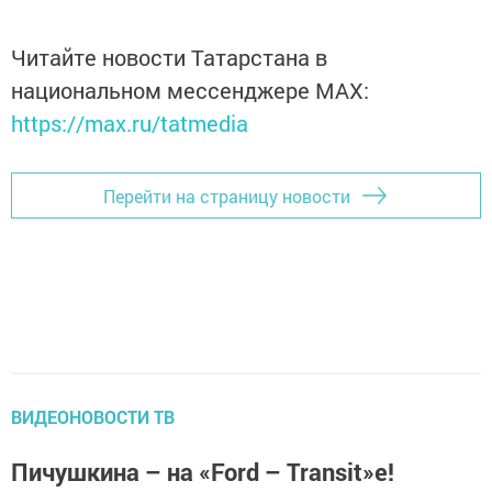
Читайте новости Татарстана в
национальном мессенджере MАХ:
https://max.ru/tatmedia
Перейти на страницу новости
ВИДЕОНОВОСТИ ТВ
Пичушкина – на «Ford – Transit»е!