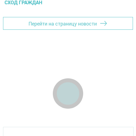
СХОД ГРАЖДАН
Перейти на страницу новости