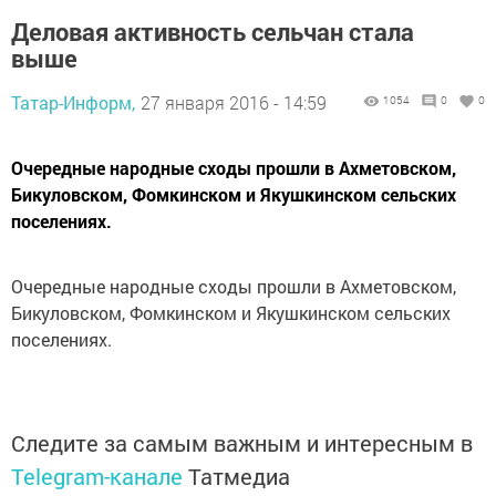
Деловая активность сельчан стала
выше
Татар-Информ,
27 января 2016 - 14:59
1054
0
0
Очередные народные сходы прошли в Ахметовском,
Бикуловском, Фомкинском и Якушкинском сельских
поселениях.
Очередные народные сходы прошли в Ахметовском,
Бикуловском, Фомкинском и Якушкинском сельских
поселениях.
Следите за самым важным и интересным в
Telegram-канале
Татмедиа