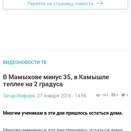
Перейти на страницу новости
ВИДЕОНОВОСТИ ТВ
В Мамыкове минус 35, в Камышле
теплее на 2 градуса
Татар-Информ,
27 января 2016 - 14:59
1062
0
0
Многим ученикам в эти дни пришлось остаться дома.
Многим ученикам в эти дни пришлось остаться дома.