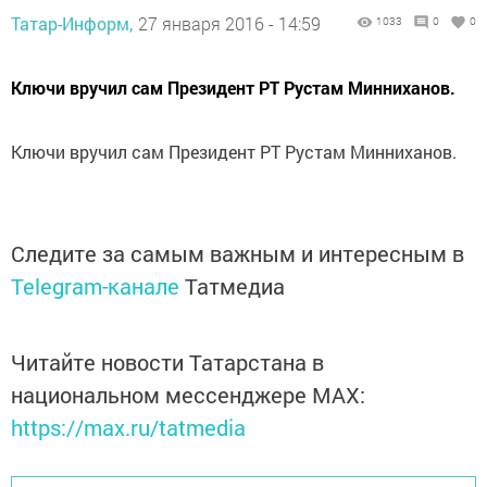
Татар-Информ,
27 января 2016 - 14:59
1033
0
0
Ключи вручил сам Президент РТ Рустам Минниханов.
Ключи вручил сам Президент РТ Рустам Минниханов.
Следите за самым важным и интересным в
Telegram-канале
Татмедиа
Читайте новости Татарстана в
национальном мессенджере MАХ:
https://max.ru/tatmedia