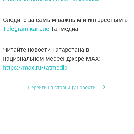
Следите за самым важным и интересным в
Telegram-канале
Татмедиа
Читайте новости Татарстана в
национальном мессенджере MАХ:
https://max.ru/tatmedia
Перейти на страницу новости