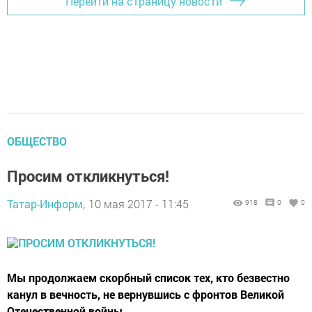
Перейти на страницу новости
ОБЩЕСТВО
Просим откликнуться!
Татар-Информ,
10 мая 2017 - 11:45
918
0
0
Мы продолжаем скорбный список тех, кто безвестно
канул в вечность, не вернувшись с фронтов Великой
Отечественной войны.