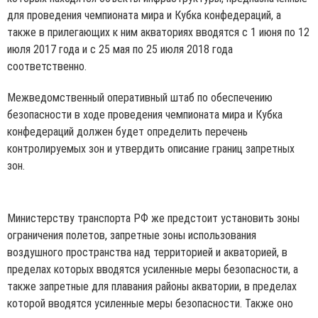
для проведения чемпионата мира и Кубка конфедераций, а
также в прилегающих к ним акваториях вводятся с 1 июня по 12
июля 2017 года и с 25 мая по 25 июля 2018 года
соответственно.
Межведомственный оперативный штаб по обеспечению
безопасности в ходе проведения чемпионата мира и Кубка
конфедераций должен будет определить перечень
контролируемых зон и утвердить описание границ запретных
зон.
Министерству транспорта РФ же предстоит установить зоны
ограничения полетов, запретные зоны использования
воздушного пространства над территорией и акваторией, в
пределах которых вводятся усиленные меры безопасности, а
также запретные для плавания районы акватории, в пределах
которой вводятся усиленные меры безопасности. Также оно