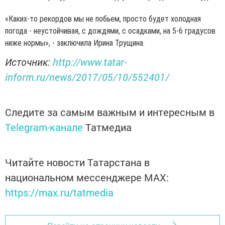
«Каких-то рекордов мы не побьем, просто будет холодная
погода - неустойчивая, с дождями, с осадками, на 5-6 градусов
ниже нормы», - заключила Ирина Трущина.
Источник:
http://www.tatar-
inform.ru/news/2017/05/10/552401/
Следите за самым важным и интересным в
Telegram-канале
Татмедиа
Читайте новости Татарстана в
национальном мессенджере MАХ:
https://max.ru/tatmedia