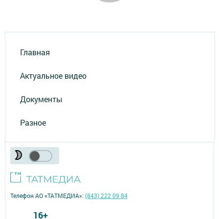
Главная
Актуальное видео
Документы
Разное
Телефон АО «ТАТМЕДИА»:
(843) 222 09 84
16+