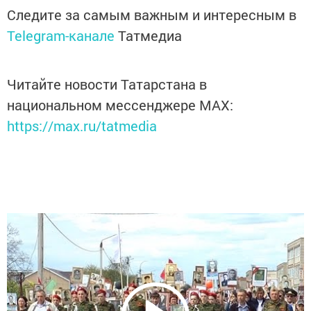
Следите за самым важным и интересным в
Telegram-канале
Татмедиа
Читайте новости Татарстана в
национальном мессенджере MАХ:
https://max.ru/tatmedia