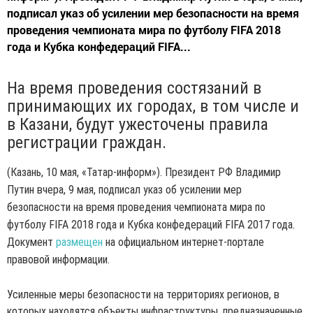
подписал указ об усилении мер безопасности на время
проведения чемпионата мира по футболу FIFA 2018
года и Кубка конфедераций FIFA...
На время проведения состязаний в
принимающих их городах, в том числе и
в Казани, будут ужесточены правила
регистрации граждан.
(Казань, 10 мая, «Татар-информ»). Президент РФ Владимир
Путин вчера, 9 мая, подписал указ об усилении мер
безопасности на время проведения чемпионата мира по
футболу FIFA 2018 года и Кубка конфедераций FIFA 2017 года.
Документ
размещен
на официальном интернет-портале
правовой информации.
Усиленные меры безопасности на территориях регионов, в
которых находятся объекты инфраструктуры, предназначенные