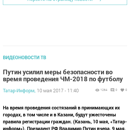
ВИДЕОНОВОСТИ ТВ
Путин усилил меры безопасности во
время проведения ЧМ-2018 по футболу
Татар-Информ,
10 мая 2017 - 11:40
1264
0
0
На время проведения состязаний в принимающих их
городах, в том числе и в Казани, будут ужесточены
правила регистрации граждан. (Казань, 10 мая, «Татар-
информ»). Президент РФ Владимир Путин вчера, 9 мая,