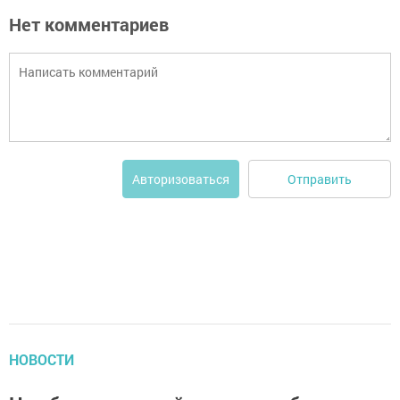
Нет комментариев
Отправить
Авторизоваться
НОВОСТИ