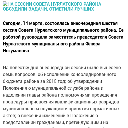
Сегодня, 14 марта, состоялась внеочередная шестая
сессия Совета Нурлатского муниципального района. Ее
работой руководила заместитель председателя Совета
Нурлатского муниципального района Флюра
Ногуманова.
На повестку дня внеочередной сессии было вынесено
семь вопросов: об исполнении консолидированного
бюджета района за 2015 год; об утверждении
Положения о муниципальной службе района и
наделении главы района полномочиями проведения
процедуры присвоения квалификационных разрядов
муниципальным служащим и принятия нормативных
актов; о внесении изменений в Положение о
представлении гражданами, претендующими на