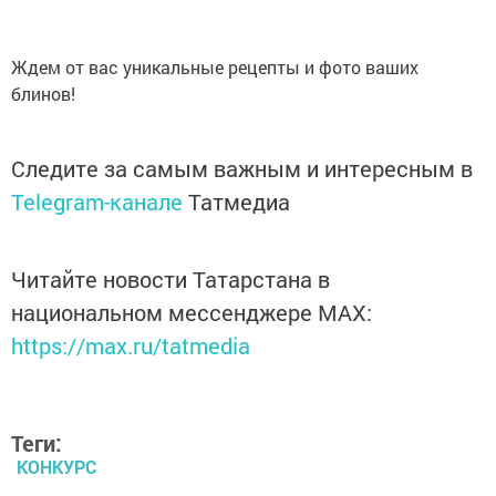
Ждем от вас уникальные рецепты и фото ваших
блинов!
Следите за самым важным и интересным в
Telegram-канале
Татмедиа
Читайте новости Татарстана в
национальном мессенджере MАХ:
https://max.ru/tatmedia
Теги:
КОНКУРС