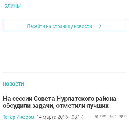
БЛИНЫ
Перейти на страницу новости
НОВОСТИ
На сессии Совета Нурлатского района
обсудили задачи, отметили лучших
Татар-Информ,
14 марта 2016 - 08:17
1184
0
0