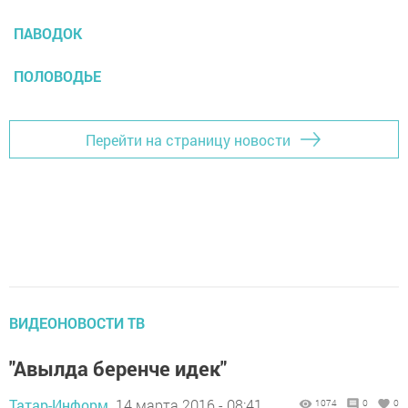
ПАВОДОК
ПОЛОВОДЬЕ
Перейти на страницу новости
ВИДЕОНОВОСТИ ТВ
"Авылда беренче идек"
Татар-Информ,
14 марта 2016 - 08:41
1074
0
0