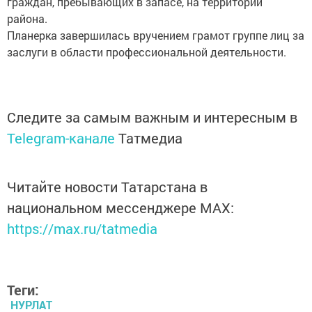
граждан, пребывающих в запасе, на территории
района.
Планерка завершилась вручением грамот группе лиц за
заслуги в области профессиональной деятельности.
Следите за самым важным и интересным в
Telegram-канале
Татмедиа
Читайте новости Татарстана в
национальном мессенджере MАХ:
https://max.ru/tatmedia
Теги:
НУРЛАТ