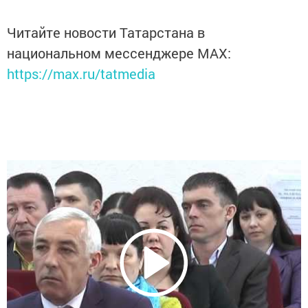
Читайте новости Татарстана в
национальном мессенджере MАХ:
https://max.ru/tatmedia