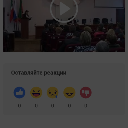
Оставляйте реакции
0
0
0
0
0