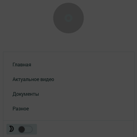
Главная
Актуальное видео
Документы
Разное