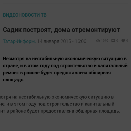
ВИДЕОНОВОСТИ ТВ
Садик построят, дома отремонтируют
Татар-Информ,
14 января 2015 - 16:06
1010
0
0
Несмотря на нестабильную экономическую ситуацию в
стране, и в этом году под строительство и капитальный
ремонт в районе будет предоставлена обширная
площадь.
отря на нестабильную экономическую ситуацию в
не, и в этом году под строительство и капитальный
нт в районе будет предоставлена обширная площадь.