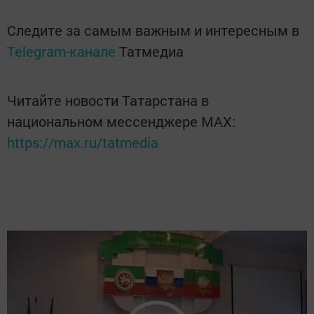
Следите за самым важным и интересным в
Telegram-канале
Татмедиа
Читайте новости Татарстана в
национальном мессенджере MАХ:
https://max.ru/tatmedia