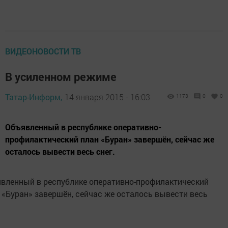
ВИДЕОНОВОСТИ ТВ
В усиленном режиме
Татар-Информ,
14 января 2015 - 16:03
1173
0
0
Объявленный в республике оперативно-
профилактический план «Буран» завершён, сейчас же
осталось вывести весь снег.
вленный в республике оперативно-профилактический
 «Буран» завершён, сейчас же осталось вывести весь