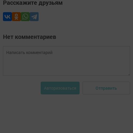
Расскажите друзьям
Нет комментариев
Отправить
Авторизоваться