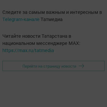
Следите за самым важным и интересным в
Telegram-канале
Татмедиа
Читайте новости Татарстана в
национальном мессенджере MАХ:
https://max.ru/tatmedia
Перейти на страницу новости