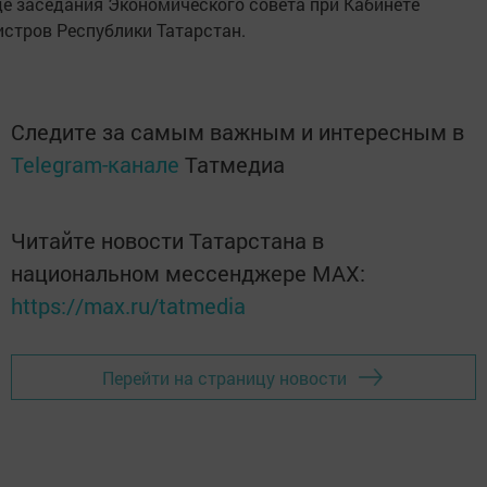
де заседания Экономического совета при Кабинете
стров Республики Татарстан.
Следите за самым важным и интересным в
Telegram-канале
Татмедиа
Читайте новости Татарстана в
национальном мессенджере MАХ:
https://max.ru/tatmedia
Перейти на страницу новости