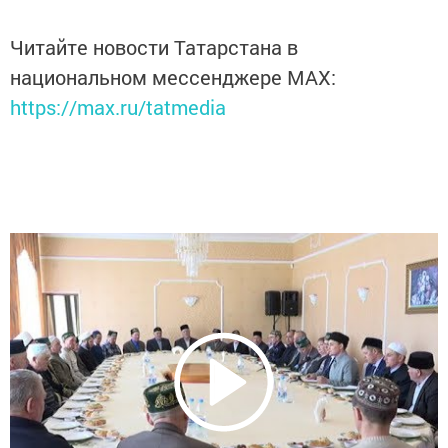
Читайте новости Татарстана в
национальном мессенджере MАХ:
https://max.ru/tatmedia