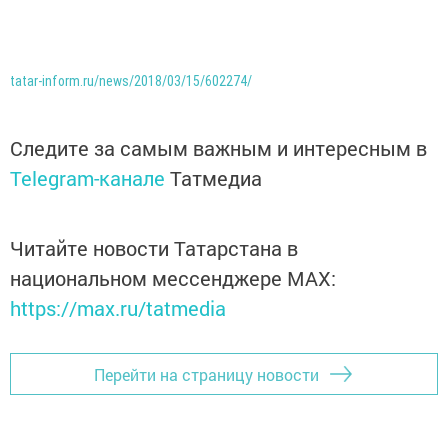
tatar-inform.ru/news/2018/03/15/602274/
Следите за самым важным и интересным в
Telegram-канале
Татмедиа
Читайте новости Татарстана в
национальном мессенджере MАХ:
https://max.ru/tatmedia
Перейти на страницу новости