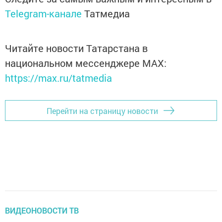
Telegram-канале
Татмедиа
Читайте новости Татарстана в
национальном мессенджере MАХ:
https://max.ru/tatmedia
Перейти на страницу новости
ВИДЕОНОВОСТИ ТВ