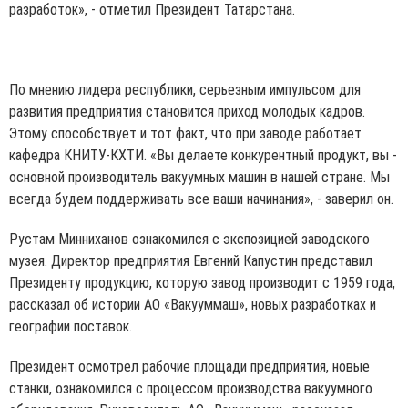
разработок», - отметил Президент Татарстана.
По мнению лидера республики, серьезным импульсом для
развития предприятия становится приход молодых кадров.
Этому способствует и тот факт, что при заводе работает
кафедра КНИТУ-КХТИ. «Вы делаете конкурентный продукт, вы -
основной производитель вакуумных машин в нашей стране. Мы
всегда будем поддерживать все ваши начинания», - заверил он.
Рустам Минниханов ознакомился с экспозицией заводского
музея. Директор предприятия Евгений Капустин представил
Президенту продукцию, которую завод производит с 1959 года,
рассказал об истории АО «Вакууммаш», новых разработках и
географии поставок.
Президент осмотрел рабочие площади предприятия, новые
станки, ознакомился с процессом производства вакуумного