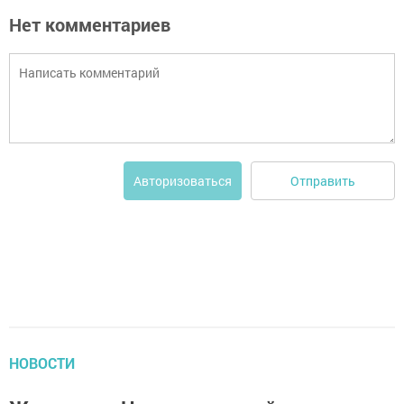
Нет комментариев
Отправить
Авторизоваться
НОВОСТИ