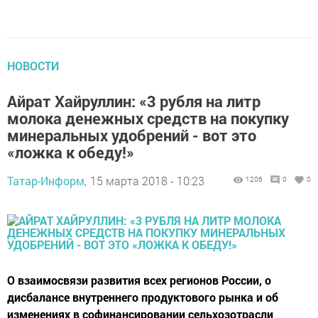
НОВОСТИ
Айрат Хайруллин: «3 рубля на литр
молока денежных средств на покупку
минеральных удобрений - вот это
«ложка к обеду!»
Татар-Информ,
15 марта 2018 - 10:23
1206
0
0
О взаимосвязи развития всех регионов России, о
дисбалансе внутреннего продуктового рынка и об
изменениях в софинансировании сельхозотрасли