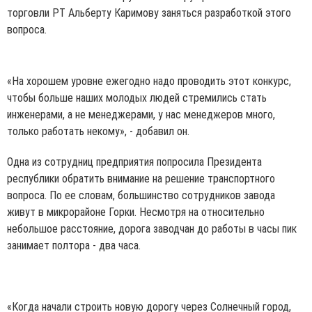
торговли РТ Альберту Каримову заняться разработкой этого
вопроса.
«На хорошем уровне ежегодно надо проводить этот конкурс,
чтобы больше наших молодых людей стремились стать
инженерами, а не менеджерами, у нас менеджеров много,
только работать некому», - добавил он.
Одна из сотрудниц предприятия попросила Президента
республики обратить внимание на решение транспортного
вопроса. По ее словам, большинство сотрудников завода
живут в микрорайоне Горки. Несмотря на относительно
небольшое расстояние, дорога заводчан до работы в часы пик
занимает полтора - два часа.
«Когда начали строить новую дорогу через Солнечный город,