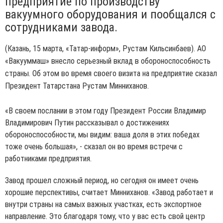
предприятие по производству
вакуумного оборудования и пообщался с
сотрудниками завода.
(Казань, 15 марта, «Татар-информ», Рустам Кильсинбаев). АО
«Вакууммаш» внесло серьезный вклад в обороноспособность
страны. Об этом во время своего визита на предприятие сказал
Президент Татарстана Рустам Минниханов.
«В своем послании в этом году Президент России Владимир
Владимирович Путин рассказывал о достижениях
обороноспособности, мы видим: ваша доля в этих победах
тоже очень большая», - сказал он во время встречи с
работниками предприятия.
Завод прошел сложный период, но сегодня он имеет очень
хорошие перспективы, считает Минниханов. «Завод работает и
внутри страны на самых важных участках, есть экспортное
направление. Это благодаря тому, что у вас есть свой центр