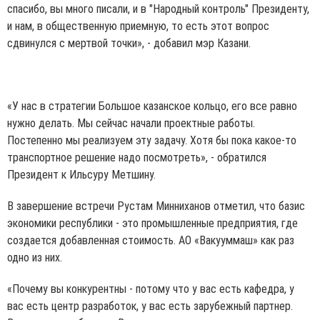
спасибо, вы много писали, и в "Народный контроль" Президенту,
и нам, в общественную приемную, то есть этот вопрос
сдвинулся с мертвой точки», - добавил мэр Казани.
«У нас в стратегии Большое казанское кольцо, его все равно
нужно делать. Мы сейчас начали проектные работы.
Постепенно мы реализуем эту задачу. Хотя бы пока какое-то
транспортное решение надо посмотреть», - обратился
Президент к Ильсуру Метшину.
В завершение встречи Рустам Минниханов отметил, что базис
экономики республики - это промышленные предприятия, где
создается добавленная стоимость. АО «Вакууммаш» как раз
одно из них.
«Почему вы конкурентны - потому что у вас есть кафедра, у
вас есть центр разработок, у вас есть зарубежный партнер.