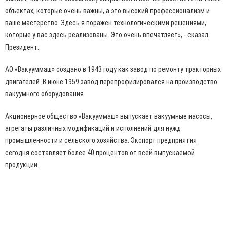
объектах, которые очень важны, а это высокий профессионализм и
ваше мастерство. Здесь я поражен технологическими решениями,
которые у вас здесь реализованы. Это очень впечатляет», - сказал
Президент.
АО «Вакууммаш» создано в 1943 году как завод по ремонту тракторных
двигателей. В июне 1959 завод перепрофилировался на производство
вакуумного оборудования.
Акционерное общество «Вакууммаш» выпускает вакуумные насосы,
агрегаты различных модификаций и исполнений для нужд
промышленности и сельского хозяйства. Экспорт предприятия
сегодня составляет более 40 процентов от всей выпускаемой
продукции.