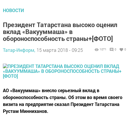
НОВОСТИ
Президент Татарстана высоко оценил
вклад «Вакууммаша» в
обороноспособность страны+[ФОТО]
Татар-Информ,
15 марта 2018 - 09:25
1071
0
0
АО «Вакууммаш» внесло серьезный вклад в
обороноспособность страны. Об этом во время своего
визита на предприятие сказал Президент Татарстана
Рустам Минниханов.