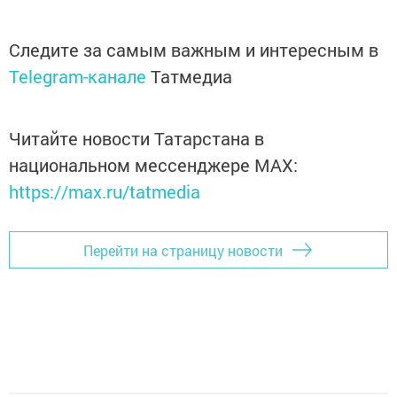
Следите за самым важным и интересным в
Telegram-канале
Татмедиа
Читайте новости Татарстана в
национальном мессенджере MАХ:
https://max.ru/tatmedia
Перейти на страницу новости