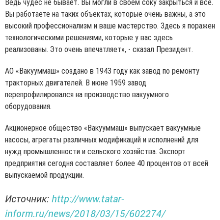
Ведь чудес не бывает. Вы могли в своем соку закрыться и все.
Вы работаете на таких объектах, которые очень важны, а это
высокий профессионализм и ваше мастерство. Здесь я поражен
технологическими решениями, которые у вас здесь
реализованы. Это очень впечатляет», - сказал Президент.
АО «Вакууммаш» создано в 1943 году как завод по ремонту
тракторных двигателей. В июне 1959 завод
перепрофилировался на производство вакуумного
оборудования.
Акционерное общество «Вакууммаш» выпускает вакуумные
насосы, агрегаты различных модификаций и исполнений для
нужд промышленности и сельского хозяйства. Экспорт
предприятия сегодня составляет более 40 процентов от всей
выпускаемой продукции.
Источник:
http://www.tatar-
inform.ru/news/2018/03/15/602274/