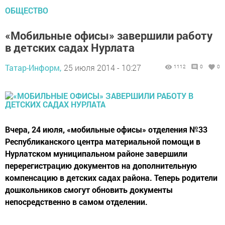
ОБЩЕСТВО
«Мобильные офисы» завершили работу
в детских садах Нурлата
Татар-Информ,
25 июля 2014 - 10:27
1112
0
0
Вчера, 24 июля, «мобильные офисы» отделения №33
Республиканского центра материальной помощи в
Нурлатском муниципальном районе завершили
перерегистрацию документов на дополнительную
компенсацию в детских садах района. Теперь родители
дошкольников смогут обновить документы
непосредственно в самом отделении.