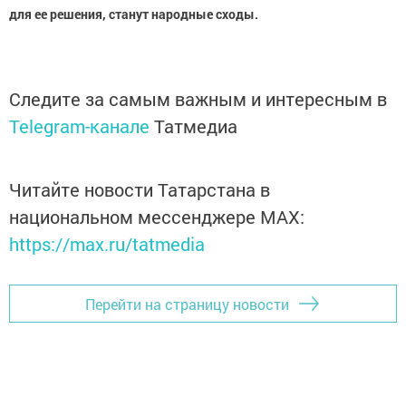
для ее решения, станут народные сходы.
Следите за самым важным и интересным в
Telegram-канале
Татмедиа
Читайте новости Татарстана в
национальном мессенджере MАХ:
https://max.ru/tatmedia
Перейти на страницу новости