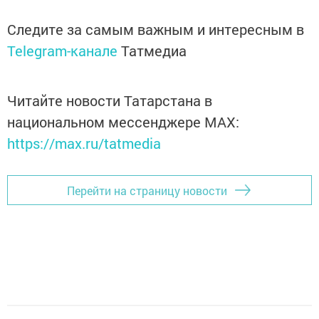
Следите за самым важным и интересным в
Telegram-канале
Татмедиа
Читайте новости Татарстана в
национальном мессенджере MАХ:
https://max.ru/tatmedia
Перейти на страницу новости