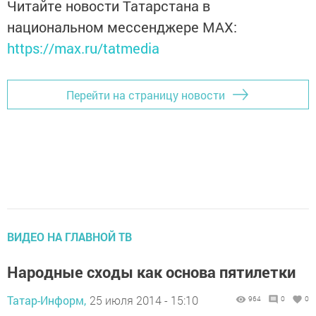
Читайте новости Татарстана в
национальном мессенджере MАХ:
https://max.ru/tatmedia
Перейти на страницу новости
ВИДЕО НА ГЛАВНОЙ ТВ
Народные сходы как основа пятилетки
Татар-Информ,
25 июля 2014 - 15:10
964
0
0