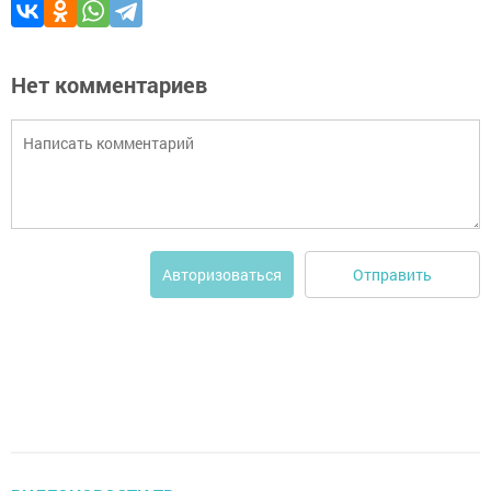
Нет комментариев
Отправить
Авторизоваться