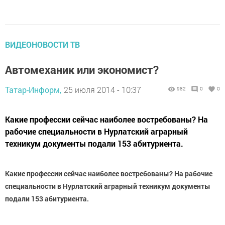
ВИДЕОНОВОСТИ ТВ
Автомеханик или экономист?
Татар-Информ,
25 июля 2014 - 10:37
982
0
0
Какие профессии сейчас наиболее востребованы? На
рабочие специальности в Нурлатский аграрный
техникум документы подали 153 абитуриента.
Какие профессии сейчас наиболее востребованы? На рабочие
специальности в Нурлатский аграрный техникум документы
подали 153 абитуриента.