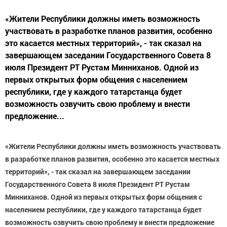
«Жители Республики должны иметь возможность
участвовать в разработке планов развития, особенно
это касается местных территорий», - так сказал на
завершающем заседании Государственного Совета 8
июля Президент РТ Рустам Минниханов. Одной из
первых открытых форм общения с населением
республики, где у каждого татарстанца будет
возможность озвучить свою проблему и внести
предложение...
«Жители Республики должны иметь возможность участвовать
в разработке планов развития, особенно это касается местных
территорий», - так сказал на завершающем заседании
Государственного Совета 8 июля Президент РТ Рустам
Минниханов. Одной из первых открытых форм общения с
населением республики, где у каждого татарстанца будет
возможность озвучить свою проблему и внести предложение