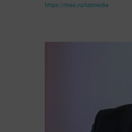
https://max.ru/tatmedia