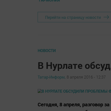
Перейти на страницу новости
НОВОСТИ
В Нурлате обсу
Татар-Информ,
8 апреля 2016 - 12:37
Сегодня, 8 апреля, разговор з