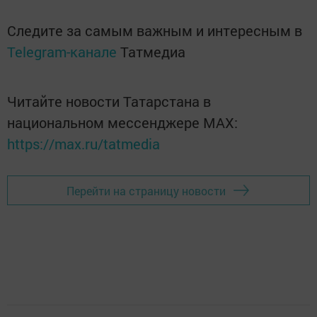
Следите за самым важным и интересным в
Telegram-канале
Татмедиа
Читайте новости Татарстана в
национальном мессенджере MАХ:
https://max.ru/tatmedia
Перейти на страницу новости