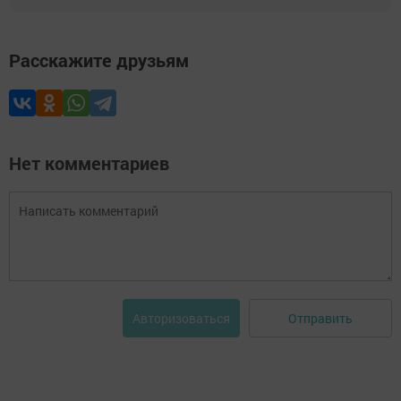
Расскажите друзьям
Нет комментариев
Отправить
Авторизоваться