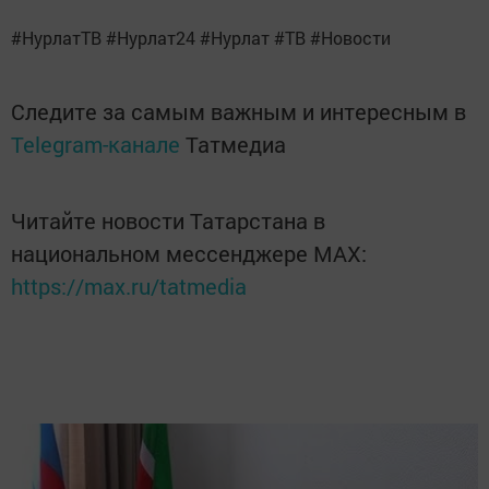
#НурлатТВ #Нурлат24 #Нурлат #ТВ #Новости
Следите за самым важным и интересным в
Telegram-канале
Татмедиа
Читайте новости Татарстана в
национальном мессенджере MАХ:
https://max.ru/tatmedia