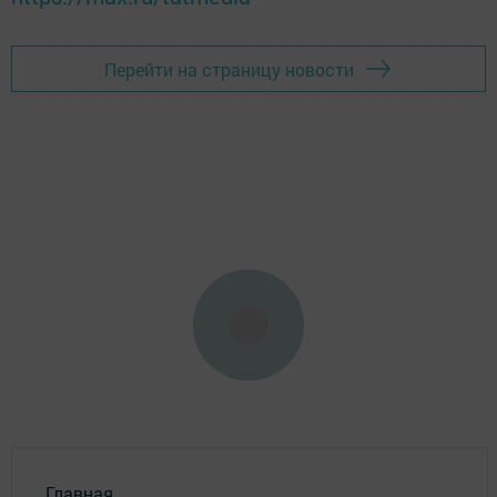
Перейти на страницу новости
Главная