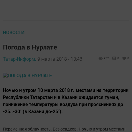
НОВОСТИ
Погода в Нурлате
Татар-Информ,
9 марта 2018 - 10:48
972
0
0
Ночью и утром 10 марта 2018 г. местами на территории
Республики Татарстан и в Казани ожидается туман,
понижение температуры воздуха при прояснениях до
-25..-30˚ (в Казани до-25˚).
Переменная облачность. Без осадков. Ночью и утром местами