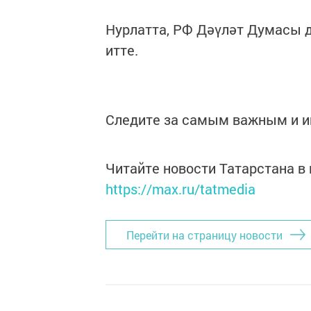
Нурлатта, РФ Дәүләт Думасы 
итте.
Следите за самым важным и 
Читайте новости Татарстана 
https://max.ru/tatmedia
Перейти на страницу новости