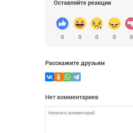
Оставляйте реакции
0
0
0
0
0
Расскажите друзьям
Нет комментариев