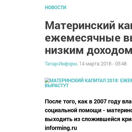
НОВОСТИ
Материнский ка
ежемесячные в
низким доходом
Татар-Информ,
14 марта 2018 - 05:48
После того, как в 2007 году в
социальной помощи - материнс
выходить из сложившейся кри
informing.ru