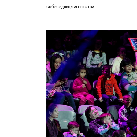
собеседница агентства.