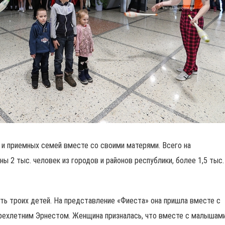
 и приемных семей вместе со своими матерями. Всего на
ы 2 тыс. человек из городов и районов республики, более 1,5 тыс.
ть троих детей. На представление «Фиеста» она пришла вместе с
рехлетним Эрнестом. Женщина призналась, что вместе с малышам