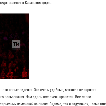
представления в Казанском цирке.
- это новые сиденья. Они очень удобные, мягкие и не скрипят.
о пользования. Нам здесь все очень нравится. Все стало
ерьезных изменений на сцене. Видимо, так и задумано», - заметил