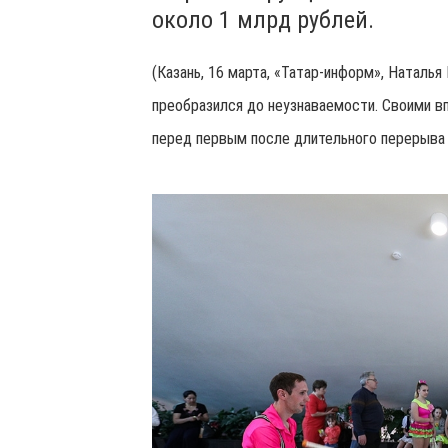
около 1 млрд рублей.
(Казань, 16 марта, «Татар-информ», Наталь
преобразился до неузнаваемости. Своими в
перед первым после длительного перерыва