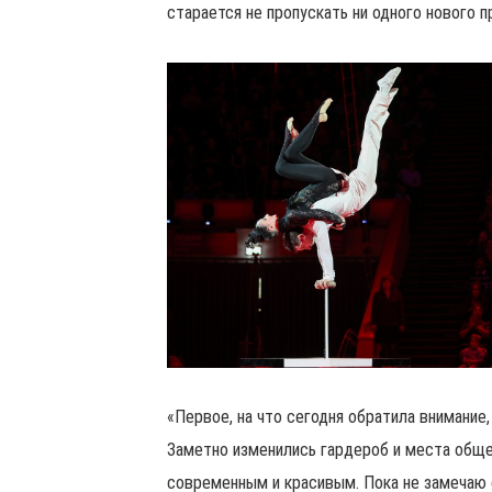
старается не пропускать ни одного нового 
«Первое, на что сегодня обратила внимание, 
Заметно изменились гардероб и места общег
современным и красивым. Пока не замечаю с