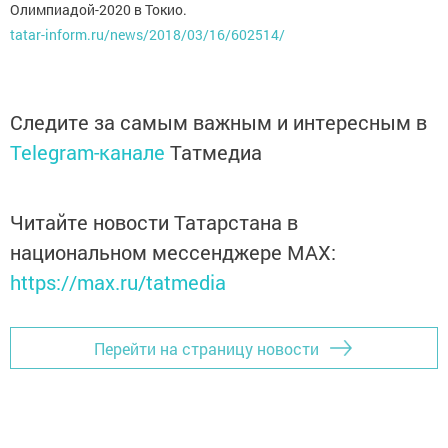
Олимпиадой-2020 в Токио.
tatar-inform.ru/news/2018/03/16/602514/
Следите за самым важным и интересным в
Telegram-канале
Татмедиа
Читайте новости Татарстана в
национальном мессенджере MАХ:
https://max.ru/tatmedia
Перейти на страницу новости