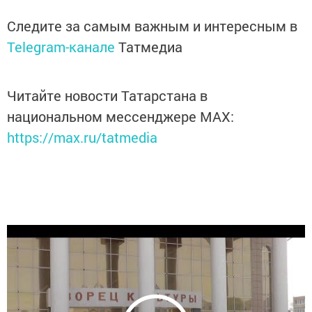
Следите за самым важным и интересным в
Telegram-канале
Татмедиа
Читайте новости Татарстана в
национальном мессенджере MАХ:
https://max.ru/tatmedia