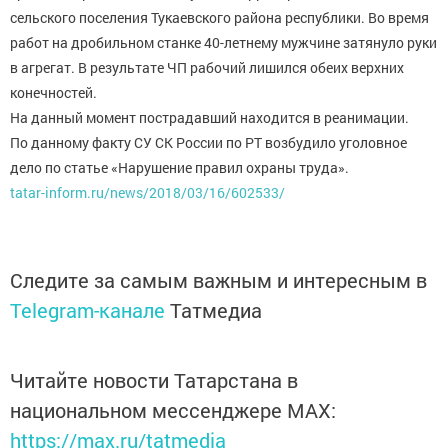
сельского поселения Тукаевского района республики. Во время
работ на дробильном станке 40-летнему мужчине затянуло руки
в агрегат. В результате ЧП рабочий лишился обеих верхних
конечностей.
На данный момент пострадавший находится в реанимации.
По данному факту СУ СК России по РТ возбудило уголовное
дело по статье «Нарушение правил охраны труда».
tatar-inform.ru/news/2018/03/16/602533/
Следите за самым важным и интересным в
Telegram-канале
Татмедиа
Читайте новости Татарстана в
национальном мессенджере MАХ:
https://max.ru/tatmedia