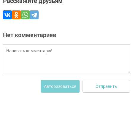
Расскажите друзьям
Нет комментариев
Отправить
Авторизоваться