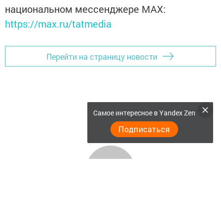
национальном мессенджере MАХ:
https://max.ru/tatmedia
Перейти на страницу новости
Самое интересное в Yandex Zen
Подписаться