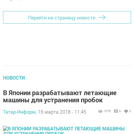
Перейти на страницу новости
НОВОСТИ
В Японии разрабатывают летающие
машины для устранения пробок
Татар-Информ,
16 марта 2018 - 11:45
1075
0
0