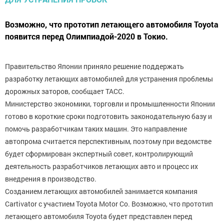
Возможно, что прототип летающего автомобиля Toyota
появится перед Олимпиадой-2020 в Токио.
Правительство Японии приняло решение поддержать
разработку летающих автомобилей для устранения проблемы
дорожных заторов, сообщает ТАСС.
Министерство экономики, торговли и промышленности Японии
готово в короткие сроки подготовить законодательную базу и
помочь разработчикам таких машин. Это направление
автопрома считается перспективным, поэтому при ведомстве
будет сформирован экспертный совет, контролирующий
деятельность разработчиков летающих авто и процесс их
внедрения в производство.
Созданием летающих автомобилей занимается компания
Cartivator с участием Toyota Motor Co. Возможно, что прототип
летающего автомобиля Toyota будет представлен перед