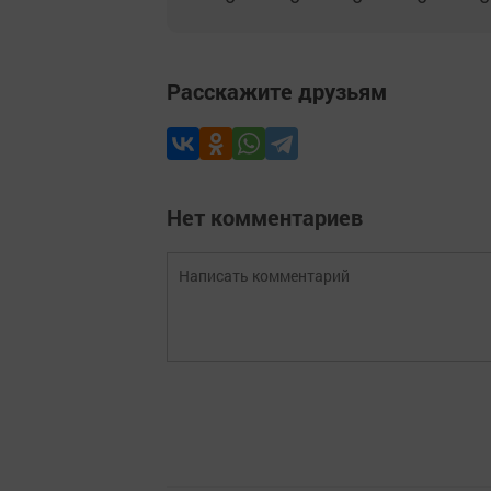
Расскажите друзьям
Нет комментариев