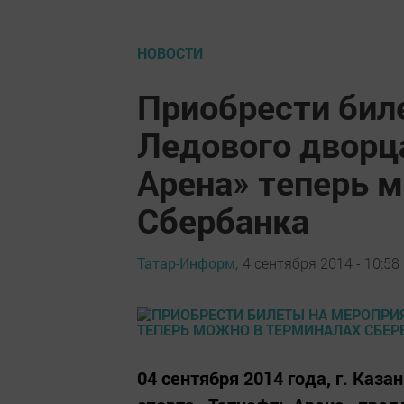
НОВОСТИ
Приобрести бил
Ледового дворц
Арена» теперь 
Сбербанка
Татар-Информ,
4 сентября 2014 - 10:58
04 сентября 2014 года, г. Каз