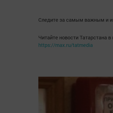
Следите за самым важным и 
Читайте новости Татарстана 
https://max.ru/tatmedia