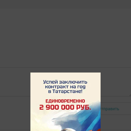
Отправить
Авторизоваться