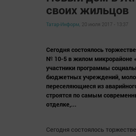
своих жильцов
Татар-Информ,
20 июля 2017 - 13:37
Сегодня состоялось торжестве
№ 10-5 в жилом микрорайоне «
участники программы социальн
бюджетных учреждений, молод
переселяющиеся из аварийног
строятся по самым современн
отделке,...
Сегодня состоялось торжестве