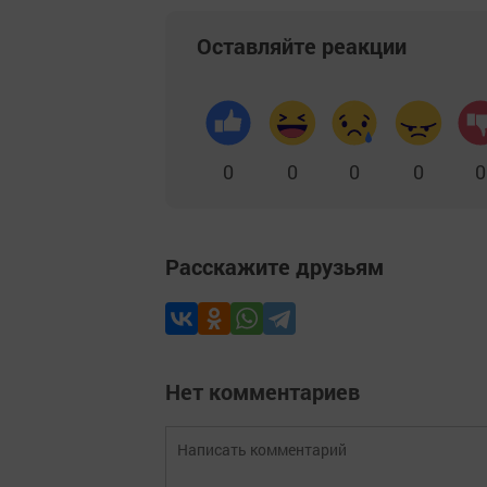
Оставляйте реакции
0
0
0
0
0
Расскажите друзьям
Нет комментариев