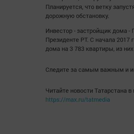
Планируется, что ветку запустя
дорожную обстановку.
Инвестор - застройщик дома -
Президенте РТ. С начала 2017
дома на 3 783 квартиры, из них
Следите за самым важным и 
Читайте новости Татарстана 
https://max.ru/tatmedia