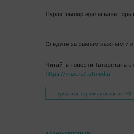
Нурлатлылар җылы һава торы
Следите за самым важным и 
Читайте новости Татарстана 
https://max.ru/tatmedia
Перейти на страницу новости
ВИДЕОНОВОСТИ ТВ