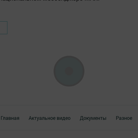
Главная
Актуальное видео
Документы
Разное