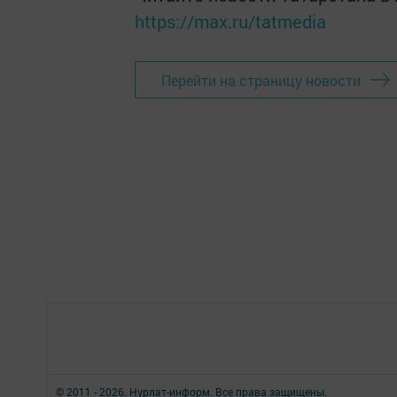
https://max.ru/tatmedia
Перейти на страницу новости
© 2011 - 2026. Нурлат-⁠информ. Все права защищены.