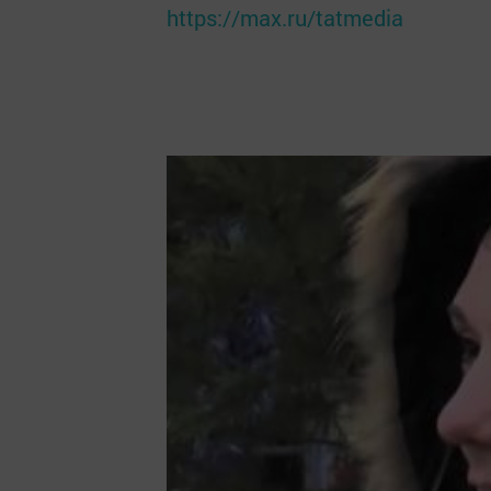
https://max.ru/tatmedia