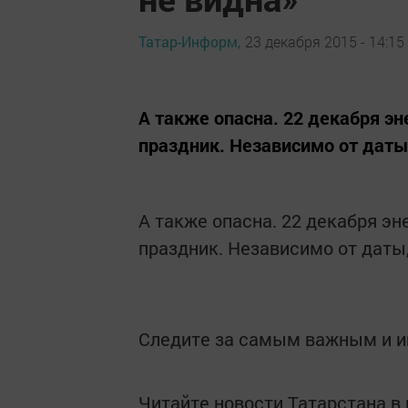
Татар-Информ,
23 декабря 2015 - 14:15
А также опасна. 22 декабря э
праздник. Независимо от даты,
А также опасна. 22 декабря э
праздник. Независимо от даты, 
Следите за самым важным и 
Читайте новости Татарстана 