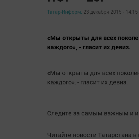
Татар-Информ,
23 декабря 2015 - 14:15
«Мы открыты для всех поколе
каждого», - гласит их девиз.
«Мы открыты для всех поколе
каждого», - гласит их девиз.
Следите за самым важным и 
Читайте новости Татарстана 