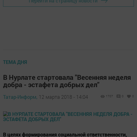
Перейти на страницу новости
ТЕМА ДНЯ
В Нурлате стартовала "Весенняя неделя
добра - эстафета добрых дел"
Татар-Информ,
12 марта 2018 - 14:04
1707
0
0
В целях формирования социальной ответственности,