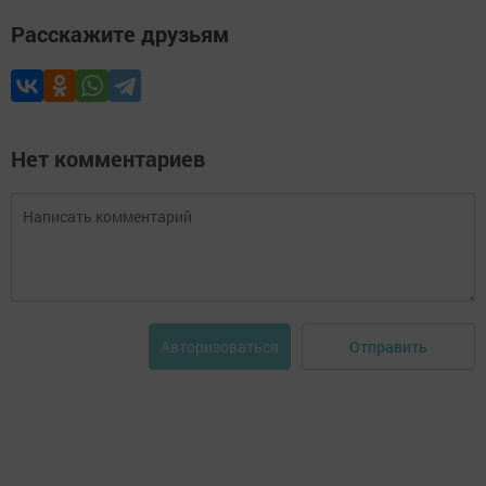
Расскажите друзьям
Нет комментариев
Отправить
Авторизоваться