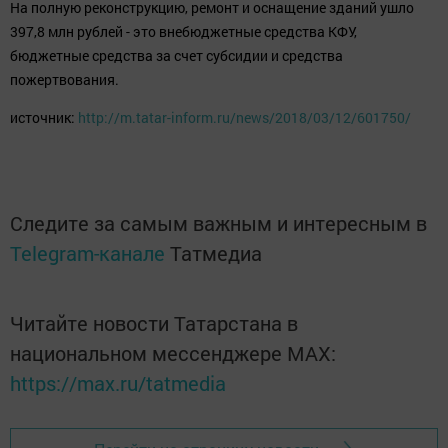
На полную реконструкцию, ремонт и оснащение зданий ушло
397,8 млн рублей - это внебюджетные средства КФУ,
бюджетные средства за счет субсидии и средства
пожертвования.
источник:
http://m.tatar-inform.ru/news/2018/03/12/601750/
Следите за самым важным и интересным в
Telegram-канале
Татмедиа
Читайте новости Татарстана в
национальном мессенджере MАХ:
https://max.ru/tatmedia