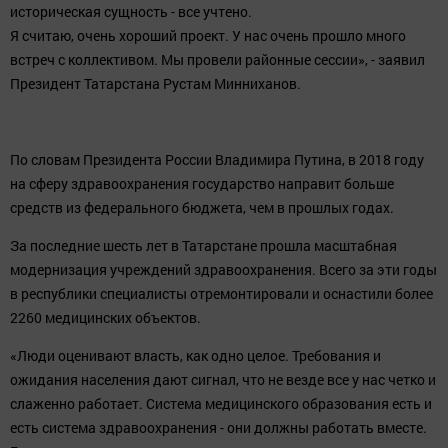
историческая сущность - все учтено.
Я считаю, очень хороший проект. У нас очень прошло много
встреч с коллективом. Мы провели районные сессии», - заявил
Президент Татарстана Рустам Минниханов.
По словам Президента России Владимира Путина, в 2018 году
на сферу здравоохранения государство направит больше
средств из федерального бюджета, чем в прошлых годах.
За последние шесть лет в Татарстане прошла масштабная
модернизация учреждений здравоохранения. Всего за эти годы
в республики специалисты отремонтировали и оснастили более
2260 медицинских объектов.
«Люди оценивают власть, как одно целое. Требования и
ожидания населения дают сигнал, что не везде все у нас четко и
слаженно работает. Система медицинского образования есть и
есть система здравоохранения - они должны работать вместе.