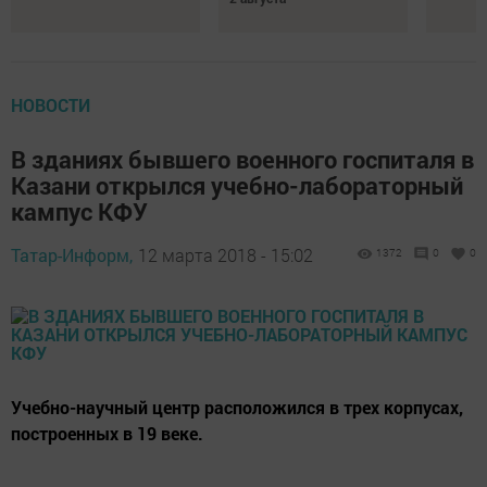
НОВОСТИ
В зданиях бывшего военного госпиталя в
Казани открылся учебно-лабораторный
кампус КФУ
Татар-Информ,
12 марта 2018 - 15:02
1372
0
0
Учебно-научный центр расположился в трех корпусах,
построенных в 19 веке.