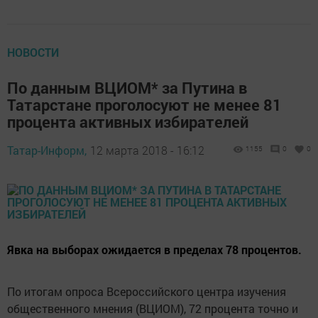
НОВОСТИ
По данным ВЦИОМ* за Путина в
Татарстане проголосуют не менее 81
процента активных избирателей
Татар-Информ,
12 марта 2018 - 16:12
1155
0
0
Явка на выборах ожидается в пределах 78 процентов.
По итогам опроса Всероссийского центра изучения
общественного мнения (ВЦИОМ), 72 процента точно и