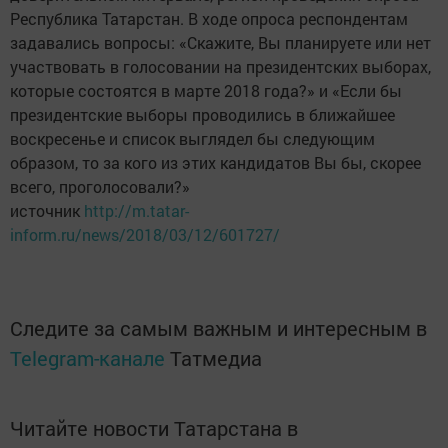
Республика Татарстан. В ходе опроса респондентам
задавались вопросы: «Скажите, Вы планируете или нет
участвовать в голосовании на президентских выборах,
которые состоятся в марте 2018 года?» и «Если бы
президентские выборы проводились в ближайшее
воскресенье и список выглядел бы следующим
образом, то за кого из этих кандидатов Вы бы, скорее
всего, проголосовали?»
источник
http://m.tatar-
inform.ru/news/2018/03/12/601727/
Следите за самым важным и интересным в
Telegram-канале
Татмедиа
Читайте новости Татарстана в