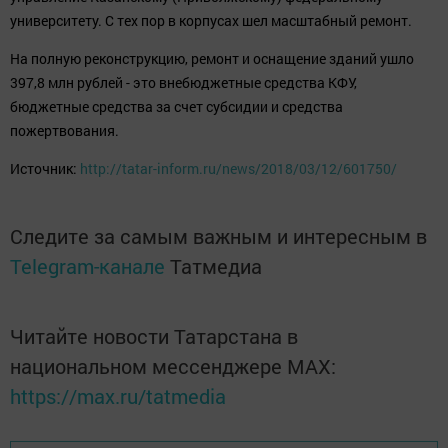
университету. С тех пор в корпусах шел масштабный ремонт.
На полную реконструкцию, ремонт и оснащение зданий ушло
397,8 млн рублей - это внебюджетные средства КФУ,
бюджетные средства за счет субсидии и средства
пожертвования.
Источник:
http://tatar-inform.ru/news/2018/03/12/601750/
Следите за самым важным и интересным в
Telegram-канале
Татмедиа
Читайте новости Татарстана в
национальном мессенджере MАХ:
https://max.ru/tatmedia