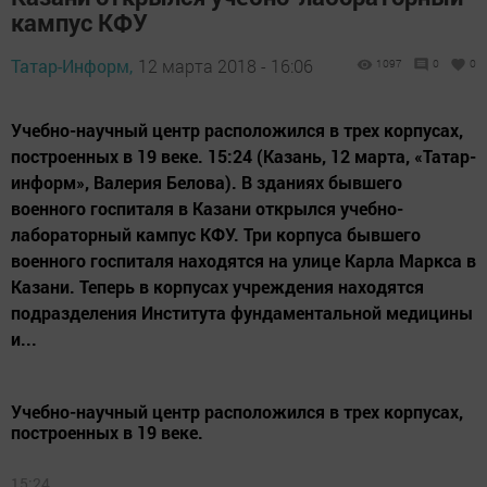
кампус КФУ
Татар-Информ,
12 марта 2018 - 16:06
1097
0
0
Учебно-научный центр расположился в трех корпусах,
построенных в 19 веке. 15:24 (Казань, 12 марта, «Татар-
информ», Валерия Белова). В зданиях бывшего
военного госпиталя в Казани открылся учебно-
лабораторный кампус КФУ. Три корпуса бывшего
военного госпиталя находятся на улице Карла Маркса в
Казани. Теперь в корпусах учреждения находятся
подразделения Института фундаментальной медицины
и...
Учебно-научный центр расположился в трех корпусах,
построенных в 19 веке.
15:24