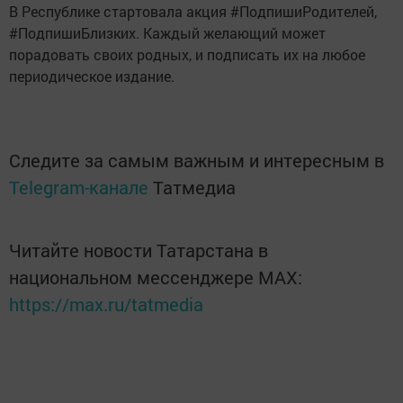
В Республике стартовала акция #ПодпишиРодителей,
#ПодпишиБлизких. Каждый желающий может
порадовать своих родных, и подписать их на любое
периодическое издание.
Следите за самым важным и интересным в
Telegram-канале
Татмедиа
Читайте новости Татарстана в
национальном мессенджере MАХ:
https://max.ru/tatmedia