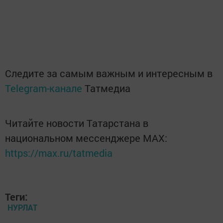
Следите за самым важным и интересным в
Telegram-канале
Татмедиа
Читайте новости Татарстана в
национальном мессенджере MАХ:
https://max.ru/tatmedia
Теги:
НУРЛАТ