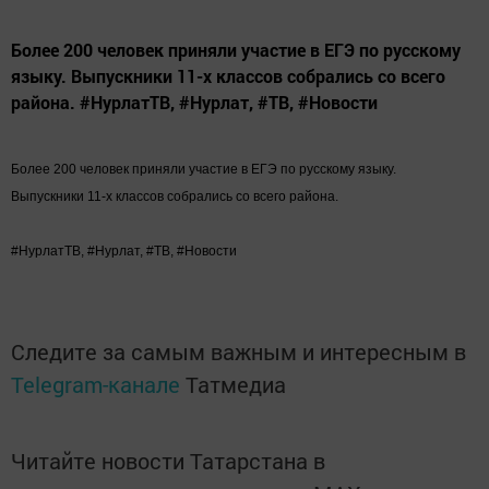
Более 200 человек приняли участие в ЕГЭ по русскому
языку. Выпускники 11-х классов собрались со всего
района. #НурлатТВ, #Нурлат, #ТВ, #Новости
Более 200 человек приняли участие в ЕГЭ по русскому языку.
Выпускники 11-х классов собрались со всего района.
#НурлатТВ, #Нурлат, #ТВ, #Новости
Следите за самым важным и интересным в
Telegram-канале
Татмедиа
Читайте новости Татарстана в