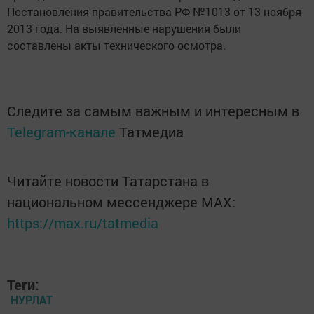
Постановления правительства РФ №1013 от 13 ноября
2013 года. На выявленные нарушения были
составлены акты технического осмотра.
Следите за самым важным и интересным в
Telegram-канале
Татмедиа
Читайте новости Татарстана в
национальном мессенджере MАХ:
https://max.ru/tatmedia
Теги:
НУРЛАТ