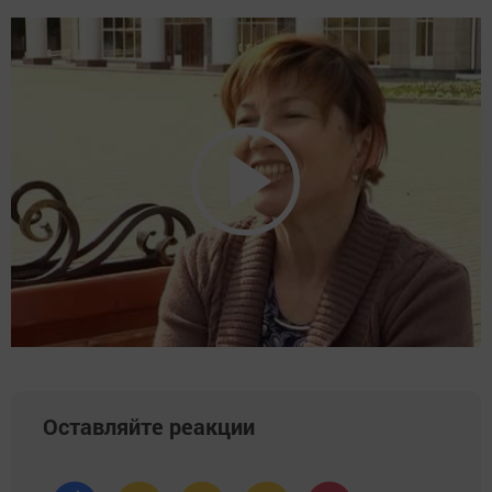
Оставляйте реакции