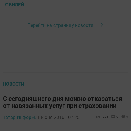
ЮБИЛЕЙ
Перейти на страницу новости
НОВОСТИ
С сегодняшнего дня можно отказаться
от навязанных услуг при страховании
Татар-Информ,
1 июня 2016 - 07:25
1253
0
0