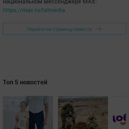
национальном мессенджере MАХ:
https://max.ru/tatmedia
Перейти на страницу новости
Топ 5 новостей