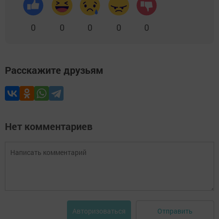
0
0
0
0
0
Расскажите друзьям
Нет комментариев
Отправить
Авторизоваться