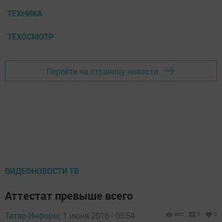
ТЕХНИКА
ТЕХОСМОТР
Перейти на страницу новости
ВИДЕОНОВОСТИ ТВ
Аттестат превыше всего
Татар-Информ,
1 июня 2016 - 05:54
962
0
0