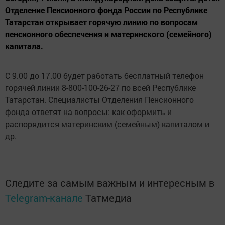
Отделение Пенсионного фонда России по Республике
Татарстан открывает горячую линию по вопросам
пенсионного обеспечения и материнского (семейного)
капитала.
С 9.00 до 17.00 будет работать бесплатный телефон
горячей линии 8-800-100-26-27 по всей Республике
Татарстан. Специалисты Отделения Пенсионного
фонда ответят на вопросы: как оформить и
распорядится материнским (семейным) капиталом и
др.
Следите за самым важным и интересным в
Telegram-канале
Татмедиа