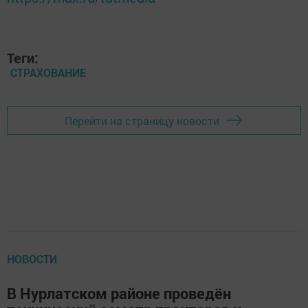
Теги:
СТРАХОВАНИЕ
Перейти на страницу новости
НОВОСТИ
В Нурлатском районе проведён