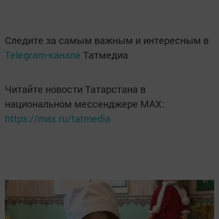
Следите за самым важным и интересным в
Telegram-канале
Татмедиа
Читайте новости Татарстана в
национальном мессенджере MАХ:
https://max.ru/tatmedia