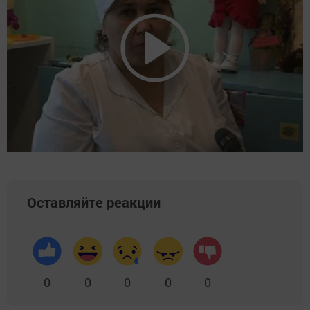
Оставляйте реакции
0
0
0
0
0