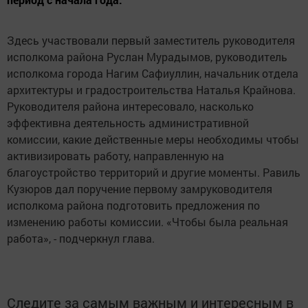
Здесь участвовали первый заместитель руководителя
исполкома района Руслан Мурадымов, руководитель
исполкома города Нагим Сафиуллин, начальник отдела
архитектуры и градостроительства Наталья Крайнова.
Руководителя района интересовало, насколько
эффективна деятельность административной
комиссии, какие действенные меры необходимы чтобы
активизировать работу, направленную на
благоустройство территорий и другие моменты. Равиль
Кузюров дал поручение первому замруководителя
исполкома района подготовить предложения по
изменению работы комиссии. «Чтобы была реальная
работа», - подчеркнул глава.
Следите за самым важным и интересным в