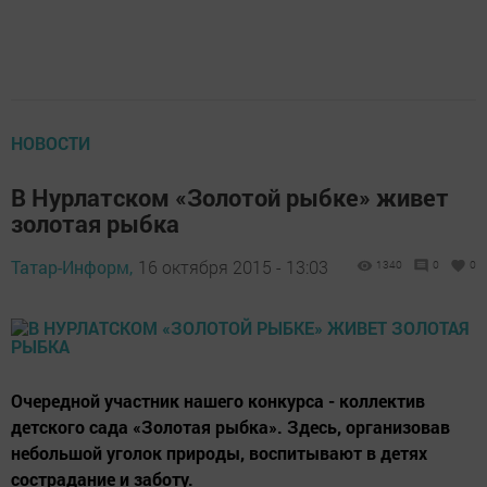
НОВОСТИ
В Нурлатском «Золотой рыбке» живет
золотая рыбка
Татар-Информ,
16 октября 2015 - 13:03
1340
0
0
Очередной участник нашего конкурса - коллектив
детского сада «Золотая рыбка». Здесь, организовав
небольшой уголок природы, воспитывают в детях
сострадание и заботу.