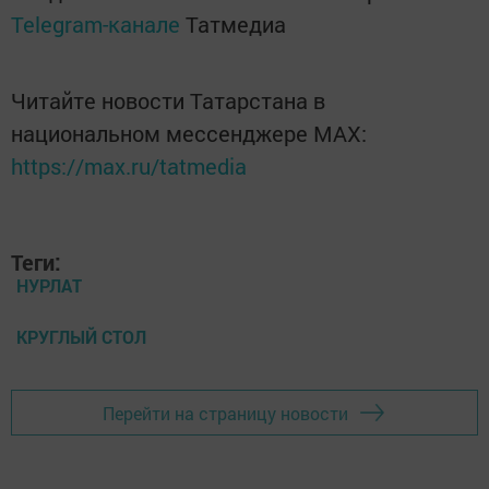
Telegram-канале
Татмедиа
Читайте новости Татарстана в
национальном мессенджере MАХ:
https://max.ru/tatmedia
Теги:
НУРЛАТ
КРУГЛЫЙ СТОЛ
Перейти на страницу новости