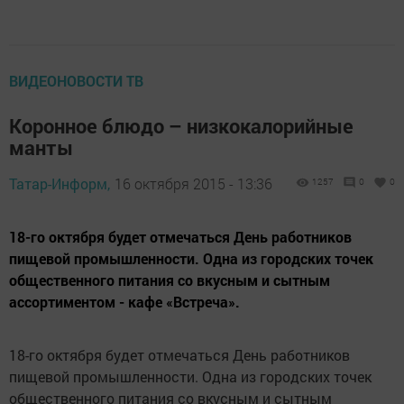
ВИДЕОНОВОСТИ ТВ
Коронное блюдо – низкокалорийные
манты
Татар-Информ,
16 октября 2015 - 13:36
1257
0
0
18-го октября будет отмечаться День работников
пищевой промышленности. Одна из городских точек
общественного питания со вкусным и сытным
ассортиментом - кафе «Встреча».
18-го октября будет отмечаться День работников
пищевой промышленности. Одна из городских точек
общественного питания со вкусным и сытным