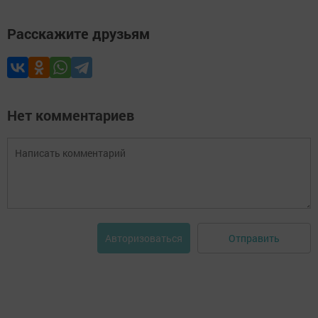
Расскажите друзьям
Нет комментариев
Отправить
Авторизоваться