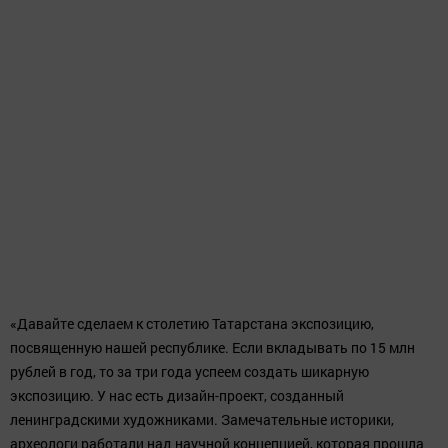
«Давайте сделаем к столетию Татарстана экспозицию,
посвященную нашей республике. Если вкладывать по 15 млн
рублей в год, то за три года успеем создать шикарную
экспозицию. У нас есть дизайн-проект, созданный
ленинградскими художниками. Замечательные историки,
археологи работали над научной концепцией, которая прошла