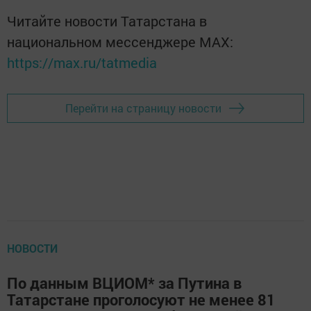
Читайте новости Татарстана в
национальном мессенджере MАХ:
https://max.ru/tatmedia
Перейти на страницу новости
НОВОСТИ
По данным ВЦИОМ* за Путина в
Татарстане проголосуют не менее 81