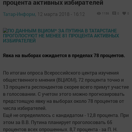
процента активных избирателей
Татар-Информ,
12 марта 2018 - 16:12
1156
0
0
Явка на выборах ожидается в пределах 78 процентов.
По итогам опроса Всероссийского центра изучения
общественного мнения (ВЦИОМ), 72 процента точно и
13 процента респондентов скорее всего примут участие
в голосовании. С учетом этого можно прогнозировать
предстоящую явку на выборах около 78 процентов от
числа избирателей.
Ещё не определилось с кандидатом - 12,8 процента. При
этом за В.В. Путина планирует проголосовать 65
процентов всех опрошенных. 8,7 процента - за П. Н.