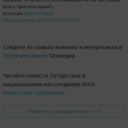
всего, проголосовали?»
источник
http://m.tatar-
inform.ru/news/2018/03/12/601727/
Следите за самым важным и интересным в
Telegram-канале
Татмедиа
Читайте новости Татарстана в
национальном мессенджере MАХ:
https://max.ru/tatmedia
Перейти на страницу новости