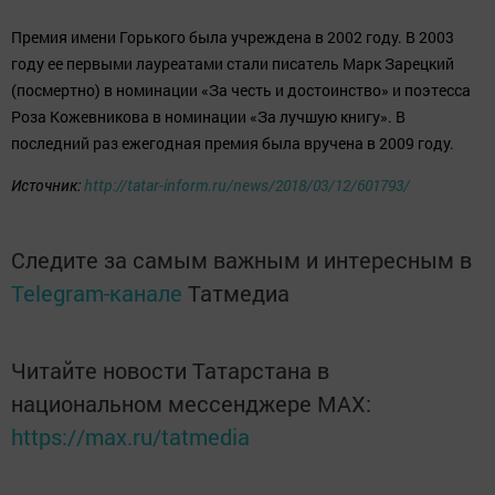
Премия имени Горького была учреждена в 2002 году. В 2003
году ее первыми лауреатами стали писатель Марк Зарецкий
(посмертно) в номинации «За честь и достоинство» и поэтесса
Роза Кожевникова в номинации «За лучшую книгу». В
последний раз ежегодная премия была вручена в 2009 году.
Источник:
http://tatar-inform.ru/news/2018/03/12/601793/
Следите за самым важным и интересным в
Telegram-канале
Татмедиа
Читайте новости Татарстана в
национальном мессенджере MАХ:
https://max.ru/tatmedia