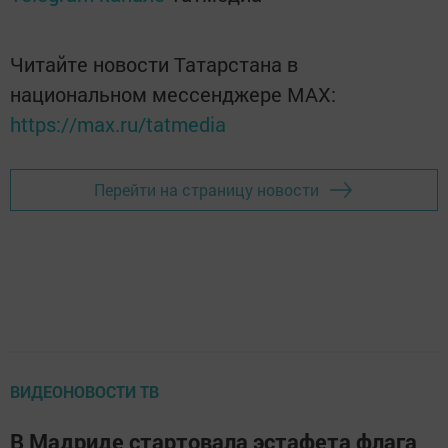
Читайте новости Татарстана в
национальном мессенджере MАХ:
https://max.ru/tatmedia
Перейти на страницу новости
ВИДЕОНОВОСТИ ТВ
В Мадриде стартовала эстафета флага