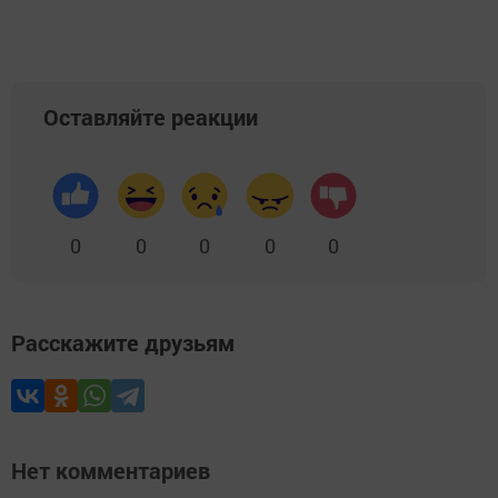
Оставляйте реакции
0
0
0
0
0
Расскажите друзьям
Нет комментариев