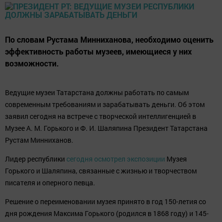
По словам Рустама Минниханова, необходимо оценить
эффективность работы музеев, имеющиеся у них
возможности.
Ведущие музеи Татарстана должны работать по самым
современным требованиям и зарабатывать деньги. Об этом
заявил сегодня на встрече с творческой интеллигенцией в
Музее А. М. Горького и Ф. И. Шаляпина Президент Татарстана
Рустам Минниханов.
Лидер республики
сегодня осмотрел экспозиции
Музея
Горького и Шаляпина, связанные с жизнью и творчеством
писателя и оперного певца.
Решение о переименовании музея принято в год 150-летия со
дня рождения Максима Горького (родился в 1868 году) и 145-