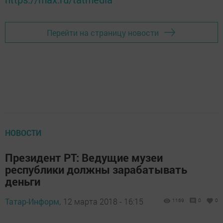
Перейти на страницу новости
НОВОСТИ
Президент РТ: Ведущие музеи
республики должны зарабатывать
деньги
Татар-Информ,
12 марта 2018 - 16:15
1169
0
0