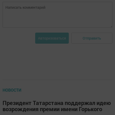
Отправить
Авторизоваться
НОВОСТИ
Президент Татарстана поддержал идею
возрождения премии имени Горького