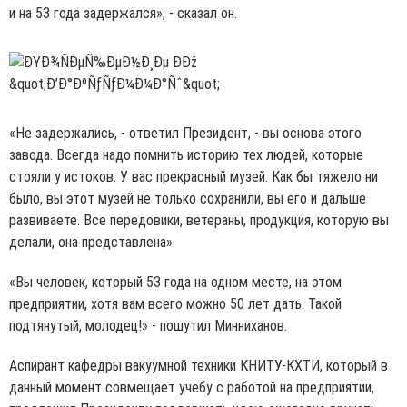
и на 53 года задержался», - сказал он.
«Не задержались, - ответил Президент, - вы основа этого
завода. Всегда надо помнить историю тех людей, которые
стояли у истоков. У вас прекрасный музей. Как бы тяжело ни
было, вы этот музей не только сохранили, вы его и дальше
развиваете. Все передовики, ветераны, продукция, которую вы
делали, она представлена».
«Вы человек, который 53 года на одном месте, на этом
предприятии, хотя вам всего можно 50 лет дать. Такой
подтянутый, молодец!» - пошутил Минниханов.
Аспирант кафедры вакуумной техники КНИТУ-КХТИ, который в
данный момент совмещает учебу с работой на предприятии,