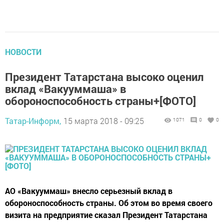
НОВОСТИ
Президент Татарстана высоко оценил
вклад «Вакууммаша» в
обороноспособность страны+[ФОТО]
Татар-Информ,
15 марта 2018 - 09:25
1071
0
0
АО «Вакууммаш» внесло серьезный вклад в
обороноспособность страны. Об этом во время своего
визита на предприятие сказал Президент Татарстана