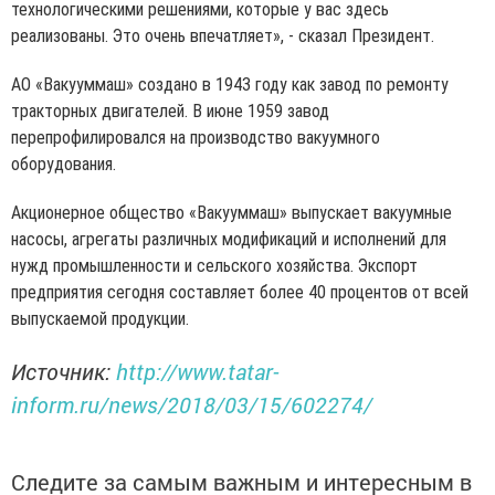
технологическими решениями, которые у вас здесь
реализованы. Это очень впечатляет», - сказал Президент.
АО «Вакууммаш» создано в 1943 году как завод по ремонту
тракторных двигателей. В июне 1959 завод
перепрофилировался на производство вакуумного
оборудования.
Акционерное общество «Вакууммаш» выпускает вакуумные
насосы, агрегаты различных модификаций и исполнений для
нужд промышленности и сельского хозяйства. Экспорт
предприятия сегодня составляет более 40 процентов от всей
выпускаемой продукции.
Источник:
http://www.tatar-
inform.ru/news/2018/03/15/602274/
Следите за самым важным и интересным в