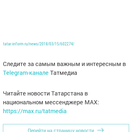
tatar-inform.ru/news/2018/03/15/602274/
Следите за самым важным и интересным в
Telegram-канале
Татмедиа
Читайте новости Татарстана в
национальном мессенджере MАХ:
https://max.ru/tatmedia
Перейти на страницу новости