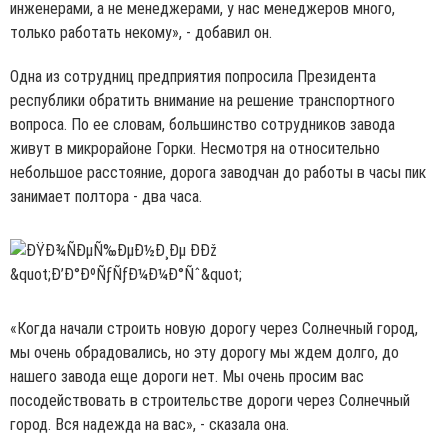
инженерами, а не менеджерами, у нас менеджеров много,
только работать некому», - добавил он.
Одна из сотрудниц предприятия попросила Президента
республики обратить внимание на решение транспортного
вопроса. По ее словам, большинство сотрудников завода
живут в микрорайоне Горки. Несмотря на относительно
небольшое расстояние, дорога заводчан до работы в часы пик
занимает полтора - два часа.
«Когда начали строить новую дорогу через Солнечный город,
мы очень обрадовались, но эту дорогу мы ждем долго, до
нашего завода еще дороги нет. Мы очень просим вас
посодействовать в строительстве дороги через Солнечный
город. Вся надежда на вас», - сказала она.