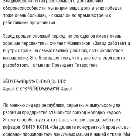
Владимирович Путин рассказывал о достижениях
обороноспособности, мы видим: ваша доля в этих победах
тоже очень большая», - сказал он во время встречи с
работниками предприятия.
Завод прошел сложный период, но сегодня он имеет очень
хорошие перспективы, считает Минниханов. «Завод работает и
внутри страны на самых важных участках, есть экспортное
направление. Это благодаря тому, что у вас есть свой центр
разработок», - отметил Президент Татарстана.
По мнению лидера республики, серьезным импульсом для
развития предприятия становится приход молодых кадров.
Этому способствует и тот факт, что при заводе работает
кафедра КНИТУ-КХТИ. «Вы делаете конкурентный продукт, вы -
основной производитель вакуумных машин в нашей стране. Мы