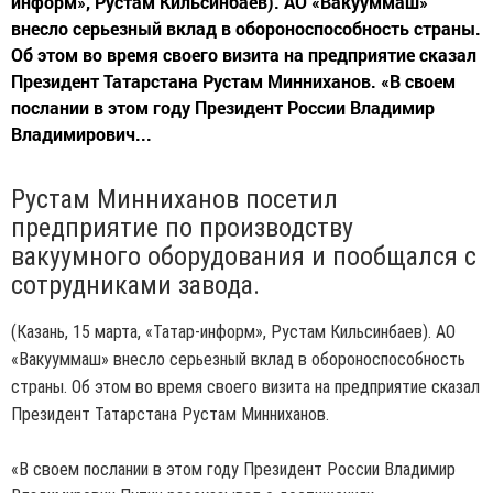
информ», Рустам Кильсинбаев). АО «Вакууммаш»
внесло серьезный вклад в обороноспособность страны.
Об этом во время своего визита на предприятие сказал
Президент Татарстана Рустам Минниханов. «В своем
послании в этом году Президент России Владимир
Владимирович...
Рустам Минниханов посетил
предприятие по производству
вакуумного оборудования и пообщался с
сотрудниками завода.
(Казань, 15 марта, «Татар-информ», Рустам Кильсинбаев). АО
«Вакууммаш» внесло серьезный вклад в обороноспособность
страны. Об этом во время своего визита на предприятие сказал
Президент Татарстана Рустам Минниханов.
«В своем послании в этом году Президент России Владимир