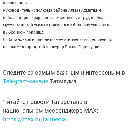
воспитанию.
Руководитель исполкома района Алмаз Ахметшин
поблагодарил хазратов за ежедневный труд во благо
мусульманской уммы и пожелал им больших успехов на
выбранном поприще.
С обстановкой в районе по межэтническим отношениям
ознакомил городской прокурор Рамил Гарифуллин.
Следите за самым важным и интересным в
Telegram-канале
Татмедиа
Читайте новости Татарстана в
национальном мессенджере MАХ:
https://max.ru/tatmedia