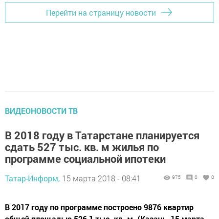
Перейти на страницу новости
ВИДЕОНОВОСТИ ТВ
В 2018 году в Татарстане планируется
сдать 527 тыс. кв. м жилья по
программе социальной ипотеки
Татар-Информ,
15 марта 2018 - 08:41
975
0
0
В 2017 году по программе построено 9876 квартир
общей площадью 526,1 тыс. кв. м. (Казань, 15 марта,