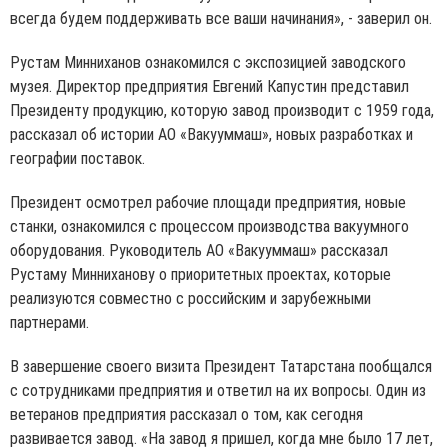
всегда будем поддерживать все ваши начинания», - заверил он.
Рустам Минниханов ознакомился с экспозицией заводского
музея. Директор предприятия Евгений Капустин представил
Президенту продукцию, которую завод производит с 1959 года,
рассказал об истории АО «Вакууммаш», новых разработках и
географии поставок.
Президент осмотрел рабочие площади предприятия, новые
станки, ознакомился с процессом производства вакуумного
оборудования. Руководитель АО «Вакууммаш» рассказал
Рустаму Минниханову о приоритетных проектах, которые
реализуются совместно с российским и зарубежными
партнерами.
В завершение своего визита Президент Татарстана пообщался
с сотрудниками предприятия и ответил на их вопросы. Один из
ветеранов предприятия рассказал о том, как сегодня
развивается завод. «На завод я пришел, когда мне было 17 лет,