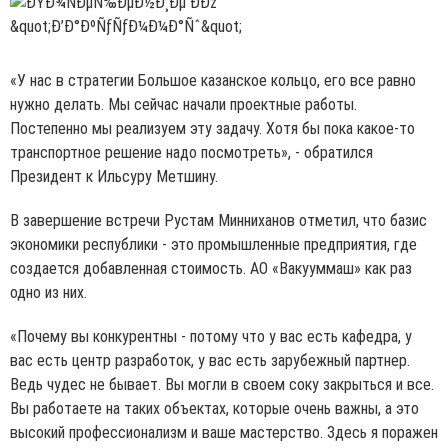
«У нас в стратегии Большое казанское кольцо, его все равно
нужно делать. Мы сейчас начали проектные работы.
Постепенно мы реализуем эту задачу. Хотя бы пока какое-то
транспортное решение надо посмотреть», - обратился
Президент к Ильсуру Метшину.
В завершение встречи Рустам Минниханов отметил, что базис
экономики республики - это промышленные предприятия, где
создается добавленная стоимость. АО «Вакууммаш» как раз
одно из них.
«Почему вы конкурентны - потому что у вас есть кафедра, у
вас есть центр разработок, у вас есть зарубежный партнер.
Ведь чудес не бывает. Вы могли в своем соку закрыться и все.
Вы работаете на таких объектах, которые очень важны, а это
высокий профессионализм и ваше мастерство. Здесь я поражен