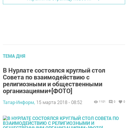
ТЕМА ДНЯ
В Нурлате состоялся круглый стол
Совета по взаимодействию с
религиозными и общественными
организациями+[ФОТО]
Татар-Информ,
15 марта 2018 - 08:52
1101
0
0