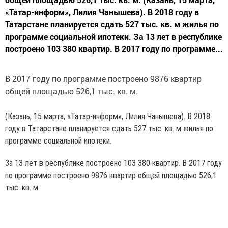
«Татар-информ», Лилия Чанышева). В 2018 году в
Татарстане планируется сдать 527 тыс. кв. м жилья по
программе социальной ипотеки. За 13 лет в республике
построено 103 380 квартир. В 2017 году по программе...
В 2017 году по программе построено 9876 квартир
общей площадью 526,1 тыс. кв. м.
(Казань, 15 марта, «Татар-информ», Лилия Чанышева). В 2018
году в Татарстане планируется сдать 527 тыс. кв. м жилья по
программе социальной ипотеки.
За 13 лет в республике построено 103 380 квартир. В 2017 году
по программе построено 9876 квартир общей площадью 526,1
тыс. кв. м.