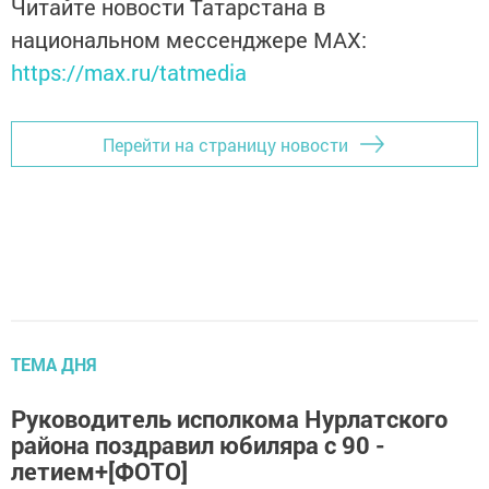
Читайте новости Татарстана в
национальном мессенджере MАХ:
https://max.ru/tatmedia
Перейти на страницу новости
ТЕМА ДНЯ
Руководитель исполкома Нурлатского
района поздравил юбиляра с 90 -
летием+[ФОТО]