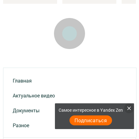
Главная
Актуальное видео
Документы
Самое интересное в Yandex Zen
Подписаться
Разное