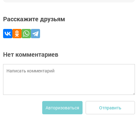
Расскажите друзьям
Нет комментариев
Отправить
Авторизоваться