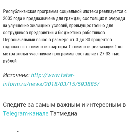
Республиканская программа социальной ипотеки реализуется с
2005 года и предназначена для граждан, состоящих в очереди
на улучшение жилищных условий, преимущественно для
сотрудников предприятий и бюджетных работников.
Первоначальный взнос в размере от 0 до 30 процентов
годовых от стоимости квартиры. Стоимость реализации 1 кв.
метра жилья участникам программы составляет 27-33 тыс.
рублей.
Источник:
http://www.tatar-
inform.ru/news/2018/03/15/593885/
Следите за самым важным и интересным в
Telegram-канале
Татмедиа