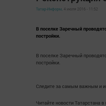
Татар-Информ,
4 июля 2016 - 11:52
В поселке Заречный проводятс
постройки.
В поселке Заречный проводятс
постройки.
Следите за самым важным и 
Читайте новости Татарстана 