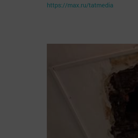
https://max.ru/tatmedia