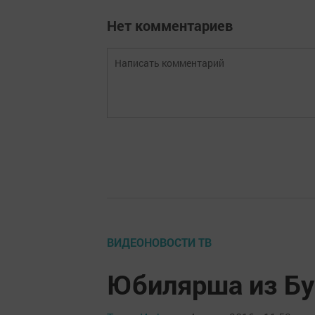
Нет комментариев
ВИДЕОНОВОСТИ ТВ
Юбилярша из Б