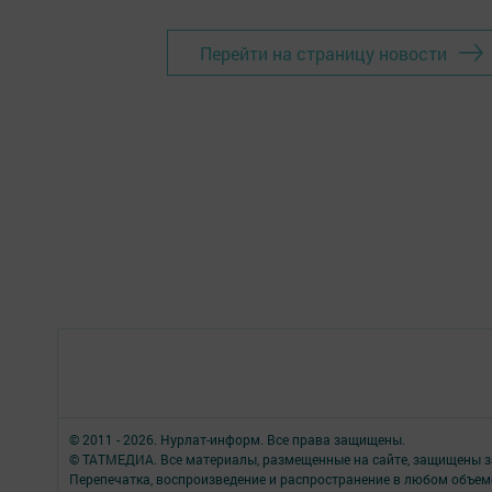
Перейти на страницу новости
© 2011 - 2026. Нурлат-⁠информ. Все права защищены.
© ТАТМЕДИА. Все материалы, размещенные на сайте, защищены з
Перепечатка, воспроизведение и распространение в любом объе