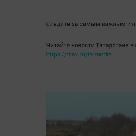
Следите за самым важным и 
Читайте новости Татарстана 
https://max.ru/tatmedia