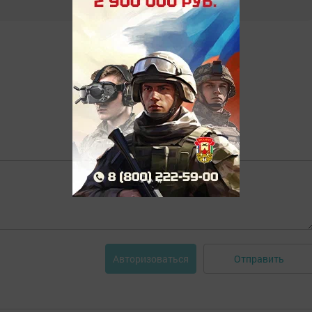
Отправить
Авторизоваться