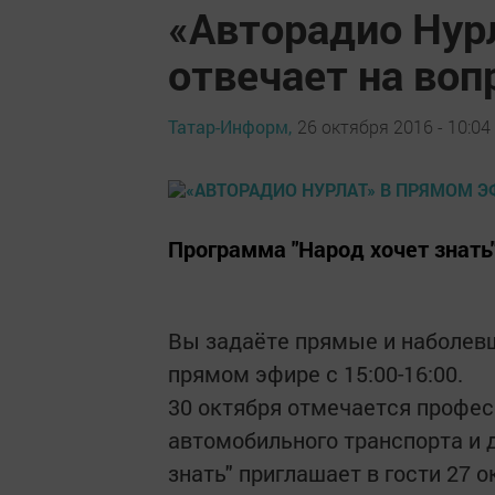
«Авторадио Нур
отвечает на во
Татар-Информ,
26 октября 2016 - 10:04
Программа "Народ хочет знат
Вы задаёте прямые и наболевш
прямом эфире с 15:00-16:00.
30 октября отмечается профес
автомобильного транспорта и 
знать" приглашает в гости 27 