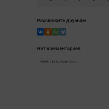
Расскажите друзьям
Нет комментариев