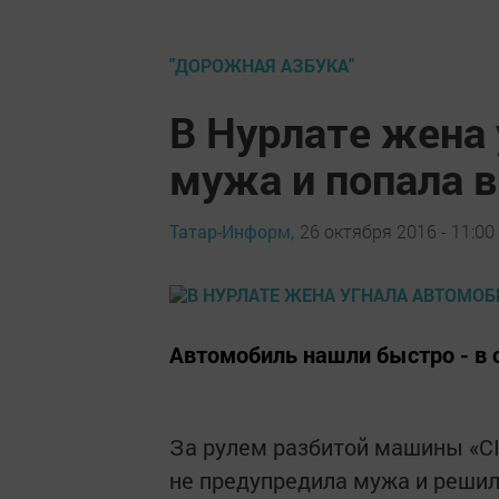
"ДОРОЖНАЯ АЗБУКА"
В Нурлате жена 
мужа и попала 
Татар-Информ,
26 октября 2016 - 11:00
Автомобиль нашли быстро - в 
За рулем разбитой машины «C
не предупредила мужа и решил