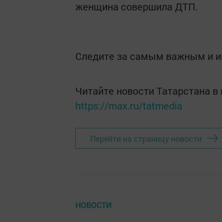
женщина совершила ДТП.
Следите за самым важным и 
Читайте новости Татарстана 
https://max.ru/tatmedia
Перейти на страницу новости
НОВОСТИ