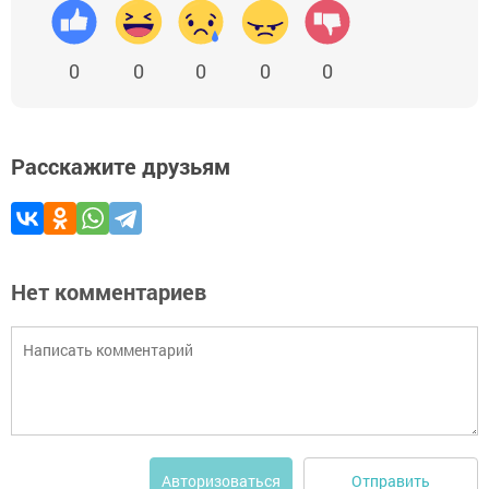
0
0
0
0
0
Расскажите друзьям
Нет комментариев
Отправить
Авторизоваться