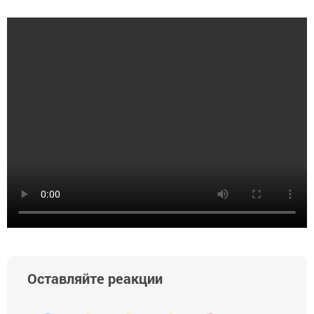
Оставляйте реакции