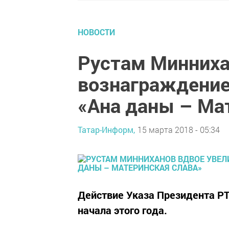
НОВОСТИ
Рустам Минниха
вознаграждение
«Ана даны – Ма
Татар-Информ,
15 марта 2018 - 05:34
Действие Указа Президента РТ
начала этого года.