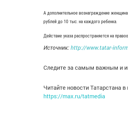
А дополнительное вознаграждение женщинам
рублей до 10 тыс. на каждого ребенка.
Действие указа распространяется на правоо
Источник:
http://www.tatar-info
Следите за самым важным и 
Читайте новости Татарстана 
https://max.ru/tatmedia