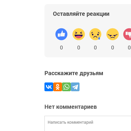
Оставляйте реакции
0
0
0
0
0
Расскажите друзьям
Нет комментариев