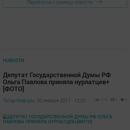
Перейти на страницу новости
НОВОСТИ
Депутат Государственной Думы РФ
Ольга Павлова приняла нурлатцев+
[ФОТО]
Татар-Информ,
30 января 2017 - 12:02
1110
0
0