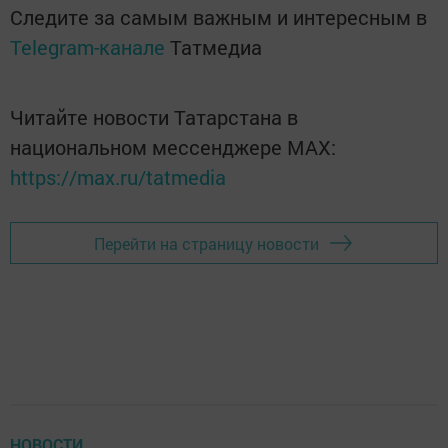
Следите за самым важным и интересным в
Telegram-канале
Татмедиа
Читайте новости Татарстана в
национальном мессенджере MАХ:
https://max.ru/tatmedia
Перейти на страницу новости
НОВОСТИ