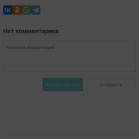
Нет комментариев
Отправить
Авторизоваться