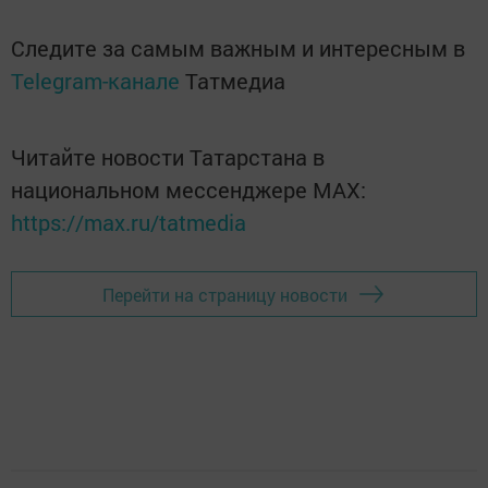
Следите за самым важным и интересным в
Telegram-канале
Татмедиа
Читайте новости Татарстана в
национальном мессенджере MАХ:
https://max.ru/tatmedia
Перейти на страницу новости