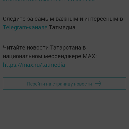
Следите за самым важным и интересным в
Telegram-канале
Татмедиа
Читайте новости Татарстана в
национальном мессенджере MАХ:
https://max.ru/tatmedia
Перейти на страницу новости