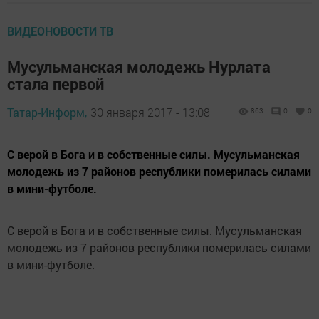
ВИДЕОНОВОСТИ ТВ
Мусульманская молодежь Нурлата
стала первой
Татар-Информ,
30 января 2017 - 13:08
863
0
0
С верой в Бога и в собственные силы. Мусульманская
молодежь из 7 районов республики померилась силами
в мини-футболе.
С верой в Бога и в собственные силы. Мусульманская
молодежь из 7 районов республики померилась силами
в мини-футболе.