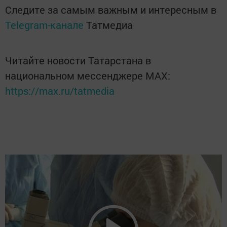
Следите за самым важным и интересным в
Telegram-канале
Татмедиа
Читайте новости Татарстана в
национальном мессенджере MАХ:
https://max.ru/tatmedia