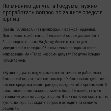
По мнению депутата Госдумы, нужно
проработать вопрос по защите средств
юрлиц.
(Казань, 30 января, «Татар-информ», Надежда Гордеева).
Деятельность работников банковской сферы должна быть
более подконтрольна Нацбанку, более открыта для
учредителей и граждан. Об этом заявил сегодня на пресс-
конференции ИА «Татар-информ» депутат Госдумы Ильдар
Гильмутдинов.
«Нужно подумать над мерами ответственности работников
банковской сферы, - считает спикер. - У банка своих денег нет,
это все средства наших граждан, предприятий и организаций. В
этом направлении, наверное, можно было бы поработать - в
отношении защиты средств юрлиц. Я пока не готов сказать, что
нужно, но надо обсуждать вопрос и выходить на какие-то
решения».