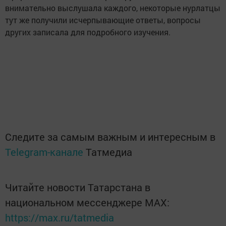
внимательно выслушала каждого, некоторые нурлатцы
тут же получили исчерпывающие ответы, вопросы
других записала для подробного изучения.
Следите за самым важным и интересным в
Telegram-канале
Татмедиа
Читайте новости Татарстана в
национальном мессенджере MАХ:
https://max.ru/tatmedia