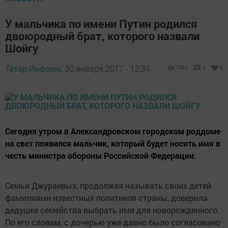
У мальчика по имени Путин родился
двоюродный брат, которого назвали
Шойгу
Татар-Информ,
30 января 2017 - 12:31
1002
0
0
Сегодня утром в Александровском городском роддоме
на свет появился мальчик, который будет носить имя в
честь министра обороны Российской Федерации.
Семья Джураевых, продолжая называть своих детей
фамилиями известных политиков страны, доверила
дедушке семейства выбрать имя для новорожденного.
По его словам, с дочерью уже давно было согласовано