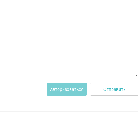
Отправить
Авторизоваться