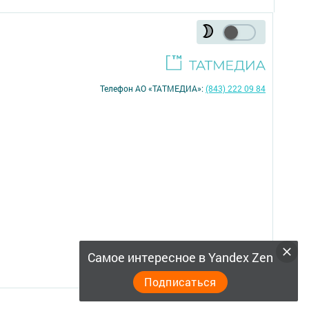
Телефон АО «ТАТМЕДИА»:
(843) 222 09 84
16+
Самое интересное в Yandex Zen
Подписаться