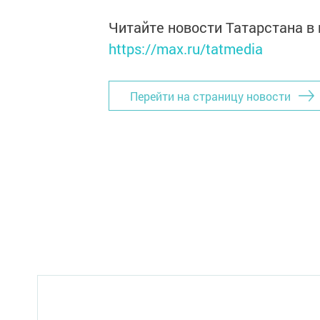
Читайте новости Татарстана 
https://max.ru/tatmedia
Перейти на страницу новости