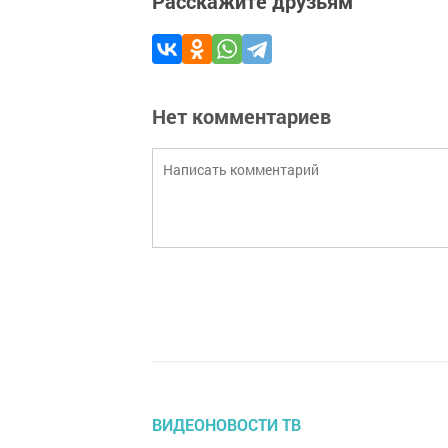
Расскажите друзьям
Нет комментариев
ВИДЕОНОВОСТИ ТВ