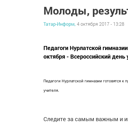
Молоды, резуль
Татар-Информ,
4 октября 2017 - 13:28
Педагоги Нурлатской гимназии
октября - Всероссийский день 
Педагоги Нурлатской гимназии готовятся к 
учителя.
Следите за самым важным и 