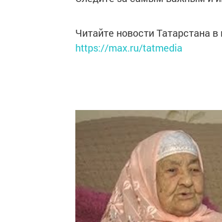
Читайте новости Татарстана 
https://max.ru/tatmedia