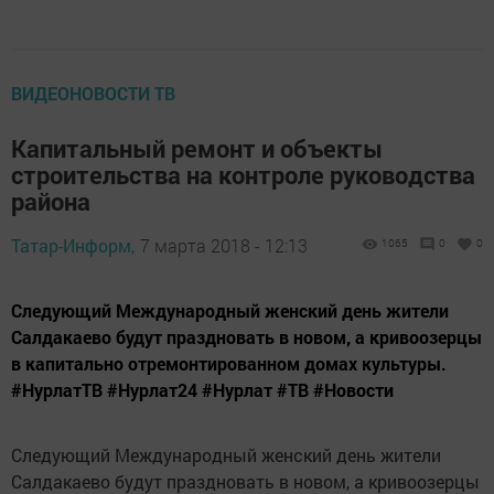
ВИДЕОНОВОСТИ ТВ
Капитальный ремонт и объекты
строительства на контроле руководства
района
Татар-Информ,
7 марта 2018 - 12:13
1065
0
0
Следующий Международный женский день жители
Салдакаево будут праздновать в новом, а кривоозерцы
в капитально отремонтированном домах культуры.
#НурлатТВ #Нурлат24 #Нурлат #ТВ #Новости
Следующий Международный женский день жители
Салдакаево будут праздновать в новом, а кривоозерцы