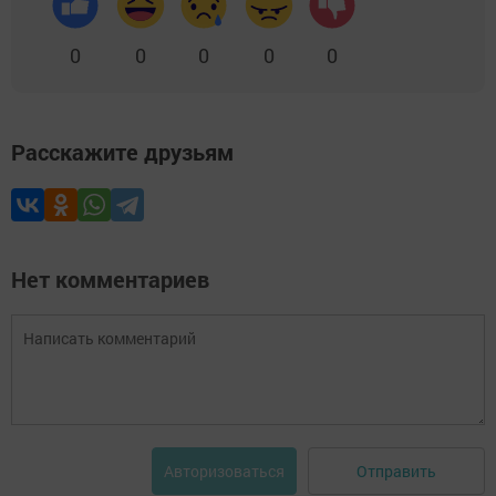
0
0
0
0
0
Расскажите друзьям
Нет комментариев
Отправить
Авторизоваться