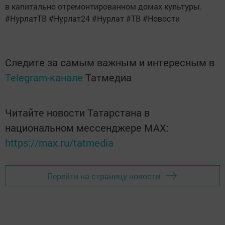
в капитально отремонтированном домах культуры.
#НурлатТВ #Нурлат24 #Нурлат #ТВ #Новости
Следите за самым важным и интересным в
Telegram-канале
Татмедиа
Читайте новости Татарстана в
национальном мессенджере MАХ:
https://max.ru/tatmedia
Перейти на страницу новости