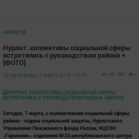
НОВОСТИ
Нурлат: коллективы социальной сферы
встретились с руководством района +
[ФОТО]
Татар-Информ,
7 марта 2018 - 11:09
1209
0
0
Сегодня, 7 марта, с коллективами социальной сферы
района - отдела социальной защиты, Нурлатского
Управления Пенсионного фонда России, КЦСОН
«Гармония», отделения №33 республиканского центра