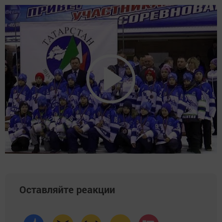
Оставляйте реакции