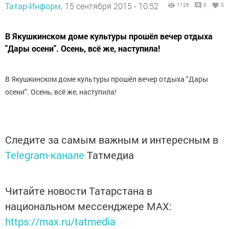
Татар-Информ,
15 сентября 2015 - 10:52
1126
0
0
В Якушкинском доме культуры прошёл вечер отдыха
"Дары осени". Осень, всё же, наступила!
В Якушкинском доме культуры прошёл вечер отдыха "Дары
осени". Осень, всё же, наступила!
Следите за самым важным и интересным в
Telegram-канале
Татмедиа
Читайте новости Татарстана в
национальном мессенджере MАХ:
https://max.ru/tatmedia