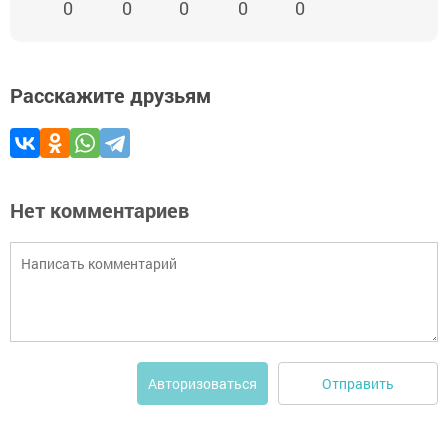
0
0
0
0
0
Расскажите друзьям
Нет комментариев
Отправить
Авторизоваться