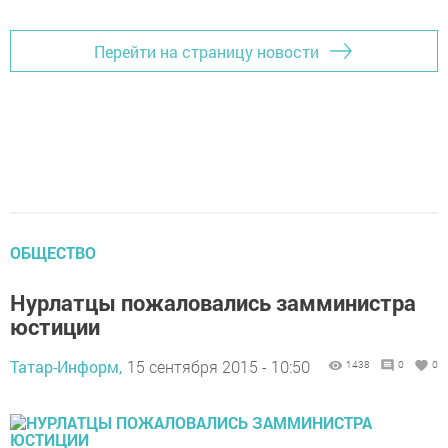
Перейти на страницу новости
ОБЩЕСТВО
Нурлатцы пожаловались замминистра
юстиции
Татар-Информ,
15 сентября 2015 - 10:50
1438
0
0