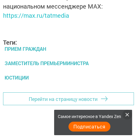
национальном мессенджере MАХ:
https://max.ru/tatmedia
Теги:
ПРИЕМ ГРАЖДАН
ЗАМЕСТИТЕЛЬ ПРЕМЬЕРМИНИСТРА
ЮСТИЦИИ
Перейти на страницу новости
Самое интересное в Yandex Zen
Подписаться