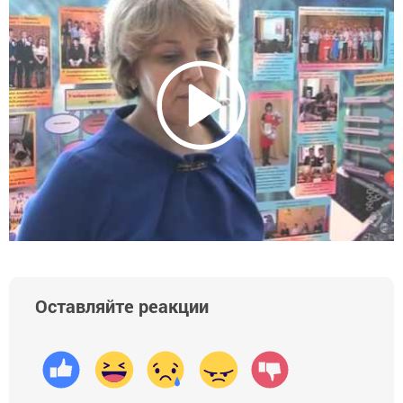
Оставляйте реакции