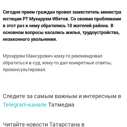
Сегодня прием граждан провел заместитель министра
юстиции РТ Мухаррям Ибятов. Со своими проблемами
в этот раз к нему обратились 10 жителей района. В
основном вопросы касались жилья, трудоустройства,
незаконного увольнения.
Мухаррям Мансурович кому-то рекомендовал
обратиться в суд, кому-то дал конкретные ответы,
проконсультировал.
Следите за самым важным и интересным в
Telegram-канале
Татмедиа
Читайте новости Татарстана в