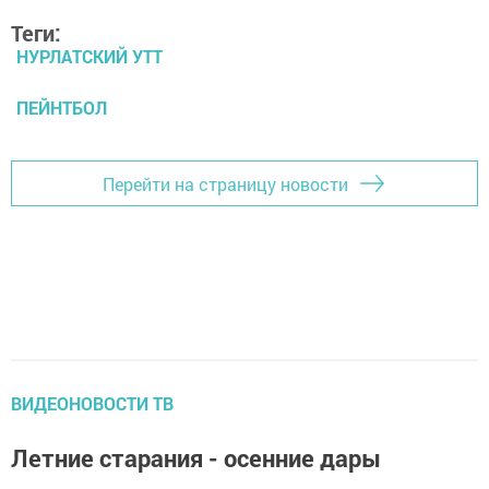
Теги:
НУРЛАТСКИЙ УТТ
ПЕЙНТБОЛ
Перейти на страницу новости
ВИДЕОНОВОСТИ ТВ
Летние старания - осенние дары