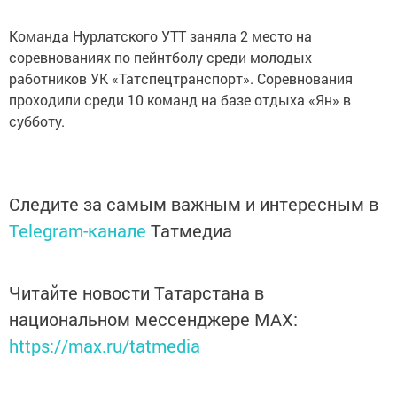
Команда Нурлатского УТТ заняла 2 место на
соревнованиях по пейнтболу среди молодых
работников УК «Татспецтранспорт». Соревнования
проходили среди 10 команд на базе отдыха «Ян» в
субботу.
Следите за самым важным и интересным в
Telegram-канале
Татмедиа
Читайте новости Татарстана в
национальном мессенджере MАХ:
https://max.ru/tatmedia