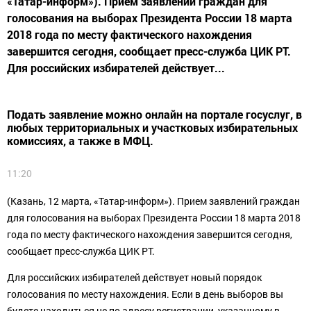
«Татар-информ»). Прием заявлений граждан для
голосования на выборах Президента России 18 марта
2018 года по месту фактического нахождения
завершится сегодня, сообщает пресс-служба ЦИК РТ.
Для российских избирателей действует...
Подать заявление можно онлайн на портале госуслуг, в
любых территориальных и участковых избирательных
комиссиях, а также в МФЦ.
11:20
(Казань, 12 марта, «Татар-информ»). Прием заявлений граждан
для голосования на выборах Президента России 18 марта 2018
года по месту фактического нахождения завершится сегодня,
сообщает пресс-служба ЦИК РТ.
Для российских избирателей действует новый порядок
голосования по месту нахождения. Если в день выборов вы
будете находиться не по адресу регистрации, указанному в