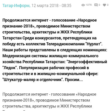
Татар-Информ,
12 марта 2018 - 08:35
1075
0
0
Продолжается интернет - голосование «Народное
признание-2018», проводимое Министерством
строительства, архитектуры и ЖКХ Республики
Татарстан Среди конкурсантов, претендующих на
победу есть коллектив Телерадиокомпании "Нурлат".
Наши работы представлены в следующих номинациях:
Модернизация системы жилищно-коммунального
хозяйства Республики Татарстан: "Энергоэффективный
"Ледок''. Популяризация рабочих профессий в
строительстве и в жилищно-коммунальной сфере:
"Штукатур-маляр и отделочник". Просим...
Продолжается интернет - голосование «Народное
признание-2018», проводимое Министерством
строительства, архитектуры и ЖКХ Республики