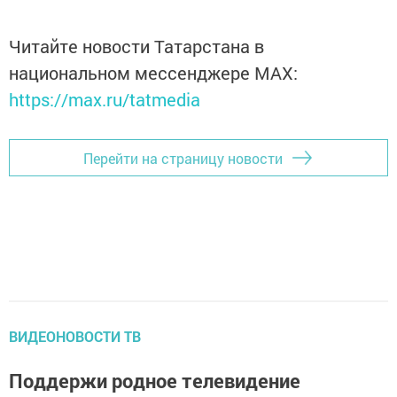
Читайте новости Татарстана в
национальном мессенджере MАХ:
https://max.ru/tatmedia
Перейти на страницу новости
ВИДЕОНОВОСТИ ТВ
Поддержи родное телевидение