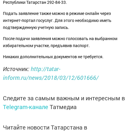
Республики Татарстан 292-84-33.
Подать заявление также можно в режиме онлайн через
интернет-портал госуслуг. Для этого необходимо иметь
подтвержденную учетную запись.
После подачи заявления можно голосовать на выбранном
избирательном участке, предъявив паспорт.
Никаких дополнительных документов не требуется.
Источник:
http://tatar-
inform.ru/news/2018/03/12/601666/
Следите за самым важным и интересным в
Telegram-канале
Татмедиа
Читайте новости Татарстана в