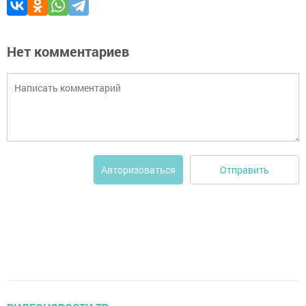
Нет комментариев
Отправить
Авторизоваться