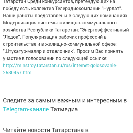
Татарстан Среди конкурсантов, претендующих на
победу есть коллектив Телерадиокомпании "Нурлат".
Наши работы представлены в следующих номинациях:
Модернизация системы жилищно-коммунального
хозяйства Республики Татарстан: "Энергоэффективный
"Ледок''. Популяризация рабочих профессий в
строительстве и в жилищно-коммунальной сфере:
"Штукатур-маляр и отделочник". Просим Вас принять
участие в голосовании по следующей ссылке:
http://minstroy.tatarstan.ru/rus/internet-golosovanie-
2580457.htm
Следите за самым важным и интересным в
Telegram-канале
Татмедиа
Читайте новости Татарстана в