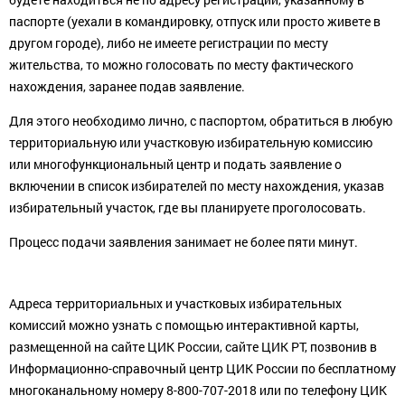
паспорте (уехали в командировку, отпуск или просто живете в
другом городе), либо не имеете регистрации по месту
жительства, то можно голосовать по месту фактического
нахождения, заранее подав заявление.
Для этого необходимо лично, с паспортом, обратиться в любую
территориальную или участковую избирательную комиссию
или многофункциональный центр и подать заявление о
включении в список избирателей по месту нахождения, указав
избирательный участок, где вы планируете проголосовать.
Процесс подачи заявления занимает не более пяти минут.
Адреса территориальных и участковых избирательных
комиссий можно узнать с помощью интерактивной карты,
размещенной на сайте ЦИК России, сайте ЦИК РТ, позвонив в
Информационно-справочный центр ЦИК России по бесплатному
многоканальному номеру 8-800-707-2018 или по телефону ЦИК