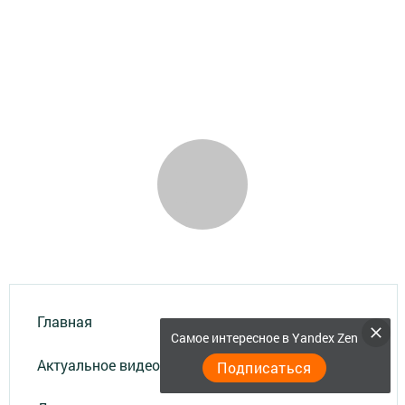
Главная
Самое интересное в Yandex Zen
Актуальное видео
Подписаться