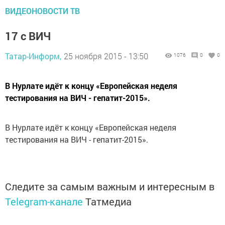
ВИДЕОНОВОСТИ ТВ
17 с ВИЧ
Татар-Информ,
25 ноября 2015 - 13:50
1076
0
0
В Нурлате идёт к концу «Европейская неделя
тестирования на ВИЧ - гепатит-2015».
В Нурлате идёт к концу «Европейская неделя
тестирования на ВИЧ - гепатит-2015».
Следите за самым важным и интересным в
Telegram-канале
Татмедиа