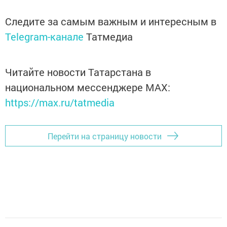
Следите за самым важным и интересным в
Telegram-канале
Татмедиа
Читайте новости Татарстана в
национальном мессенджере MАХ:
https://max.ru/tatmedia
Перейти на страницу новости