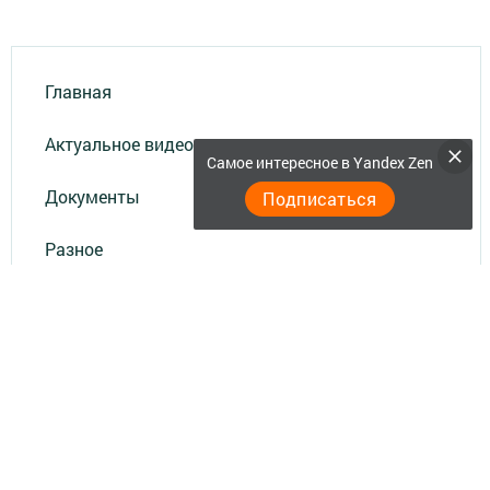
Главная
Актуальное видео
Самое интересное в Yandex Zen
Документы
Подписаться
Разное
Телефон АО «ТАТМЕДИА»:
(843) 222 09 84
16+