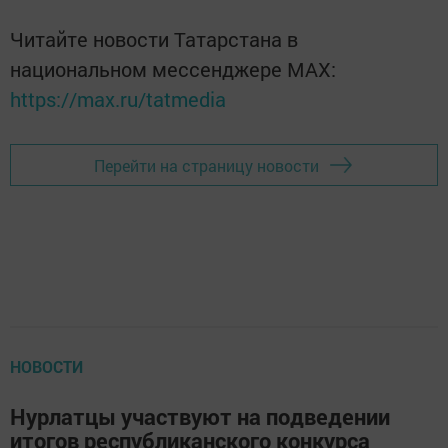
Читайте новости Татарстана в
национальном мессенджере MАХ:
https://max.ru/tatmedia
Перейти на страницу новости
НОВОСТИ
Нурлатцы участвуют на подведении
итогов республиканского конкурса