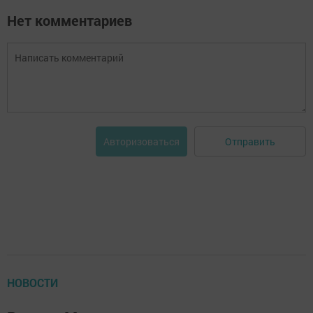
Нет комментариев
Отправить
Авторизоваться
НОВОСТИ