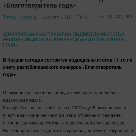
«Благотворитель года»
Татар-Информ,
16 марта 2018 - 08:49
1182
0
0
В Казани сегодня состоится подведение итогов 11-го по
счету республиканского конкурса «Благотворитель
года».
Церемония награждения победителей будет проведена в
Казанском Кремле.
Конкурс был впервые объявлен в 2007 году. В нем принимают
участие как юридические лица, так и отдельные граждане,
активно занимающиеся благотворительной деятельностью.
На мероприятии из Нурлатского района участвуют генеральный