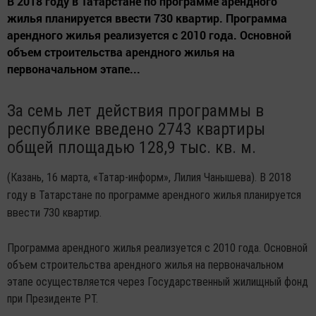
В 2018 году в Татарстане по программе арендного
жилья планируется ввести 730 квартир. Программа
арендного жилья реализуется с 2010 года. Основной
объем строительства арендного жилья на
первоначальном этапе...
За семь лет действия программы в
республике введено 2743 квартиры
общей площадью 128,9 тыс. кв. м.
(Казань, 16 марта, «Татар-информ», Лилия Чанышева). В 2018
году в Татарстане по программе арендного жилья планируется
ввести 730 квартир.
Программа арендного жилья реализуется с 2010 года. Основной
объем строительства арендного жилья на первоначальном
этапе осуществляется через Государственный жилищный фонд
при Президенте РТ.