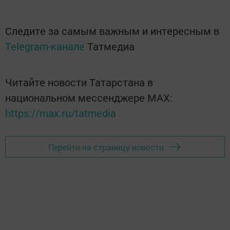
Следите за самым важным и интересным в
Telegram-канале
Татмедиа
Читайте новости Татарстана в
национальном мессенджере MАХ:
https://max.ru/tatmedia
Перейти на страницу новости