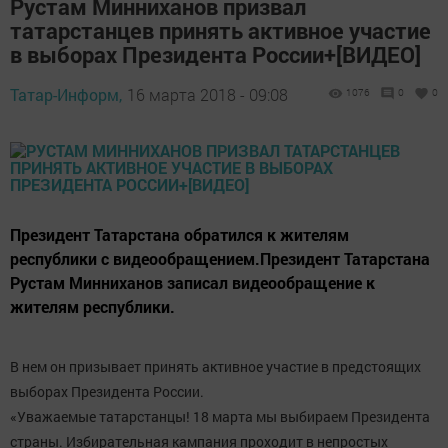
Рустам Минниханов призвал
татарстанцев принять активное участие
в выборах Президента России+[ВИДЕО]
Татар-Информ,
16 марта 2018 - 09:08
1076
0
0
Президент Татарстана обратился к жителям
республики с видеообращением.Президент Татарстана
Рустам Минниханов записал видеообращение к
жителям республики.
В нем он призывает принять активное участие в предстоящих
выборах Президента России.
«Уважаемые татарстанцы! 18 марта мы выбираем Президента
страны. Избирательная кампания проходит в непростых