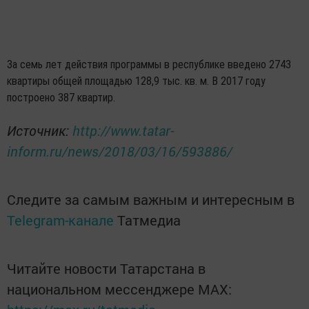
За семь лет действия программы в республике введено 2743
квартиры общей площадью 128,9 тыс. кв. м. В 2017 году
построено 387 квартир.
Источник:
http://www.tatar-
inform.ru/news/2018/03/16/593886/
Следите за самым важным и интересным в
Telegram-канале
Татмедиа
Читайте новости Татарстана в
национальном мессенджере MАХ: