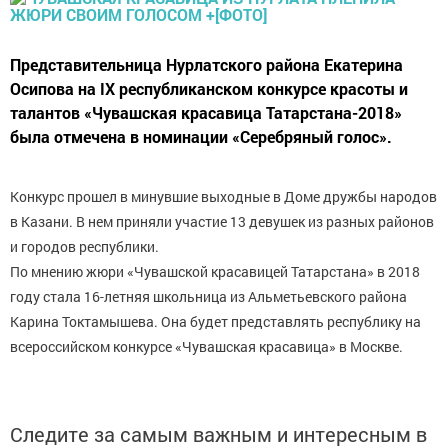
Представительница Нурлатского района Екатерина
Осипова на IX республиканском конкурсе красоты и
талантов «Чувашская красавица Татарстана-2018»
была отмечена в номинации «Серебряный голос».
Конкурс прошел в минувшие выходные в Доме дружбы народов
в Казани. В нем приняли участие 13 девушек из разных районов
и городов республики.
По мнению жюри «Чувашской красавицей Татарстана» в 2018
году стала 16-летняя школьница из Альметьевского района
Карина Токтамышева. Она будет представлять республику на
всероссийском конкурсе «Чувашская красавица» в Москве.
Следите за самым важным и интересным в