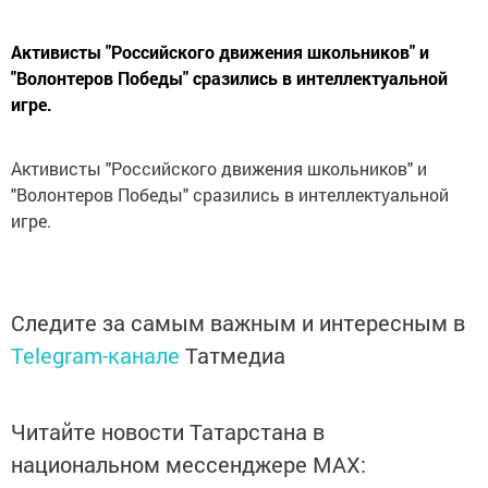
Активисты "Российского движения школьников" и
"Волонтеров Победы" сразились в интеллектуальной
игре.
Активисты "Российского движения школьников" и
"Волонтеров Победы" сразились в интеллектуальной
игре.
Следите за самым важным и интересным в
Telegram-канале
Татмедиа
Читайте новости Татарстана в
национальном мессенджере MАХ: