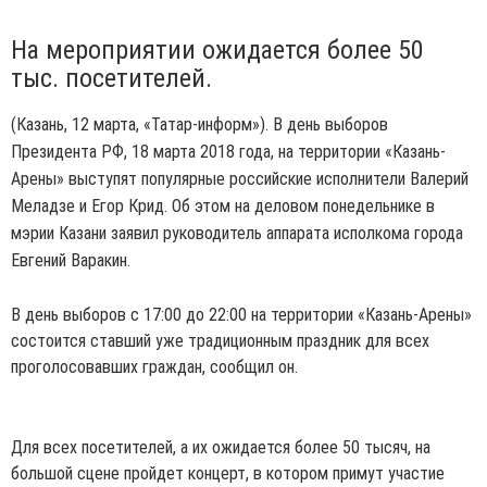
На мероприятии ожидается более 50
тыс. посетителей.
(Казань, 12 марта, «Татар-информ»). В день выборов
Президента РФ, 18 марта 2018 года, на территории «Казань-
Арены» выступят популярные российские исполнители Валерий
Меладзе и Егор Крид. Об этом на деловом понедельнике в
мэрии Казани заявил руководитель аппарата исполкома города
Евгений Варакин.
В день выборов с 17:00 до 22:00 на территории «Казань-Арены»
состоится ставший уже традиционным праздник для всех
проголосовавших граждан, сообщил он.
Для всех посетителей, а их ожидается более 50 тысяч, на
большой сцене пройдет концерт, в котором примут участие