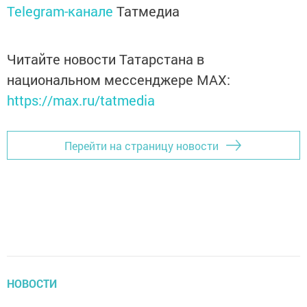
Telegram-канале
Татмедиа
Читайте новости Татарстана в
национальном мессенджере MАХ:
https://max.ru/tatmedia
Перейти на страницу новости
НОВОСТИ