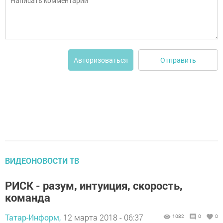
Отправить
Авторизоваться
ВИДЕОНОВОСТИ ТВ
РИСК - разум, интуиция, скорость,
команда
Татар-Информ,
12 марта 2018 - 06:37
1082
0
0