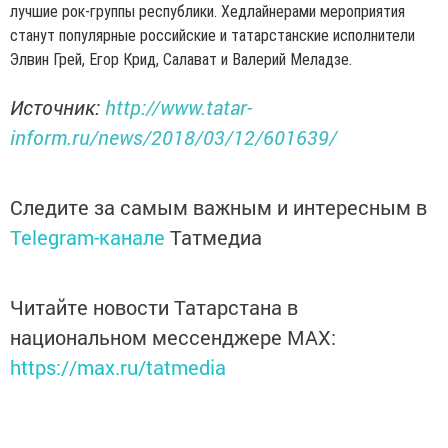
лучшие рок-группы республики. Хедлайнерами мероприятия
станут популярные российские и татарстанские исполнители
Элвин Грей, Егор Крид, Салават и Валерий Меладзе.
Источник:
http://www.tatar-
inform.ru/news/2018/03/12/601639/
Следите за самым важным и интересным в
Telegram-канале
Татмедиа
Читайте новости Татарстана в
национальном мессенджере MАХ:
https://max.ru/tatmedia