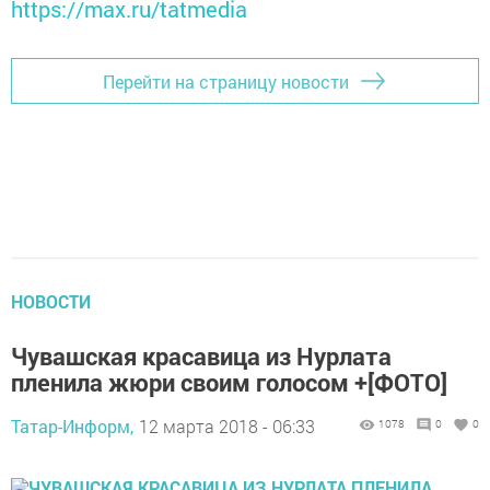
https://max.ru/tatmedia
Перейти на страницу новости
НОВОСТИ
Чувашская красавица из Нурлата
пленила жюри своим голосом +[ФОТО]
Татар-Информ,
12 марта 2018 - 06:33
1078
0
0