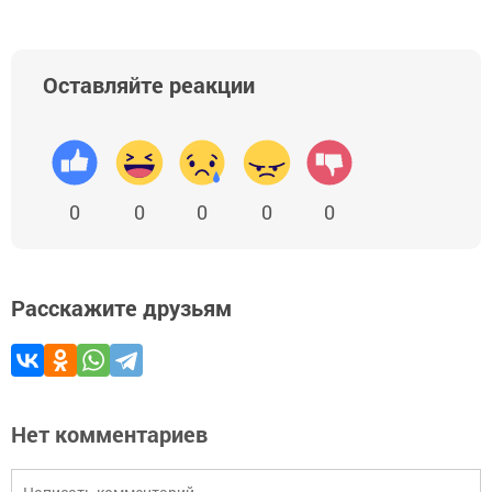
Оставляйте реакции
0
0
0
0
0
Расскажите друзьям
Нет комментариев