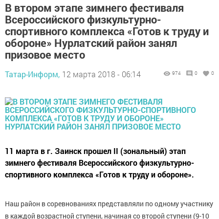
В втором этапе зимнего фестиваля
Всероссийского физкультурно-
спортивного комплекса «Готов к труду и
обороне» Нурлатский район занял
призовое место
Татар-Информ,
12 марта 2018 - 06:14
974
0
0
11 марта в г. Заинск прошел II (зональный) этап
зимнего фестиваля Всероссийского физкультурно-
спортивного комплекса «Готов к труду и обороне».
Наш район в соревнованиях представляли по одному участнику
в каждой возрастной ступени, начиная со второй ступени (9-10