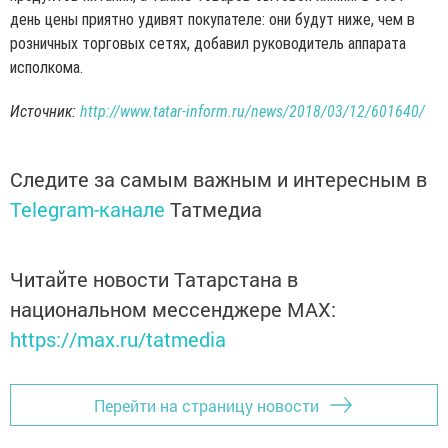
день цены приятно удивят покупателе: они будут ниже, чем в
розничных торговых сетях, добавил руководитель аппарата
исполкома.
Источник:
http://www.tatar-inform.ru/news/2018/03/12/601640/
Следите за самым важным и интересным в
Telegram-канале
Татмедиа
Читайте новости Татарстана в
национальном мессенджере MАХ:
https://max.ru/tatmedia
Перейти на страницу новости