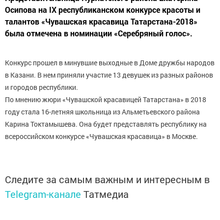
Осипова на IX республиканском конкурсе красоты и
талантов «Чувашская красавица Татарстана-2018»
была отмечена в номинации «Серебряный голос».
Конкурс прошел в минувшие выходные в Доме дружбы народов
в Казани. В нем приняли участие 13 девушек из разных районов
и городов республики.
По мнению жюри «Чувашской красавицей Татарстана» в 2018
году стала 16-летняя школьница из Альметьевского района
Карина Токтамышева. Она будет представлять республику на
всероссийском конкурсе «Чувашская красавица» в Москве.
Следите за самым важным и интересным в
Telegram-канале
Татмедиа