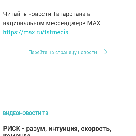
Читайте новости Татарстана в
национальном мессенджере MАХ:
https://max.ru/tatmedia
Перейти на страницу новости
ВИДЕОНОВОСТИ ТВ
РИСК - разум, интуиция, скорость,
команда