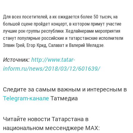
Для всех посетителей, а их ожидается более 50 тысяч, на
большой сцене пройдет концерт, в котором примут участие
лучшие рок-группы республики. Хедлайнерами мероприятия
станут популярные российские и татарстанские исполнители
Элвин Грей, Егор Крид, Салават и Валерий Меладзе.
Источник:
http://www.tatar-
inform.ru/news/2018/03/12/601639/
Следите за самым важным и интересным в
Telegram-канале
Татмедиа
Читайте новости Татарстана в
национальном мессенджере MАХ: