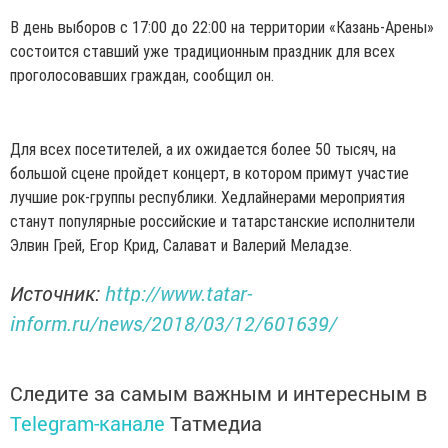
В день выборов с 17:00 до 22:00 на территории «Казань-Арены»
состоится ставший уже традиционным праздник для всех
проголосовавших граждан, сообщил он.
Для всех посетителей, а их ожидается более 50 тысяч, на
большой сцене пройдет концерт, в котором примут участие
лучшие рок-группы республики. Хедлайнерами мероприятия
станут популярные российские и татарстанские исполнители
Элвин Грей, Егор Крид, Салават и Валерий Меладзе.
Источник:
http://www.tatar-
inform.ru/news/2018/03/12/601639/
Следите за самым важным и интересным в
Telegram-канале
Татмедиа