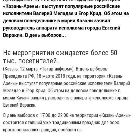
«Казань-Арены» выступят популярные российские
исполнители Валерий Меладзе и Егор Крид. Об этом на
деловом понедельнике в мэрии Казани заявил
руководитель аппарата исполкома города Евгений
Варакин. В день выборов...
На мероприятии ожидается более 50
тыс. посетителей.
(Казань, 12 марта, «Татар-информ»). В день выборов
Президента РФ, 18 марта 2018 года, на территории «Казань-
Арены» выступят популярные российские исполнители Валерий
Меладзе и Егор Крид. Об этом на деловом понедельнике в
мэрии Казани заявил руководитель аппарата исполкома города
Евгений Варакин.
В день выборов с 17:00 до 22:00 на территории «Казань-Арены»
состоится ставший уже традиционным праздник для всех
проголосовавших граждан, сообщил он.