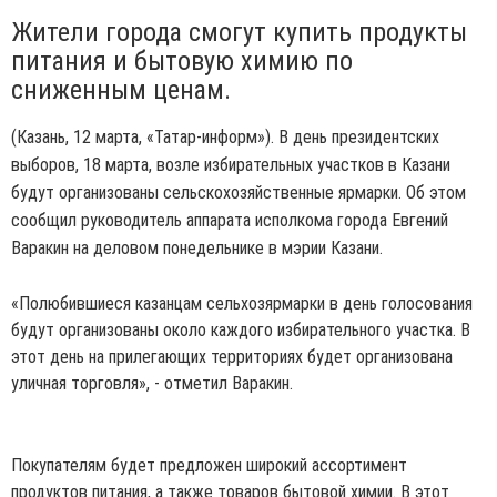
Жители города смогут купить продукты
питания и бытовую химию по
сниженным ценам.
(Казань, 12 марта, «Татар-информ»). В день президентских
выборов, 18 марта, возле избирательных участков в Казани
будут организованы сельскохозяйственные ярмарки. Об этом
сообщил руководитель аппарата исполкома города Евгений
Варакин на деловом понедельнике в мэрии Казани.
«Полюбившиеся казанцам сельхозярмарки в день голосования
будут организованы около каждого избирательного участка. В
этот день на прилегающих территориях будет организована
уличная торговля», - отметил Варакин.
Покупателям будет предложен широкий ассортимент
продуктов питания, а также товаров бытовой химии. В этот