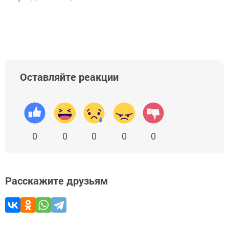
Оставляйте реакции
0
0
0
0
0
Расскажите друзьям