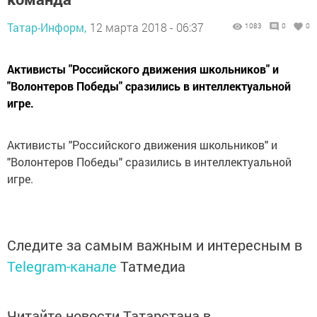
Татар-Информ,
12 марта 2018 - 06:37
1083
0
0
Активисты "Российского движения школьников" и
"Волонтеров Победы" сразились в интеллектуальной
игре.
Активисты "Российского движения школьников" и
"Волонтеров Победы" сразились в интеллектуальной
игре.
Следите за самым важным и интересным в
Telegram-канале
Татмедиа
Читайте новости Татарстана в