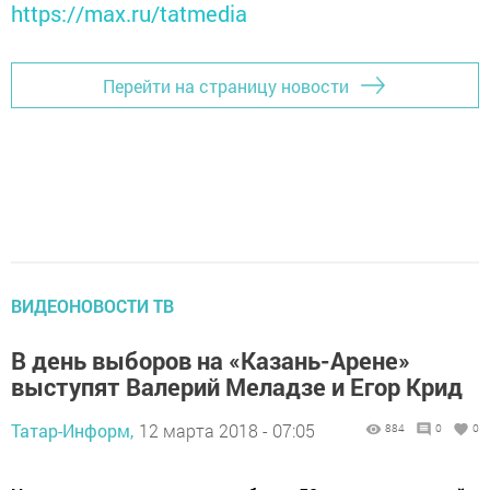
https://max.ru/tatmedia
Перейти на страницу новости
ВИДЕОНОВОСТИ ТВ
В день выборов на «Казань-Арене»
выступят Валерий Меладзе и Егор Крид
Татар-Информ,
12 марта 2018 - 07:05
884
0
0