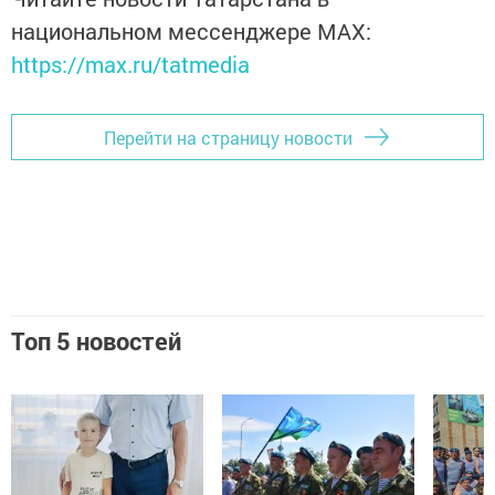
национальном мессенджере MАХ:
https://max.ru/tatmedia
Перейти на страницу новости
Топ 5 новостей