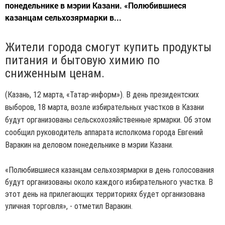
понедельнике в мэрии Казани. «Полюбившиеся
казанцам сельхозярмарки в...
Жители города смогут купить продукты
питания и бытовую химию по
сниженным ценам.
(Казань, 12 марта, «Татар-информ»). В день президентских
выборов, 18 марта, возле избирательных участков в Казани
будут организованы сельскохозяйственные ярмарки. Об этом
сообщил руководитель аппарата исполкома города Евгений
Варакин на деловом понедельнике в мэрии Казани.
«Полюбившиеся казанцам сельхозярмарки в день голосования
будут организованы около каждого избирательного участка. В
этот день на прилегающих территориях будет организована
уличная торговля», - отметил Варакин.