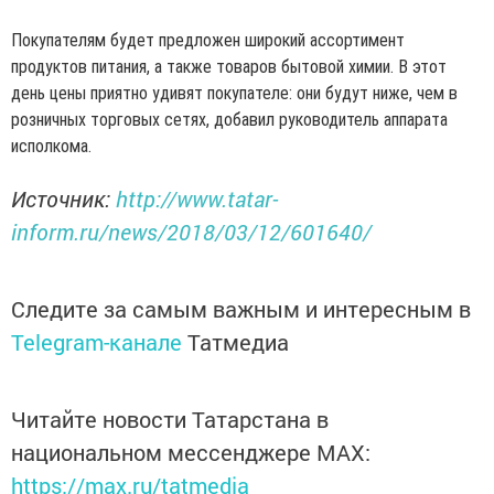
Покупателям будет предложен широкий ассортимент
продуктов питания, а также товаров бытовой химии. В этот
день цены приятно удивят покупателе: они будут ниже, чем в
розничных торговых сетях, добавил руководитель аппарата
исполкома.
Источник:
http://www.tatar-
inform.ru/news/2018/03/12/601640/
Следите за самым важным и интересным в
Telegram-канале
Татмедиа
Читайте новости Татарстана в
национальном мессенджере MАХ:
https://max.ru/tatmedia