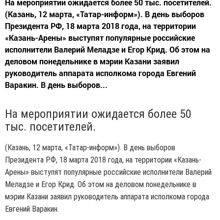
На мероприятии ожидается более 50 тыс. посетителей.
(Казань, 12 марта, «Татар-информ»). В день выборов
Президента РФ, 18 марта 2018 года, на территории
«Казань-Арены» выступят популярные российские
исполнители Валерий Меладзе и Егор Крид. Об этом на
деловом понедельнике в мэрии Казани заявил
руководитель аппарата исполкома города Евгений
Варакин. В день выборов...
На мероприятии ожидается более 50
тыс. посетителей.
(Казань, 12 марта, «Татар-информ»). В день выборов
Президента РФ, 18 марта 2018 года, на территории «Казань-
Арены» выступят популярные российские исполнители Валерий
Меладзе и Егор Крид. Об этом на деловом понедельнике в
мэрии Казани заявил руководитель аппарата исполкома города
Евгений Варакин.