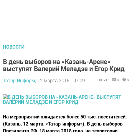
НОВОСТИ
В день выборов на «Казань-Арене»
выступят Валерий Меладзе и Егор Крид
Татар-Информ,
12 марта 2018 - 07:09
967
0
0
На мероприятии ожидается более 50 тыс. посетителей.
(Казань, 12 марта, «Татар-информ»). В день выборов
Президента РФ, 18 марта 2018 года, на территории