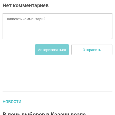
Нет комментариев
Отправить
Авторизоваться
НОВОСТИ
В день выборов в Казани возле