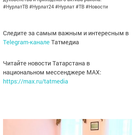
#НурлатТВ #Нурлат24 #Нурлат #ТВ #Новости
Следите за самым важным и интересным в
Telegram-канале
Татмедиа
Читайте новости Татарстана в
национальном мессенджере MАХ:
https://max.ru/tatmedia