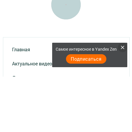
Главная
Самое интересное в Yandex Zen
Подписаться
Актуальное видео
Документы
Разное