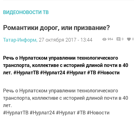
ВИДЕОНОВОСТИ ТВ
Романтики дорог, или призвание?
Татар-Информ,
27 октября 2017 - 13:44
964
0
0
Речь о Нурлатском управлении технологического
транспорта, коллективе с историей длиной почти в 40
лет. #НурлатТВ #Нурлат24 #Нурлат #ТВ #Новости
Речь о Нурлатском управлении технологического
транспорта, коллективе с историей длиной почти в 40
лет.
#НурлатТВ #Нурлат24 #Нурлат #ТВ #Новости