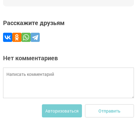
Расскажите друзьям
Нет комментариев
Отправить
Авторизоваться