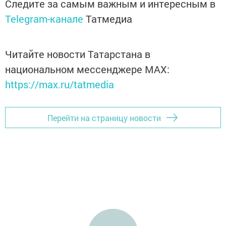
Следите за самым важным и интересным в
Telegram-канале
Татмедиа
Читайте новости Татарстана в
национальном мессенджере MАХ:
https://max.ru/tatmedia
Перейти на страницу новости