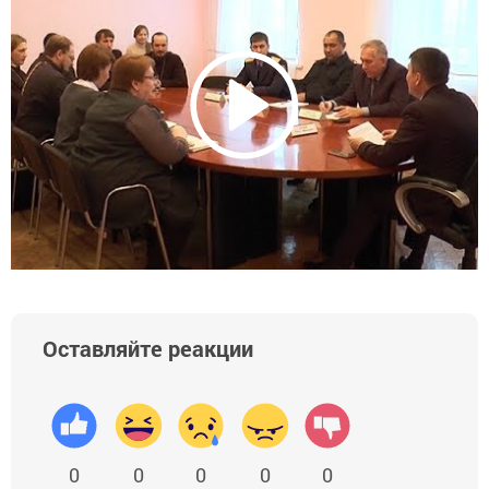
Оставляйте реакции
0
0
0
0
0