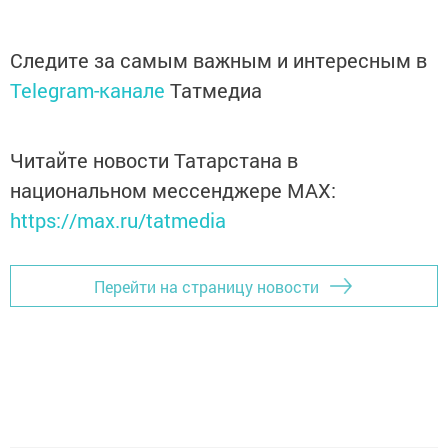
Следите за самым важным и интересным в
Telegram-канале
Татмедиа
Читайте новости Татарстана в
национальном мессенджере MАХ:
https://max.ru/tatmedia
Перейти на страницу новости