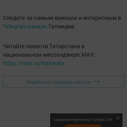
Следите за самым важным и интересным в
Telegram-канале
Татмедиа
Читайте новости Татарстана в
национальном мессенджере MАХ:
https://max.ru/tatmedia
Перейти на страницу новости
Самое интересное в Yandex Zen