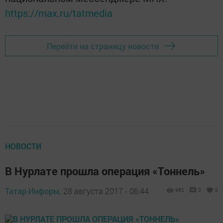
https://max.ru/tatmedia
Перейти на страницу новости
НОВОСТИ
В Нурлате прошла операция «Тоннель»
Татар-Информ,
28 августа 2017 - 06:44
962
0
0