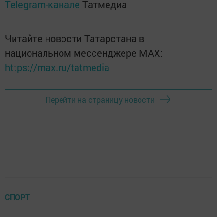
Telegram-канале
Татмедиа
Читайте новости Татарстана в
национальном мессенджере MАХ:
https://max.ru/tatmedia
Перейти на страницу новости
СПОРТ