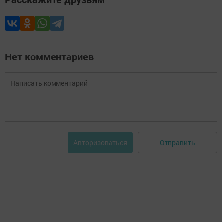
Нет комментариев
Отправить
Авторизоваться