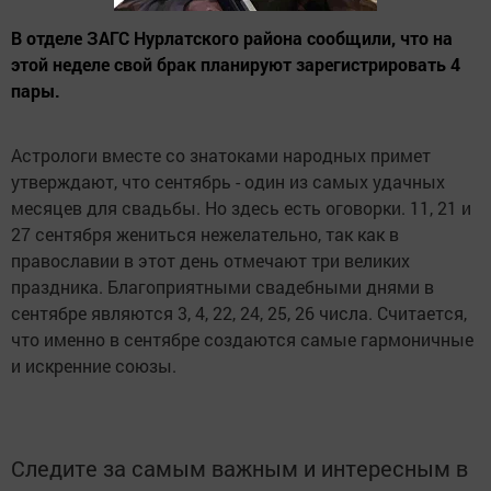
В отделе ЗАГС Нурлатского района сообщили, что на
этой неделе свой брак планируют зарегистрировать 4
пары.
Астрологи вместе со знатоками народных примет
утверждают, что сентябрь - один из самых удачных
месяцев для свадьбы. Но здесь есть оговорки. 11, 21 и
27 сентября жениться нежелательно, так как в
православии в этот день отмечают три великих
праздника. Благоприятными свадебными днями в
сентябре являются 3, 4, 22, 24, 25, 26 числа. Считается,
что именно в сентябре создаются самые гармоничные
и искренние союзы.
Следите за самым важным и интересным в