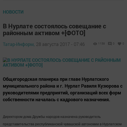
НОВОСТИ
В Нурлате состоялось совещание с
районным активом +[ФОТО]
Татар-Информ,
28 августа 2017 - 07:46
1158
0
0
Общегородская планерка при главе Нурлатского
муниципального района и г. Нурлат Равиля Кузюрова с
руководителями предприятий, организаций всех форм
собственности началась с кадрового назначения.
Директором дома Дружбы народов назначена руководитель
представительства республиканской чувашской автономии в Нурлатском