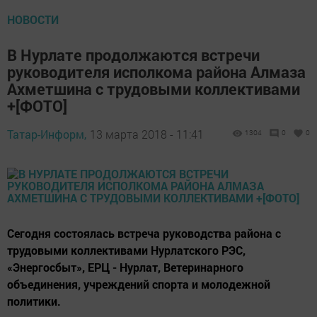
НОВОСТИ
В Нурлате продолжаются встречи
руководителя исполкома района Алмаза
Ахметшина с трудовыми коллективами
+[ФОТО]
Татар-Информ,
13 марта 2018 - 11:41
1304
0
0
Сегодня состоялась встреча руководства района с
трудовыми коллективами Нурлатского РЭС,
«Энергосбыт», ЕРЦ - Нурлат, Ветеринарного
объединения, учреждений спорта и молодежной
политики.