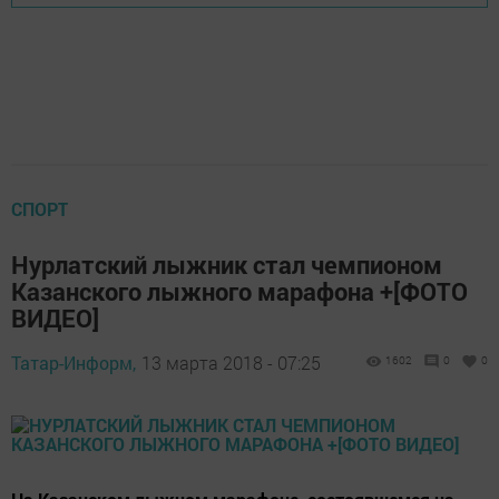
СПОРТ
Нурлатский лыжник стал чемпионом
Казанского лыжного марафона +[ФОТО
ВИДЕО]
Татар-Информ,
13 марта 2018 - 07:25
1602
0
0