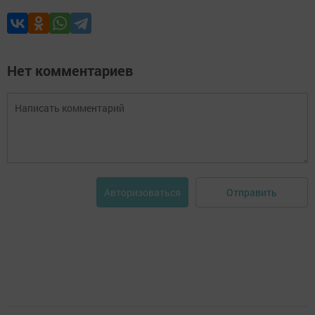
Нет комментариев
Отправить
Авторизоваться