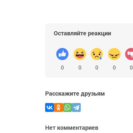
Оставляйте реакции
0
0
0
0
0
Расскажите друзьям
Нет комментариев