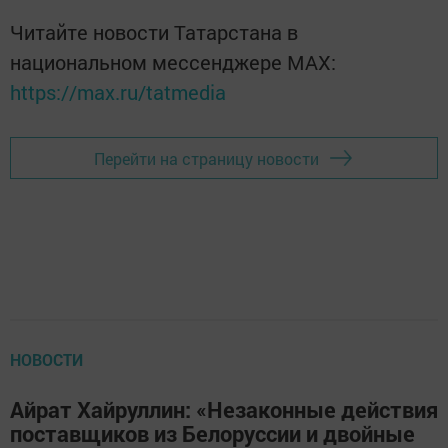
Читайте новости Татарстана в
национальном мессенджере MАХ:
https://max.ru/tatmedia
Перейти на страницу новости
НОВОСТИ
Айрат Хайруллин: «Незаконные действия
поставщиков из Белоруссии и двойные