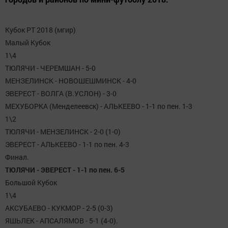
Кубок РТ 2018 (мгир)
Малый Кубок
1\4
ТЮЛЯЧИ - ЧЕРЕМШАН - 5-0
МЕНЗЕЛИНСК - НОВОШЕШМИНСК - 4-0
ЭВЕРЕСТ - ВОЛГА (В.УСЛОН) - 3-0
МЕХУБОРКА (Менделеевск) - АЛЬКЕЕВО - 1-1 по пен. 1-3
1\2
ТЮЛЯЧИ - МЕНЗЕЛИНСК - 2-0 (1-0)
ЭВЕРЕСТ - АЛЬКЕЕВО - 1-1 по пен. 4-3
Финал.
ТЮЛЯЧИ - ЭВЕРЕСТ - 1-1 по пен. 6-5
Большой Кубок
1\4
АКСУБАЕВО - КУКМОР - 2-5 (0-3)
ЯШЬЛЕК - АПСАЛЯМОВ - 5-1 (4-0).