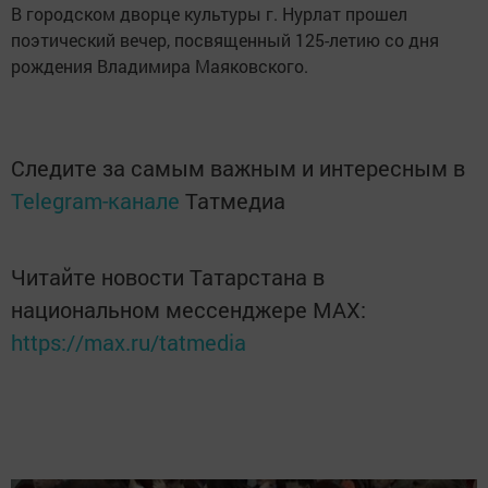
В городском дворце культуры г. Нурлат прошел
поэтический вечер, посвященный 125-летию со дня
рождения Владимира Маяковского.
Следите за самым важным и интересным в
Telegram-канале
Татмедиа
Читайте новости Татарстана в
национальном мессенджере MАХ:
https://max.ru/tatmedia