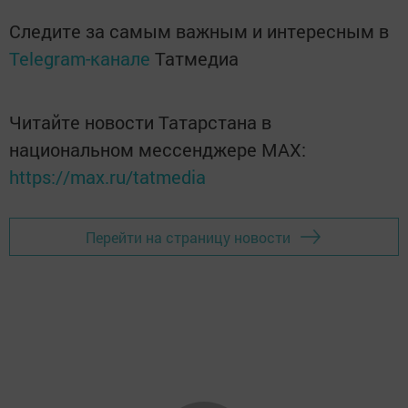
Следите за самым важным и интересным в
Telegram-канале
Татмедиа
Читайте новости Татарстана в
национальном мессенджере MАХ:
https://max.ru/tatmedia
Перейти на страницу новости