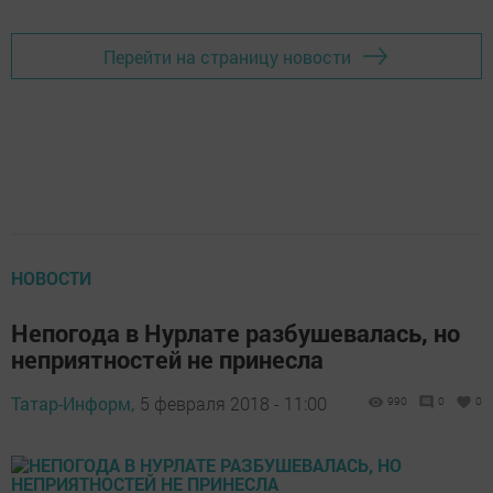
Перейти на страницу новости
НОВОСТИ
Непогода в Нурлате разбушевалась, но
неприятностей не принесла
Татар-Информ,
5 февраля 2018 - 11:00
990
0
0