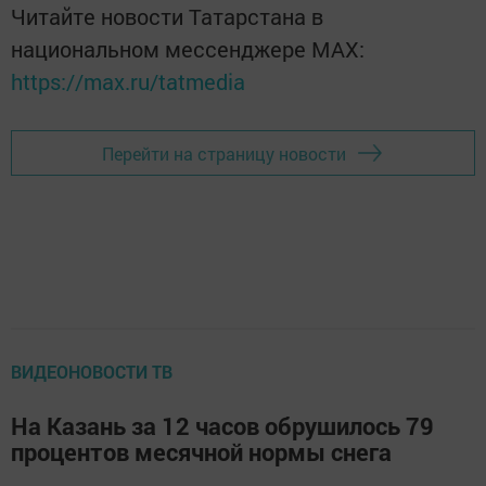
Читайте новости Татарстана в
национальном мессенджере MАХ:
https://max.ru/tatmedia
Перейти на страницу новости
ВИДЕОНОВОСТИ ТВ
На Казань за 12 часов обрушилось 79
процентов месячной нормы снега