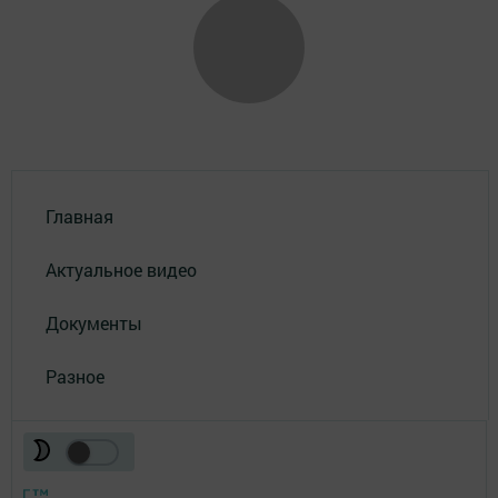
Главная
Актуальное видео
Документы
Разное