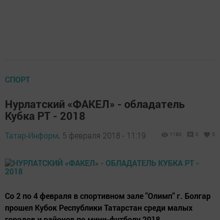
СПОРТ
Нурлатский «ФАКЕЛ» - обладатель
Кубка РТ - 2018
Татар-Информ,
5 февраля 2018 - 11:19
1180
0
0
Со 2 по 4 февраля в спортивном зале "Олимп" г. Болгар
прошел Кубок Республики Татарстан среди малых
городов и районов по мини-футболу 2018.