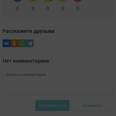
0
0
0
0
0
Расскажите друзьям
Нет комментариев
Отправить
Авторизоваться