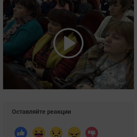
Оставляйте реакции