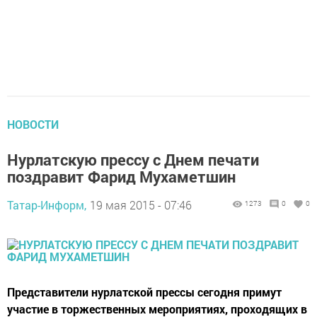
НОВОСТИ
Нурлатскую прессу с Днем печати
поздравит Фарид Мухаметшин
Татар-Информ,
19 мая 2015 - 07:46
1273
0
0
Представители нурлатской прессы сегодня примут
участие в торжественных мероприятиях, проходящих в