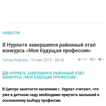
НОВОСТИ
В Нурлате завершился районный этап
конкурса «Моя будущая профессия»
Татар-Информ,
19 мая 2015 - 06:26
1231
0
0
В Центре занятости населения г. Нурлат считают, что
уже в детском саду необходимо приучать малышей к
осознанному выбору профессии.