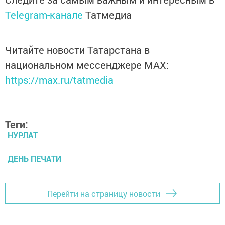
Telegram-канале
Татмедиа
Читайте новости Татарстана в
национальном мессенджере MАХ:
https://max.ru/tatmedia
Теги:
НУРЛАТ
ДЕНЬ ПЕЧАТИ
Перейти на страницу новости