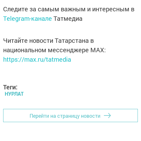
Следите за самым важным и интересным в
Telegram-канале
Татмедиа
Читайте новости Татарстана в
национальном мессенджере MАХ:
https://max.ru/tatmedia
Теги:
НУРЛАТ
Перейти на страницу новости