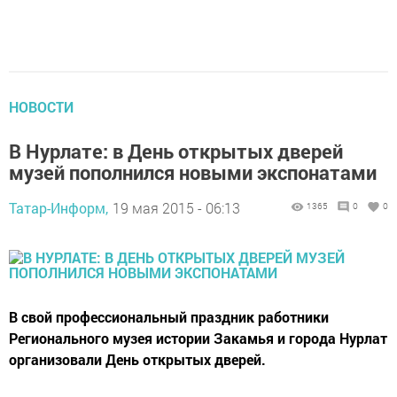
НОВОСТИ
В Нурлате: в День открытых дверей
музей пополнился новыми экспонатами
Татар-Информ,
19 мая 2015 - 06:13
1365
0
0
В свой профессиональный праздник работники
Регионального музея истории Закамья и города Нурлат
организовали День открытых дверей.