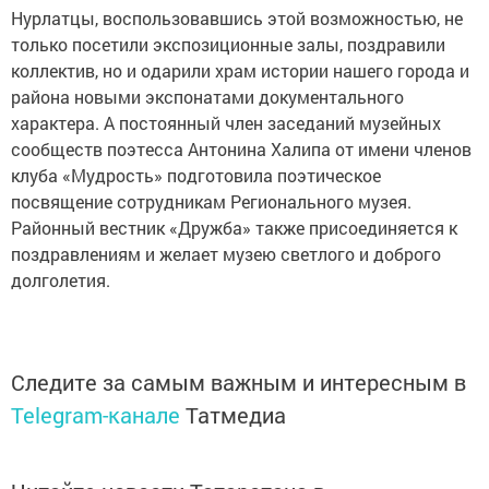
Нурлатцы, воспользовавшись этой возможностью, не
только посетили экспозиционные залы, поздравили
коллектив, но и одарили храм истории нашего города и
района новыми экспонатами документального
характера. А постоянный член заседаний музейных
сообществ поэтесса Антонина Халипа от имени членов
клуба «Мудрость» подготовила поэтическое
посвящение сотрудникам Регионального музея.
Районный вестник «Дружба» также присоединяется к
поздравлениям и желает музею светлого и доброго
долголетия.
Следите за самым важным и интересным в
Telegram-канале
Татмедиа