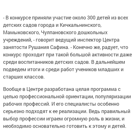
- В конкурсе приняли участие около 300 детей из всех
детских садов города и Кичкальнинского,
Мамыковского, Чулпановского дошкольных
учреждений, - говорит ведущий инспектор Центра
занятости Рушания Сафина. - Конечно же, радует, что
конкурс проходит при такой большой активности даже
среди воспитанников детских садов. В дальнейшем
подведем итоги и среди работ учеников младших и
старших классов.
Вообще в Центре разработана целая программа с
целью профессиональной ориентации, популяризации
рабочих профессий. И его специалисты особенно
серьезно подходят к ее реализации. Ведь правильный
выбор профессии играем огромную роль в жизни, и
необходимо основательно готовить к этому и детей.