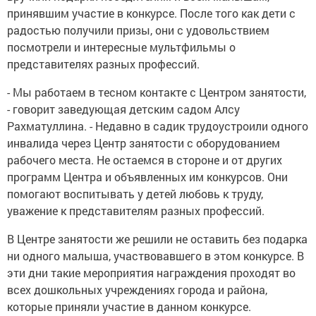
принявшим участие в конкурсе. После того как дети с
радостью получили призы, они с удовольствием
посмотрели и интересные мультфильмы о
представителях разных профессий.
- Мы работаем в тесном контакте с Центром занятости,
- говорит заведующая детским садом Алсу
Рахматуллина. - Недавно в садик трудоустроили одного
инвалида через Центр занятости с оборудованием
рабочего места. Не остаемся в стороне и от других
программ Центра и объявленных им конкурсов. Они
помогают воспитывать у детей любовь к труду,
уважение к представителям разных профессий.
В Центре занятости же решили не оставить без подарка
ни одного малыша, участвовавшего в этом конкурсе. В
эти дни такие мероприятия награждения проходят во
всех дошкольных учреждениях города и района,
которые приняли участие в данном конкурсе.