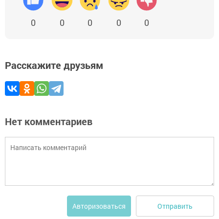
0
0
0
0
0
Расскажите друзьям
Нет комментариев
Отправить
Авторизоваться