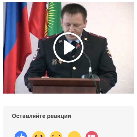
Оставляйте реакции