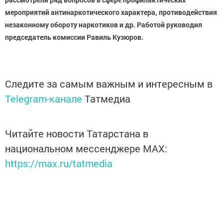
мероприятий антинаркотического характера, противодействия
незаконному обороту наркотиков и др. Работой руководил
председатель комиссии Равиль Кузюров.
Следите за самым важным и интересным в
Telegram-канале
Татмедиа
Читайте новости Татарстана в
национальном мессенджере MАХ:
https://max.ru/tatmedia