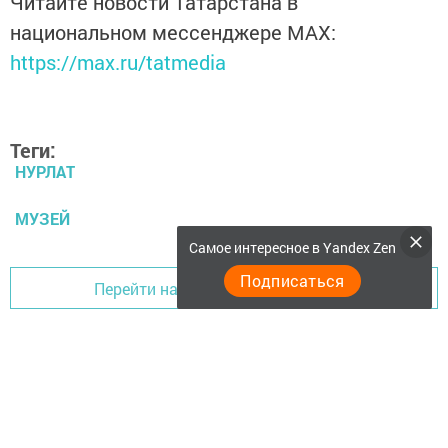
Читайте новости Татарстана в
национальном мессенджере MАХ:
https://max.ru/tatmedia
Теги:
НУРЛАТ
МУЗЕЙ
Самое интересное в Yandex Zen
Подписаться
Перейти на страницу новости