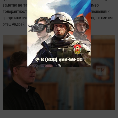
заметно не так сильно. Татарстан - это особый пример
толерантности, внимательности, уважительного отношения к
представителям разных конфессий. И заботы о них», - отметил
отец Андрей.