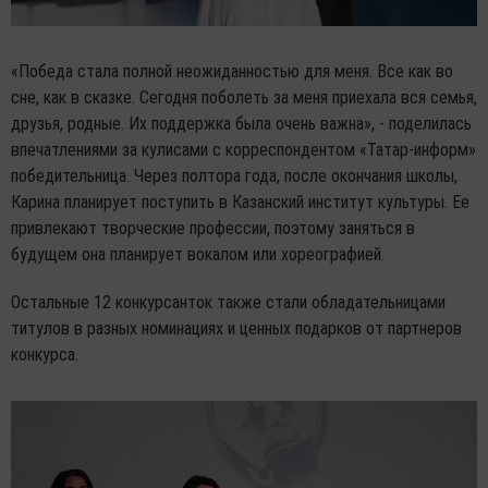
«Победа стала полной неожиданностью для меня. Все как во
сне, как в сказке. Сегодня поболеть за меня приехала вся семья,
друзья, родные. Их поддержка была очень важна», - поделилась
впечатлениями за кулисами с корреспондентом «Татар-информ»
победительница. Через полтора года, после окончания школы,
Карина планирует поступить в Казанский институт культуры. Ее
привлекают творческие профессии, поэтому заняться в
будущем она планирует вокалом или хореографией.
Остальные 12 конкурсанток также стали обладательницами
титулов в разных номинациях и ценных подарков от партнеров
конкурса.