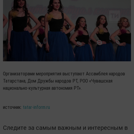
Организаторами мероприятия выступают Ассамблея народов
Татарстана, Дом Дружбы народов РТ, РОО «Чувашская
национально-культурная автономия РТ».
источник:
tatar-inform.ru
Следите за самым важным и интересным в