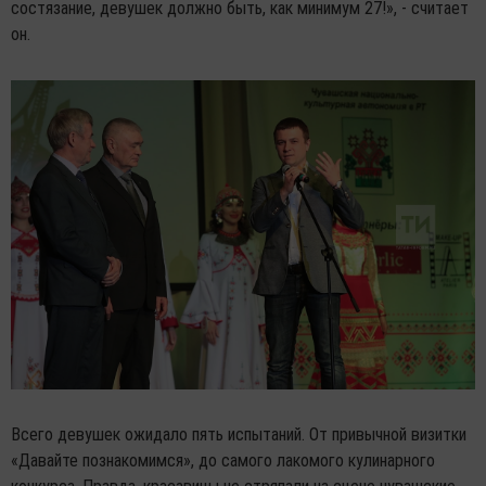
состязание, девушек должно быть, как минимум 27!», - считает
он.
Всего девушек ожидало пять испытаний. От привычной визитки
«Давайте познакомимся», до самого лакомого кулинарного