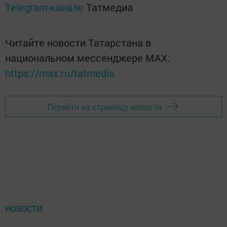
Telegram-канале
Татмедиа
Читайте новости Татарстана в
национальном мессенджере MАХ:
https://max.ru/tatmedia
Перейти на страницу новости
НОВОСТИ