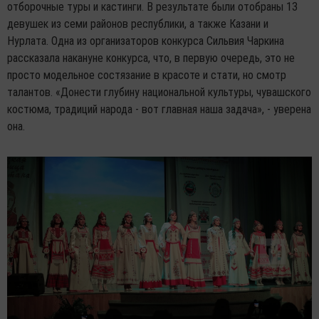
отборочные туры и кастинги. В результате были отобраны 13
девушек из семи районов республики, а также Казани и
Нурлата. Одна из организаторов конкурса Сильвия Чаркина
рассказала накануне конкурса, что, в первую очередь, это не
просто модельное состязание в красоте и стати, но смотр
талантов. «Донести глубину национальной культуры, чувашского
костюма, традиций народа - вот главная наша задача», - уверена
она.