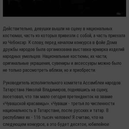
Действительно, девушки вышли на сцену в национальных
костюмах, часть из которых привезли с собой, а часть приехала
из Чебоксар. К слову, перед началом конкурса в фойе Дома
дружбы народов была организована выставка-ярмарка изделий
народных умельцев. Национальные костюмы, их части,
оригинальные украшения, сувениры и аксессуары можно было
не только рассмотреть вблизи, но и приобрести.
Руководитель исполнительного комитета Ассамблеи народов
Татарстана Николай Владимиров, поднявшись на сцену,
посетовал, что так мало сегодня претенденток на звание
«Чувашской красавицы». «Чуваши - третья по численности
национальность в Татарстане, после русских и татар. В
республике их - 116 тысяч человек! Я считаю, что на
следующем конкурсе, а это будет десятое, юбилейное