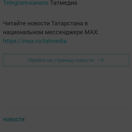
Telegram-канале
Татмедиа
Читайте новости Татарстана в
национальном мессенджере MАХ:
https://max.ru/tatmedia
Перейти на страницу новости
НОВОСТИ