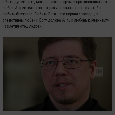
«Равнодушие - это, можно сказать, прямая противоположность
любви. А христианство как раз и призывает к тому, чтобы
любить ближнего. Любить Бога - это первая заповедь, а
следствием любви к Богу должна быть и любовь к ближнему»,
- заметил отец Андрей.