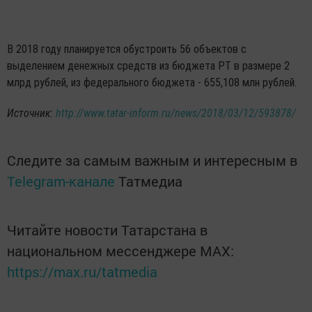
В 2018 году планируется обустроить 56 объектов с
выделением денежных средств из бюджета РТ в размере 2
млрд рублей, из федерального бюджета - 655,108 млн рублей.
Источник:
http://www.tatar-inform.ru/news/2018/03/12/593878/
Следите за самым важным и интересным в
Telegram-канале
Татмедиа
Читайте новости Татарстана в
национальном мессенджере MАХ:
https://max.ru/tatmedia