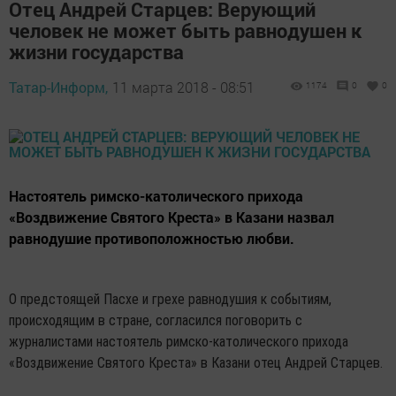
Отец Андрей Старцев: Верующий
человек не может быть равнодушен к
жизни государства
Татар-Информ,
11 марта 2018 - 08:51
1174
0
0
Настоятель римско-католического прихода
«Воздвижение Святого Креста» в Казани назвал
равнодушие противоположностью любви.
О предстоящей Пасхе и грехе равнодушия к событиям,
происходящим в стране, согласился поговорить с
журналистами настоятель римско-католического прихода
«Воздвижение Святого Креста» в Казани отец Андрей Старцев.