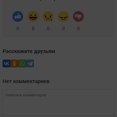
0
0
0
0
0
Расскажите друзьям
Нет комментариев