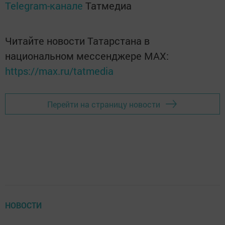
Telegram-канале
Татмедиа
Читайте новости Татарстана в
национальном мессенджере MАХ:
https://max.ru/tatmedia
Перейти на страницу новости
НОВОСТИ