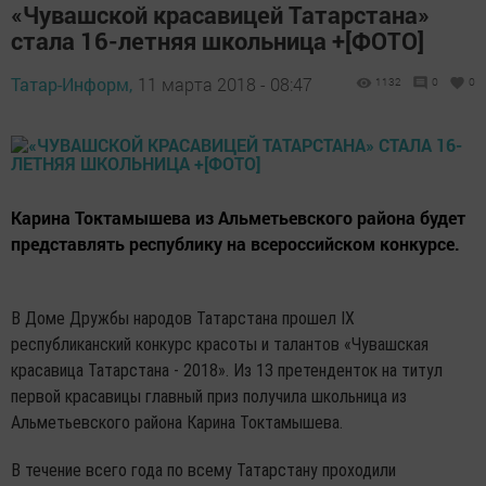
«Чувашской красавицей Татарстана»
стала 16-летняя школьница +[ФОТО]
Татар-Информ,
11 марта 2018 - 08:47
1132
0
0
Карина Токтамышева из Альметьевского района будет
представлять республику на всероссийском конкурсе.
В Доме Дружбы народов Татарстана прошел IX
республиканский конкурс красоты и талантов «Чувашская
красавица Татарстана - 2018». Из 13 претенденток на титул
первой красавицы главный приз получила школьница из
Альметьевского района Карина Токтамышева.
В течение всего года по всему Татарстану проходили