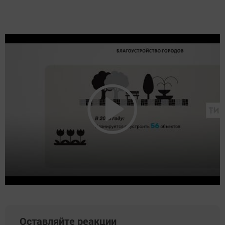
Оставляйте реакции