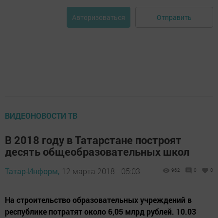
Отправить
Авторизоваться
ВИДЕОНОВОСТИ ТВ
В 2018 году в Татарстане построят
десять общеобразовательных школ
Татар-Информ,
12 марта 2018 - 05:03
962
0
0
На строительство образовательных учреждений в
республике потратят около 6,05 млрд рублей. 10.03