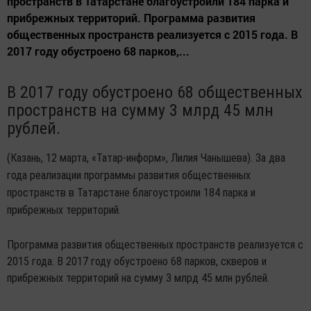
пространств в Татарстане благоустроили 184 парка и
прибрежных территорий. Программа развития
общественных пространств реализуется с 2015 года. В
2017 году обустроено 68 парков,...
В 2017 году обустроено 68 общественных
пространств на сумму 3 млрд 45 млн
рублей.
(Казань, 12 марта, «Татар-информ», Лилия Чанышева). За два
года реализации программы развития общественных
пространств в Татарстане благоустроили 184 парка и
прибрежных территорий.
Программа развития общественных пространств реализуется с
2015 года. В 2017 году обустроено 68 парков, скверов и
прибрежных территорий на сумму 3 млрд 45 млн рублей.