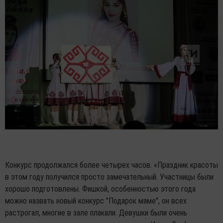
Конкурс продолжался более четырех часов. «Праздник красоты
в этом году получился просто замечательный. Участницы были
хорошо подготовлены. Фишкой, особенностью этого года
можно назвать новый конкурс "Подарок маме", он всех
растрогал, многие в зале плакали. Девушки были очень