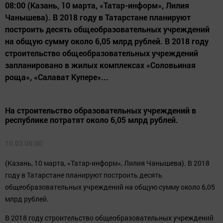
08:00 (Казань, 10 марта, «Татар-информ», Лилия
Чанышева). В 2018 году в Татарстане планируют
построить десять общеобразовательных учреждений
на общую сумму около 6,05 млрд рублей. В 2018 году
строительство общеобразовательных учреждений
запланировано в жилых комплексах «Соловьиная
роща», «Салават Купере»...
На строительство образовательных учреждений в
республике потратят около 6,05 млрд рублей.
10.03 08:00
(Казань, 10 марта, «Татар-информ», Лилия Чанышева). В 2018
году в Татарстане планируют построить десять
общеобразовательных учреждений на общую сумму около 6,05
млрд рублей.
В 2018 году строительство общеобразовательных учреждений