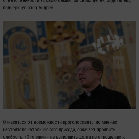
ответственность за свою семью, за своих детей, родителей», -
подчеркнул отец Андрей.
Отказаться от возможности проголосовать, по мнению
настоятеля католического прихода, означает проявить
слабость: «Это значит не выполнить долга по отношению к