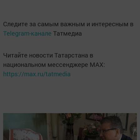
Следите за самым важным и интересным в
Telegram-канале
Татмедиа
Читайте новости Татарстана в
национальном мессенджере MАХ:
https://max.ru/tatmedia