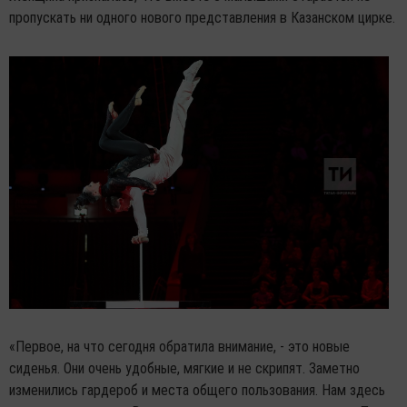
пропускать ни одного нового представления в Казанском цирке.
«Первое, на что сегодня обратила внимание, - это новые
сиденья. Они очень удобные, мягкие и не скрипят. Заметно
изменились гардероб и места общего пользования. Нам здесь