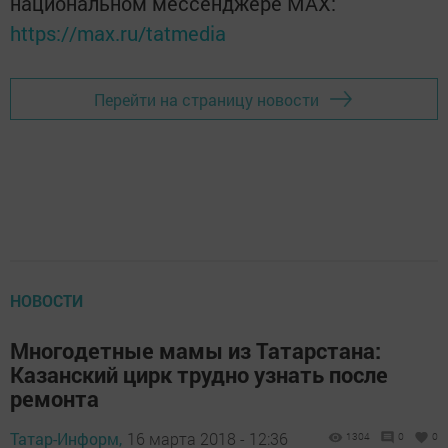
национальном мессенджере MАХ:
https://max.ru/tatmedia
Перейти на страницу новости
НОВОСТИ
Многодетные мамы из Татарстана:
Казанский цирк трудно узнать после
ремонта
Татар-Информ,
16 марта 2018 - 12:36
1304
0
0