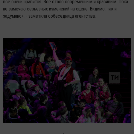
все очень нравится. Все стало современным и красивым. Пока
не замечаю серьезных изменений на сцене. Видимо, так и
задумано», - заметила собеседница агентства.