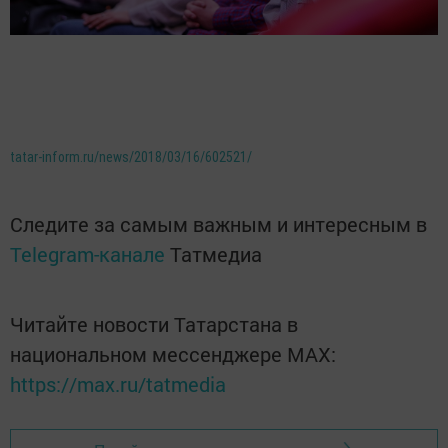
tatar-inform.ru/news/2018/03/16/602521/
Следите за самым важным и интересным в
Telegram-канале
Татмедиа
Читайте новости Татарстана в
национальном мессенджере MАХ:
https://max.ru/tatmedia