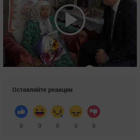
Оставляйте реакции
0
0
0
0
0