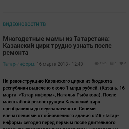
ВИДЕОНОВОСТИ ТВ
Многодетные мамы из Татарстана:
Казанский цирк трудно узнать после
ремонта
Татар-Информ,
16 марта 2018 - 12:40
1146
0
0
На реконструкцию Казанского цирка из бюджета
республики выделено около 1 млрд рублей. (Казань, 16
марта, «Татар-информ», Наталья Рыбакова). После
масштабной реконструкции Казанский цирк
преобразился до неузнаваемости. Своими
впечатлениями от обновленного здания с ИА «Татар-
информ» сегодня перед первым после длительного