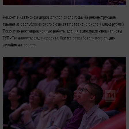
Ремонт в Казанском цирке длился около года. На реконструкцию
здания из республиканского бюджета потрачено около 1 млрд рублей.
Ремонтно-реставрационные работы здания выполнили специалисты
ГУП «Татинвестгражданпроект». Они же разработали концепцию
дизайна интерьера.