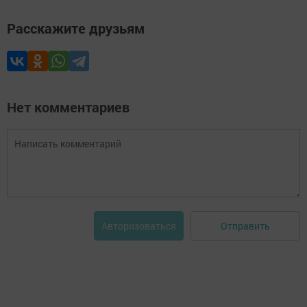
Расскажите друзьям
Нет комментариев
Отправить
Авторизоваться