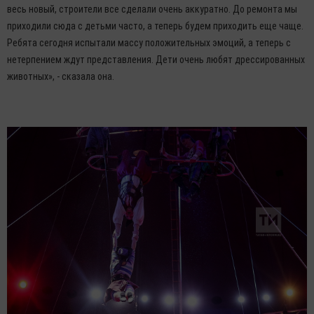
весь новый, строители все сделали очень аккуратно. До ремонта мы
приходили сюда с детьми часто, а теперь будем приходить еще чаще.
Ребята сегодня испытали массу положительных эмоций, а теперь с
нетерпением ждут представления. Дети очень любят дрессированных
животных», - сказала она.