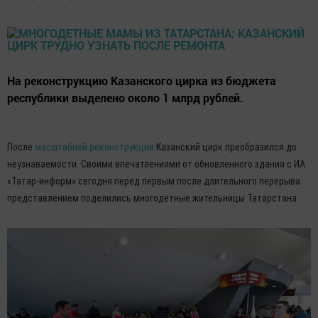
На реконструкцию Казанского цирка из бюджета
республики выделено около 1 млрд рублей.
После
масштабной реконструкции
Казанский цирк преобразился до
неузнаваемости. Своими впечатлениями от обновленного здания с ИА
«Татар-информ» сегодня перед первым после длительного перерыва
представлением поделились многодетные жительницы Татарстана.