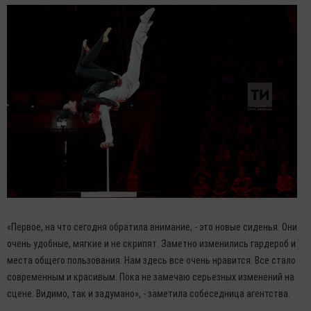
«Первое, на что сегодня обратила внимание, - это новые сиденья. Они
очень удобные, мягкие и не скрипят. Заметно изменились гардероб и
места общего пользования. Нам здесь все очень нравится. Все стало
современным и красивым. Пока не замечаю серьезных изменений на
сцене. Видимо, так и задумано», - заметила собеседница агентства.