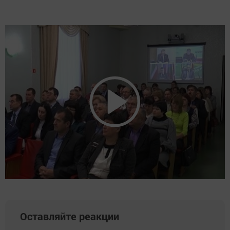
Оставляйте реакции