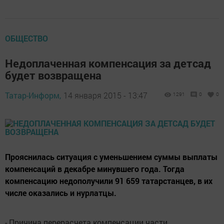
ОБЩЕСТВО
Недоплаченная компенсация за детсад
будет возвращена
Татар-Информ,
14 января 2015 - 13:47
1291
0
0
Прояснилась ситуация с уменьшением суммы выплаты
компенсаций в декабре минувшего года. Тогда
компенсацию недополучили 91 659 татарстанцев, в их
числе оказались и нурлатцы.
- Причина перерасчета компенсации части