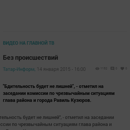
ВИДЕО НА ГЛАВНОЙ ТВ
Без происшествий
Татар-Информ,
14 января 2015 - 16:00
1152
0
0
"Бдительность будет не лишней", - отметил на
заседании комиссии по чрезвычайным ситуациям
глава района и города Равиль Кузюров.
тельность будет не лишней", - отметил на заседании
ссии по чрезвычайным ситуациям глава района и