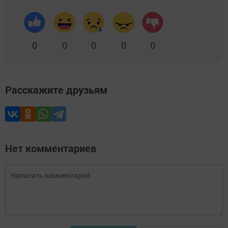
0
0
0
0
0
Расскажите друзьям
Нет комментариев