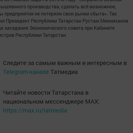
ышленного производства, сделать всё возможное,
ы предприятия не потеряли свои рынки сбыта». Так
ил Президент Республики Татарстан Рустам Минниханов
де заседания Экономического совета при Кабинете
стров Республики Татарстан.
Следите за самым важным и интересным в
Telegram-канале
Татмедиа
Читайте новости Татарстана в
национальном мессенджере MАХ:
https://max.ru/tatmedia