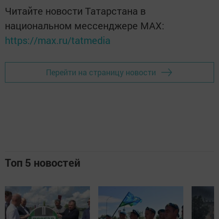
Читайте новости Татарстана в
национальном мессенджере MАХ:
https://max.ru/tatmedia
Перейти на страницу новости
Топ 5 новостей