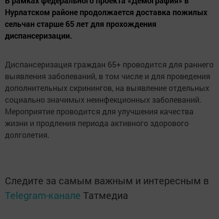
В рамках федерального проекта «Демография» в
Нурлатском районе продолжается доставка пожилых
сельчан старше 65 лет для прохождения
диспансеризации.
Диспансеризация граждан 65+ проводится для раннего
выявления заболеваний, в том числе и для проведения
дополнительных скринингов, на выявление отдельных
социально значимых неинфекционных заболеваний.
Мероприятие проводится для улучшения качества
жизни и продления периода активного здорового
долголетия.
Следите за самым важным и интересным в
Telegram-канале
Татмедиа