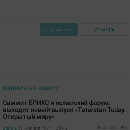
Отправить
Авторизоваться
ЦЕНТРАЛЬНЫЕ НОВОСТИ
Саммит БРИКС и исламский форум:
выходит новый выпуск «Тatarstan Today.
Открытый миру»
admin,
15 ноября 2024 - 09:26
305
0
0