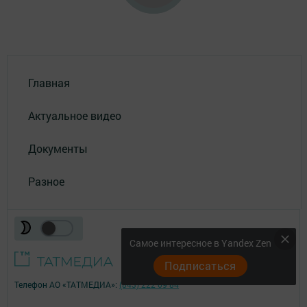
Главная
Актуальное видео
Документы
Разное
Самое интересное в Yandex Zen
Подписаться
Телефон АО «ТАТМЕДИА»:
(843) 222 09 84