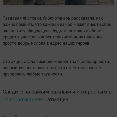
Раздавая листовки, библиотекарь рассказала, как
важно помнить, что каждый из нас может внести свой
вклад в эту общую цель: будь то помощь в сборе
средств, участие в волонтерских инициативах или
просто добрые слова в адрес наших героев.
Эта акция стала символом единства и солидарности,
напоминая всем нам о том, что вместе мы можем
преодолеть любые трудности.
Следите за самым важным и интересным в
Telegram-канале
Татмедиа