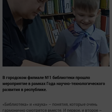
В городском филиале №1 библиотеки прошло
мероприятие в рамках Года научно-технологического
развития в республике.
«Библиотека» и «наука» – понятия, которые очень
гармонично смотрятся вместе. И первое, и второе –