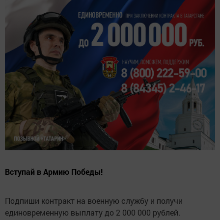
Вступай в Армию Победы!
Подпиши контракт на военную службу и получи
единовременную выплату до 2 000 000 рублей.