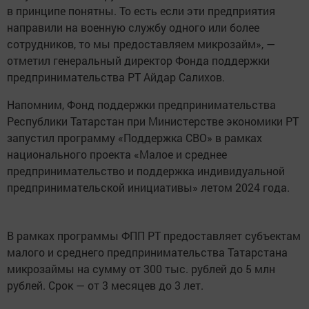
в принципе понятны. То есть если эти предприятия
направили на военную службу одного или более
сотрудников, то мы предоставляем микрозайм», —
отметил генеральный директор Фонда поддержки
предпринимательства РТ Айдар Салихов.
Напомним, Фонд поддержки предпринимательства
Республики Татарстан при Министерстве экономики РТ
запустил программу «Поддержка СВО» в рамках
национального проекта «Малое и среднее
предпринимательство и поддержка индивидуальной
предпринимательской инициативы» летом 2024 года.
В рамках программы ФПП РТ предоставляет субъектам
малого и среднего предпринимательства Татарстана
микрозаймы на сумму от 300 тыс. рублей до 5 млн
рублей. Срок — от 3 месяцев до 3 лет.