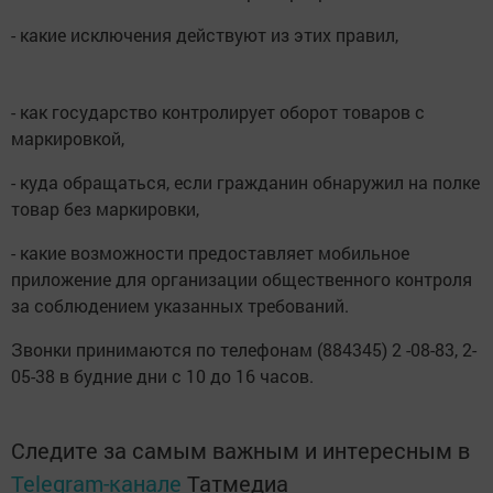
- какие исключения действуют из этих правил,
- как государство контролирует оборот товаров с
маркировкой,
- куда обращаться, если гражданин обнаружил на полке
товар без маркировки,
- какие возможности предоставляет мобильное
приложение для организации общественного контроля
за соблюдением указанных требований.
Звонки принимаются по телефонам (884345) 2 -08-83, 2-
05-38 в будние дни с 10 до 16 часов.
Следите за самым важным и интересным в
Telegram-канале
Татмедиа