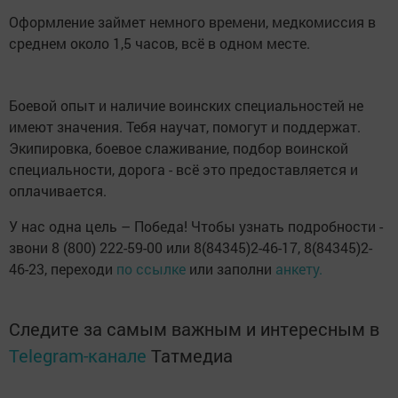
Оформление займет немного времени, медкомиссия в
среднем около 1,5 часов, всё в одном месте.
Боевой опыт и наличие воинских специальностей не
имеют значения. Тебя научат, помогут и поддержат.
Экипировка, боевое слаживание, подбор воинской
специальности, дорога - всё это предоставляется и
оплачивается.
У нас одна цель – Победа! Чтобы узнать подробности -
звони 8 (800) 222-59-00 или 8(84345)2-46-17, 8(84345)2-
46-23, переходи
по ссылке
или заполни
анкету.
Следите за самым важным и интересным в
Telegram-канале
Татмедиа