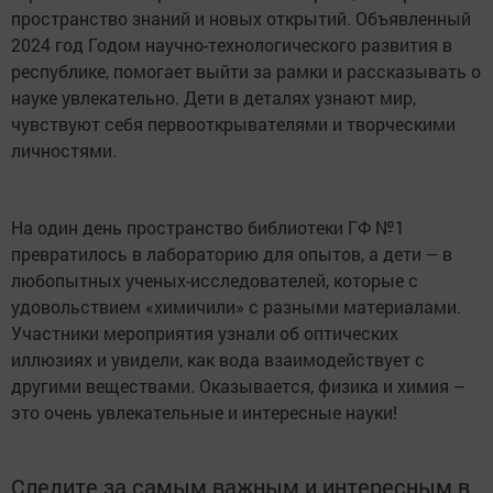
пространство знаний и новых открытий. Объявленный
2024 год Годом научно-технологического развития в
республике, помогает выйти за рамки и рассказывать о
науке увлекательно. Дети в деталях узнают мир,
чувствуют себя первооткрывателями и творческими
личностями.
На один день пространство библиотеки ГФ №1
превратилось в лабораторию для опытов, а дети – в
любопытных ученых-исследователей, которые с
удовольствием «химичили» с разными материалами.
Участники мероприятия узнали об оптических
иллюзиях и увидели, как вода взаимодействует с
другими веществами. Оказывается, физика и химия –
это очень увлекательные и интересные науки!
Следите за самым важным и интересным в