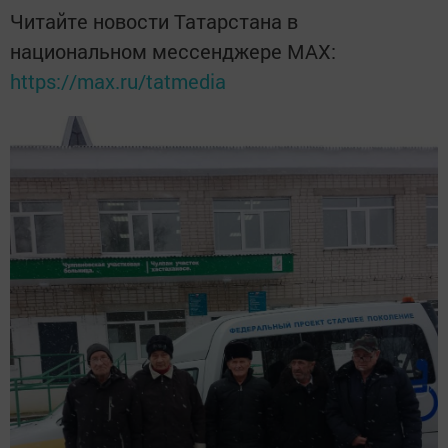
Читайте новости Татарстана в
национальном мессенджере MАХ:
https://max.ru/tatmedia