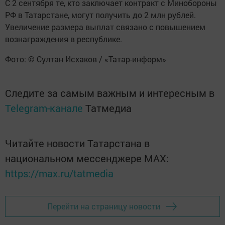
С 2 сентября те, кто заключает контракт с Минобороны
РФ в Татарстане, могут получить до 2 млн рублей.
Увеличение размера выплат связано с повышением
вознаграждения в республике.
Фото: © Султан Исхаков / «Татар-информ»
Следите за самым важным и интересным в
Telegram-канале
Татмедиа
Читайте новости Татарстана в
национальном мессенджере MАХ:
https://max.ru/tatmedia
Перейти на страницу новости