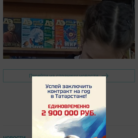
Перейти на страницу новости
НОВОСТИ