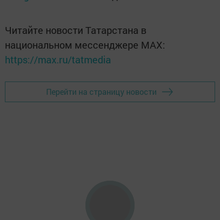
Читайте новости Татарстана в
национальном мессенджере MАХ:
https://max.ru/tatmedia
Перейти на страницу новости