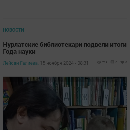
НОВОСТИ
Нурлатские библиотекари подвели итоги
Года науки
Лейсан Галиева,
15 ноября 2024 - 08:31
739
0
0