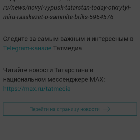
ru/news/novyi-vypusk-tatarstan-today-otkrytyi-
miru-rasskazet-o-sammite-briks-5964576
Следите за самым важным и интересным в
Telegram-канале
Татмедиа
Читайте новости Татарстана в
национальном мессенджере MАХ:
https://max.ru/tatmedia
Перейти на страницу новости