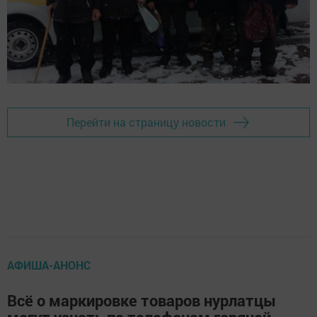
Перейти на страницу новости
АФИША-АНОНС
Всё о маркировке товаров нурлатцы