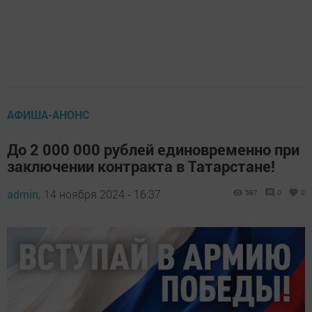
АФИША-АНОНС
До 2 000 000 рублей единовременно при
заключении контракта в Татарстане!
admin,
14 ноября 2024 - 16:37
587
0
0