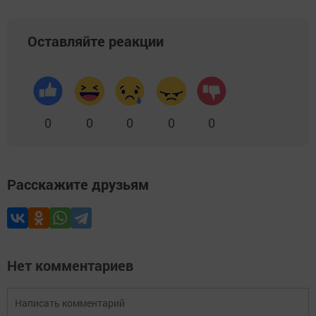
Оставляйте реакции
0
0
0
0
0
Расскажите друзьям
Нет комментариев