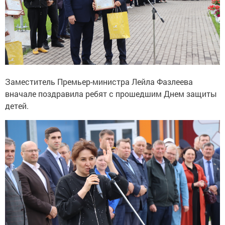
Заместитель Премьер-министра Лейла Фазлеева
вначале поздравила ребят с прошедшим Днем защиты
детей.