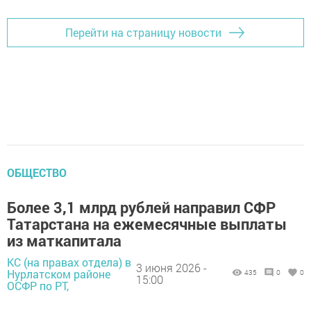
Перейти на страницу новости
ОБЩЕСТВО
Более 3,1 млрд рублей направил СФР
Татарстана на ежемесячные выплаты
из маткапитала
КС (на правах отдела) в
3 июня 2026 -
Нурлатском районе
435
0
0
15:00
ОСФР по РТ,