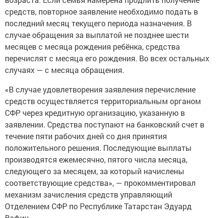
средств, повторное заявление необходимо подать в
последний месяц текущего периода назначения. В
случае обращения за выплатой не позднее шести
месяцев с месяца рождения ребёнка, средства
перечислят с месяца его рождения. Во всех остальных
случаях — с месяца обращения.
«В случае удовлетворения заявления перечисление
средств осуществляется территориальным органом
СФР через кредитную организацию, указанную в
заявлении. Средства поступают на банковский счет в
течение пяти рабочих дней со дня принятия
положительного решения. Последующие выплаты
производятся ежемесячно, пятого числа месяца,
следующего за месяцем, за который начислены
соответствующие средства», — прокомментировал
механизм зачисления средств управляющий
Отделением СФР по Республике Татарстан Эдуард
Вафин.