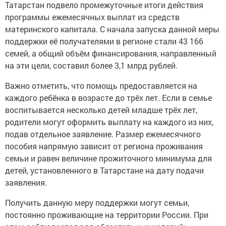
Татарстан подвело промежуточные итоги действия
программы ежемесячных выплат из средств
материнского капитала. С начала запуска данной меры
поддержки её получателями в регионе стали 43 166
семей, а общий объём финансирования, направленный
на эти цели, составил более 3,1 млрд рублей.
Важно отметить, что помощь предоставляется на
каждого ребёнка в возрасте до трёх лет. Если в семье
воспитывается несколько детей младше трёх лет,
родители могут оформить выплату на каждого из них,
подав отдельное заявление. Размер ежемесячного
пособия напрямую зависит от региона проживания
семьи и равен величине прожиточного минимума для
детей, установленного в Татарстане на дату подачи
заявления.
Получить данную меру поддержки могут семьи,
постоянно проживающие на территории России. При