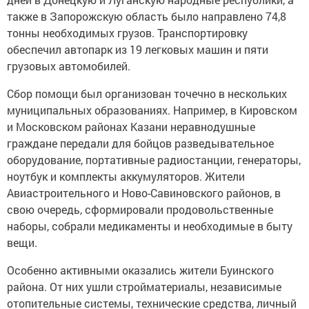
также в Запорожскую область было направлено 74,8
тонны необходимых грузов. Транспортировку
обеспечил автопарк из 19 легковых машин и пяти
грузовых автомобилей.
Сбор помощи был организован точечно в нескольких
муниципальных образованиях. Например, в Кировском
и Московском районах Казани неравнодушные
граждане передали для бойцов разведывательное
оборудование, портативные радиостанции, генераторы,
ноутбук и комплекты аккумуляторов. Жители
Авиастроительного и Ново-Савиновского районов, в
свою очередь, сформировали продовольственные
наборы, собрали медикаменты и необходимые в быту
вещи.
Особенно активными оказались жители Буинского
района. От них ушли стройматериалы, независимые
отопительные системы, технические средства, личный