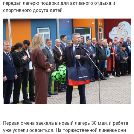
передал лагерю подарки для активного отдыха и
спортивного досуга детей.
Первая смена заехала в новый лагерь 30 мая, и ребята
уже успели освоиться. На торжественной линейке они