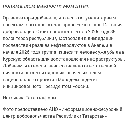
пониманием важности момента».
Организаторы добавили, что всего к гуманитарным
проектам в регионе сейчас привлечено около 12 тысяч
добровольцев. Стоит напомнить, что в 2025 году 35
волонтеров республики участвовали в ликвидации
последствий разлива нефтепродуктов в Анапе, а в
начале 2026 года группа из десяти человек уже убыла в
Курскую область для восстановления инфраструктуры.
Добавим, что воспитание социально ответственной
личности остается одной из ключевых целей
национального проекта «Молодежь и дети»,
инициированного Президентом России.
Источник: Татар информ
Фото предоставлено АНО «Информационно-ресурсный
центр добровольчества Республики Татарстан»