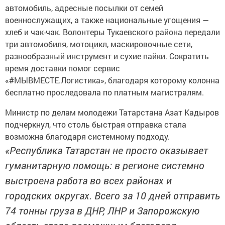
автомобиль, адресные посылки от семей
военнослужащих, а также национальные угощения —
хлеб и чак-чак. Волонтеры Тукаевского района передали
три автомобиля, мотоцикл, маскировочные сети,
разнообразный инструмент и сухие пайки. Сократить
время доставки помог сервис
«#МЫВМЕСТЕ.Логистика», благодаря которому колонна
бесплатно проследовала по платным магистралям.
Министр по делам молодежи Татарстана Азат Кадыров
подчеркнул, что столь быстрая отправка стала
возможна благодаря системному подходу.
«Республика Татарстан не просто оказывает
гуманитарную помощь: в регионе системно
выстроена работа во всех районах и
городских округах. Всего за 10 дней отправить
74 тонны груза в ДНР, ЛНР и Запорожскую