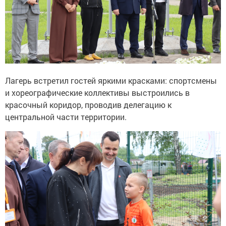
Лагерь встретил гостей яркими красками: спортсмены
и хореографические коллективы выстроились в
красочный коридор, проводив делегацию к
центральной части территории.