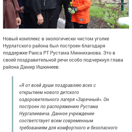
Новый комплекс в экологически чистом уголке
Нурлатского района был построен благодаря
поддержке Раиса РТ Рустама Минниханова. Это в
своей поздравительной речи особо подчеркнул глава
района Дамир Ишкинеев:
«Я от всей души поздравляю всех с
открытием нового детского
оздоровительного лагеря «Заречный». Он
построен по распоряжению Рустама
Нургалиевича. Данное учреждение
соответствует всем современным
требованиям для комфортного и безопасного