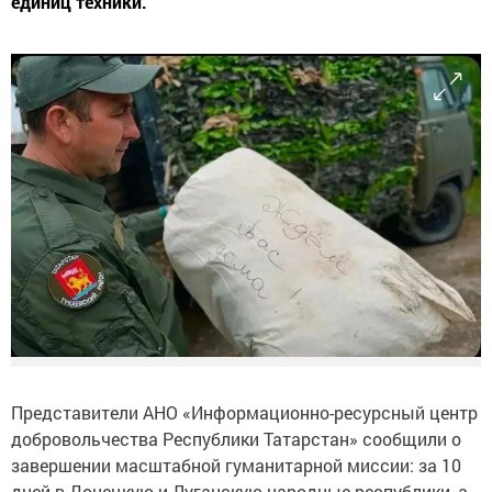
единиц техники.
Представители АНО «Информационно-ресурсный центр
добровольчества Республики Татарстан» сообщили о
завершении масштабной гуманитарной миссии: за 10
дней в Донецкую и Луганскую народные республики, а