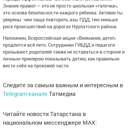
Знание правил — это не просто школьная «галочка»,
это основа безопасности каждого ребенка. Активисты
уверены: чем чаще повторять азы ПДД, тем меньше
риск происшествий на дорогах Нурлатского района.
Напомним, Всероссийская акция «Внимание, дети!»
продлится всё лето. Сотрудники ГИБДД и педагоги
призывают родителей также не оставаться в стороне и
личным примером показывать детям, как правильно
вести себя на проезжей части.
Следите за самым важным и интересным в
Telegram-канале
Татмедиа
Читайте новости Татарстана в
национальном мессенджере MАХ: