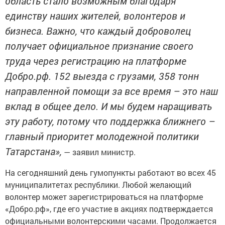
область стало возможным благодаря
единству наших жителей, волонтеров и
бизнеса. Важно, что каждый доброволец
получает официальное признание своего
труда через регистрацию на платформе
Добро.рф. 152 выезда с грузами, 358 тонн
направленной помощи за все время – это наш
вклад в общее дело. И мы будем наращивать
эту работу, потому что поддержка ближнего –
главный приоритет молодежной политики
Татарстана»,
— заявил министр.
На сегодняшний день гумопункты работают во всех 45
муниципалитетах республики. Любой желающий
волонтер может зарегистрироваться на платформе
«Добро.рф», где его участие в акциях подтверждается
официальными волонтерскими часами. Продолжается