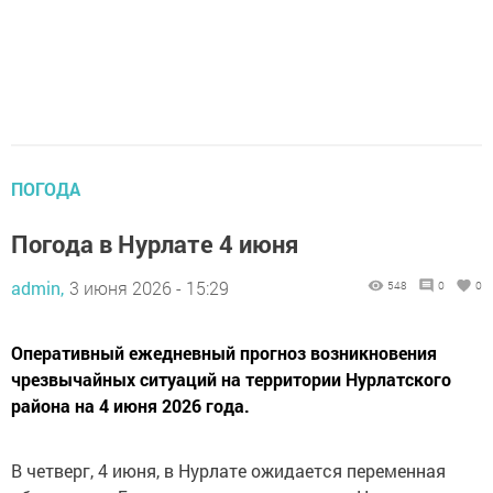
ПОГОДА
Погода в Нурлате 4 июня
admin,
3 июня 2026 - 15:29
548
0
0
Оперативный ежедневный прогноз возникновения
чрезвычайных ситуаций на территории Нурлатского
района на 4 июня 2026 года.
В четверг, 4 июня, в Нурлате ожидается переменная