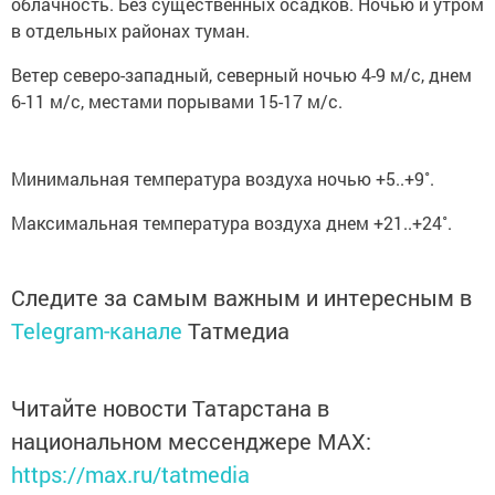
облачность. Без существенных осадков. Ночью и утром
в отдельных районах туман.
Ветер северо-западный, северный ночью 4-9 м/с, днем
6-11 м/с, местами порывами 15-17 м/с.
Минимальная температура воздуха ночью +5..+9˚.
Максимальная температура воздуха днем +21..+24˚.
Следите за самым важным и интересным в
Telegram-канале
Татмедиа
Читайте новости Татарстана в
национальном мессенджере MАХ:
https://max.ru/tatmedia