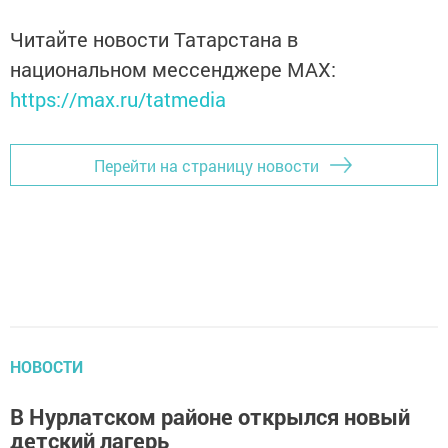
Читайте новости Татарстана в
национальном мессенджере MАХ:
https://max.ru/tatmedia
Перейти на страницу новости
НОВОСТИ
В Нурлатском районе открылся новый
детский лагерь