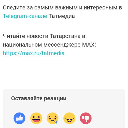
Следите за самым важным и интересным в
Telegram-канале
Татмедиа
Читайте новости Татарстана в
национальном мессенджере MАХ:
https://max.ru/tatmedia
Оставляйте реакции