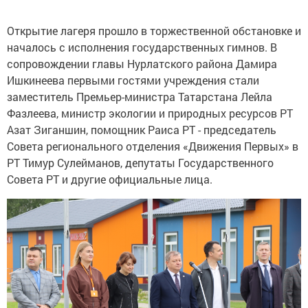
Открытие лагеря прошло в торжественной обстановке и
началось с исполнения государственных гимнов. В
сопровождении главы Нурлатского района Дамира
Ишкинеева первыми гостями учреждения стали
заместитель Премьер-министра Татарстана Лейла
Фазлеева, министр экологии и природных ресурсов РТ
Азат Зиганшин, помощник Раиса РТ - председатель
Совета регионального отделения «Движения Первых» в
РТ Тимур Сулейманов, депутаты Государственного
Совета РТ и другие официальные лица.