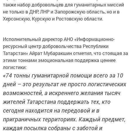
также набор добровольцев для гуманитарных миссий
не только в ДНР, ЛНР и Запорожскую область, но и в
Херсонскую, Курскую и Ростовскую области.
Исполнительный директор АНО «Информационно-
ресурсный центр добровольчества Республики
Татарстан» Айрат Мубаракшин отметил, что стоящая за
этими тоннами эмоциональная поддержка ценнее
логистики:
«74 тонны гуманитарной помощи всего за 10
дней – это результат не просто логистических
возможностей, а искреннего желания тысяч
жителей Татарстана поддержать тех, кто
сегодня находится на передовой и в
приграничных территориях. Каждый предмет,
каждая посылка собраны с заботой и