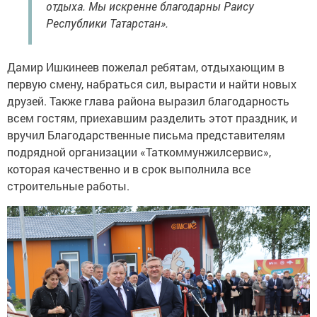
отдыха. Мы искренне благодарны Раису
Республики Татарстан».
Дамир Ишкинеев пожелал ребятам, отдыхающим в
первую смену, набраться сил, вырасти и найти новых
друзей. Также глава района выразил благодарность
всем гостям, приехавшим разделить этот праздник, и
вручил Благодарственные письма представителям
подрядной организации «Таткоммунжилсервис»,
которая качественно и в срок выполнила все
строительные работы.