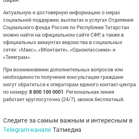
Актуальную и достоверную информацию о мерах
социальной поддержки, выплатах и услугах Отделения
Социального фонда России по Республике Татарстан
можно найти на официальном сайте СФР, а также в
официальных аккаунтах ведомства в социальных
сетях: «Макс», «ВКонтакте», «Одноклассники» и
«Телеграм».
При возникновении дополнительных вопросов или
необходимости получения консультации граждане
могут обратиться к операторам единого контакт-центра
по номеру:
8 800 100 0001
. Региональная линия
работает круглосуточно (24/7), звонок бесплатный.
Следите за самым важным и интересным в
Telegram-канале
Татмедиа