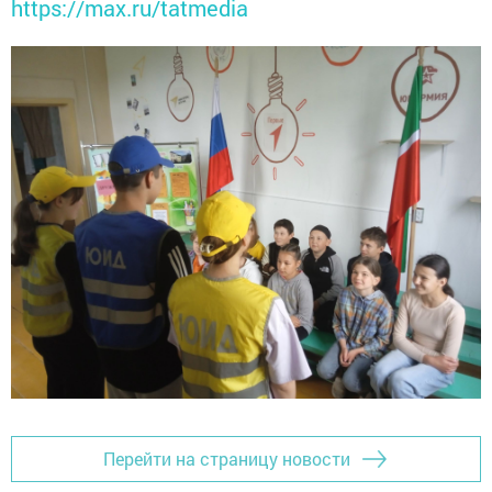
https://max.ru/tatmedia
Перейти на страницу новости