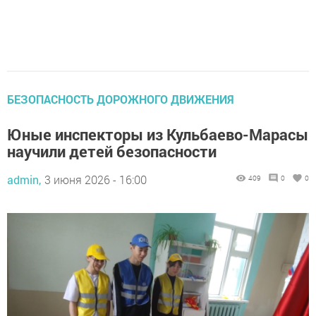
БЕЗОПАСНОСТЬ ДОРОЖНОГО ДВИЖЕНИЯ
Юные инспекторы из Кульбаево-Марасы
научили детей безопасности
admin,
3 июня 2026 - 16:00
409
0
0