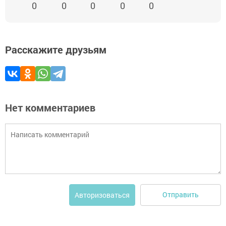
0
0
0
0
0
Расскажите друзьям
Нет комментариев
Отправить
Авторизоваться